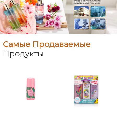
Самые Продаваемые
Продукты