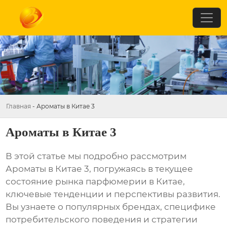
Главная
-
Ароматы в Китае 3
Ароматы в Китае 3
В этой статье мы подробно рассмотрим
Ароматы в Китае 3
, погружаясь в текущее
состояние рынка парфюмерии в Китае,
ключевые тенденции и перспективы развития.
Вы узнаете о популярных брендах, специфике
потребительского поведения и стратегии