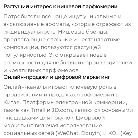
Растущий интерес к нишевой парфюмерии
Потребители все чаще ищут уникальные и
эксклюзивные ароматы, которые отражают их
индивидуальность. Нишевые бренды,
предлагающие сложные и нестандартные
композиции, пользуются растущей
популярностью. Это открывает новые
возможности для небольших производителей
и креативных парфюмеров.
Онлайн-продажи и цифровой маркетинг
Онлайн-каналы играют ключевую роль в
продвижении и продажах парфюмерии в
Китае. Платформы электронной коммерции,
такие как Tmall и JD.com, являются основными
площадками для покупок. Цифровой
маркетинг, включая использование
социальных сетей (WeChat, Douyin) и KOL (Key