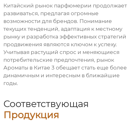
Китайский рынок парфюмерии продолжает
развиваться, предлагая огромные
возможности для брендов. Понимание
текущих тенденций, адаптация к местному
рынку и разработка эффективных стратегий
продвижения являются ключом к успеху.
Учитывая растущий спрос и меняющиеся
потребительские предпочтения, рынок
Ароматы в Китае 3
обещает стать еще более
динамичным и интересным в ближайшие
годы.
Соответствующая
Продукция