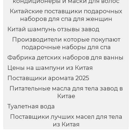
кондиционеры и маски для волос
для отелей и SPA
Китайские поставщики подарочных
наборов для спа для женщин
Китай шампунь отзывы завод
Производители которые покупают
подарочные наборы для спа
Фабрика детских наборов для ванны
Цены на шампуни из Китая
Поставщики аромата 2025
Питательные масла для тела завод в
Китае
Туалетная вода
Поставщики лучших масел для тела
из Китая