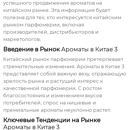
успешного продвижения ароматов на
китайском рынке. Эта информация будет
полезна для тех, кто интересуется китайским
рынком парфюмерии, включая
производителей, дистрибьюторов и
маркетологов.
Введение в Рынок
Ароматы в Китае 3
Китайский рынок парфюмерии претерпевает
стремительные изменения.
Ароматы в Китае 3
представляет собой важную веху, отражающую
зрелость рынка и растущий интерес к
качественной парфюмерии. С ростом
благосостояния и изменением вкусов
потребителей, спрос на нишевые и
премиальные ароматы неуклонно растет.
Ключевые Тенденции на Рынке
Ароматы в Китае 3