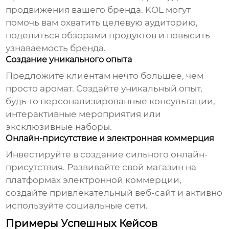
продвижения вашего бренда. KOL могут
помочь вам охватить целевую аудиторию,
поделиться обзорами продуктов и повысить
узнаваемость бренда.
Создание уникального опыта
Предложите клиентам нечто большее, чем
просто аромат. Создайте уникальный опыт,
будь то персонализированные консультации,
интерактивные мероприятия или
эксклюзивные наборы.
Онлайн-присутствие и электронная коммерция
Инвестируйте в создание сильного онлайн-
присутствия. Развивайте свой магазин на
платформах электронной коммерции,
создайте привлекательный веб-сайт и активно
используйте социальные сети.
Примеры Успешных Кейсов