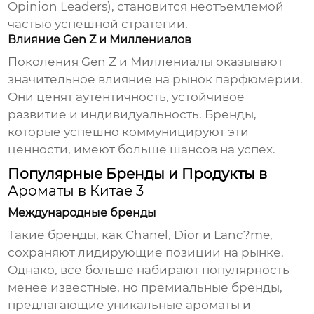
Opinion Leaders), становится неотъемлемой
частью успешной стратегии.
Влияние Gen Z и Миллениалов
Поколения Gen Z и Миллениалы оказывают
значительное влияние на рынок парфюмерии.
Они ценят аутентичность, устойчивое
развитие и индивидуальность. Бренды,
которые успешно коммуницируют эти
ценности, имеют больше шансов на успех.
Популярные Бренды и Продукты в
Ароматы в Китае 3
Международные бренды
Такие бренды, как Chanel, Dior и Lanc?me,
сохраняют лидирующие позиции на рынке.
Однако, все больше набирают популярность
менее известные, но премиальные бренды,
предлагающие уникальные ароматы и