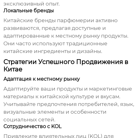
эксклюзивный опыт.
Локальные бренды
Китайские бренды парфюмерии активно
развиваются, предлагая доступные и
адаптированные к местному рынку продукты.
Они часто используют традиционные
китайские ингредиенты и дизайны.
Стратегии Успешного Продвижения в
Китае
Адаптация к местному рынку
Адаптируйте ваши продукты и маркетинговые
материалы к китайской культуре и вкусам.
Учитывайте предпочтения потребителей, язык,
визуальные элементы и особенности
социальных сетей.
Сотрудничество с KOL
Привлеките влиятельных лиц (KOL) для