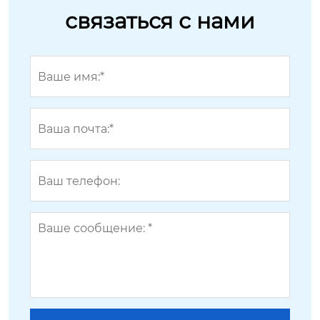
связаться с нами