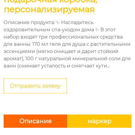
персонализируемая
Описание продукта: ✨ Насладитесь
оздоровительным спа-уходом дома ✨ В этот
набор входят три профессиональных средства
для ванны: 170 мл геля для душа с растительными
эссенциями (мягко очищает и дарит стойкий
аромат), 100 г натуральной минеральной соли для
ванн (снимает усталость и смягчает кути...
Отправить заявку
Описание
маркер