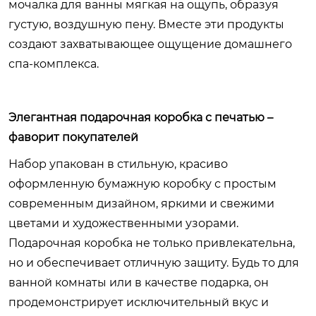
мочалка для ванны мягкая на ощупь, образуя
густую, воздушную пену. Вместе эти продукты
создают захватывающее ощущение домашнего
спа-комплекса.
Элегантная подарочная коробка с печатью –
фаворит покупателей
Набор упакован в стильную, красиво
оформленную бумажную коробку с простым
современным дизайном, яркими и свежими
цветами и художественными узорами.
Подарочная коробка не только привлекательна,
но и обеспечивает отличную защиту. Будь то для
ванной комнаты или в качестве подарка, он
продемонстрирует исключительный вкус и