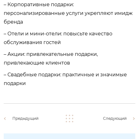
– Корпоративные подарки:
персонализированные услуги укрепляют имидж
бренда
– Отели и мини-отели: повысьте качество
обслуживания гостей
– Акции: привлекательные подарки,
привлекающие клиентов
– Свадебные подарки: практичные и значимые
подарки
Предыдущий
Следующий