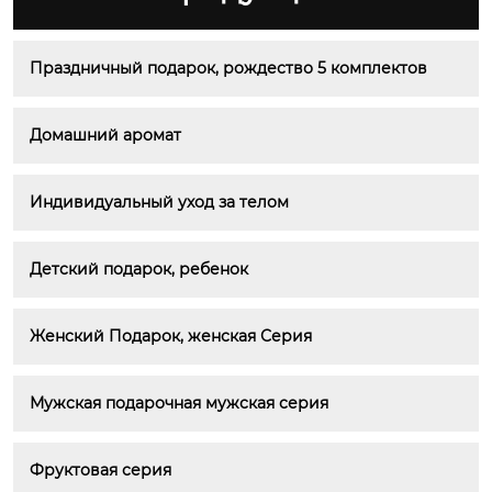
Праздничный подарок, рождество 5 комплектов
Домашний аромат
Индивидуальный уход за телом
Детский подарок, ребенок
Женский Подарок, женская Серия
Мужская подарочная мужская серия
Фруктовая серия