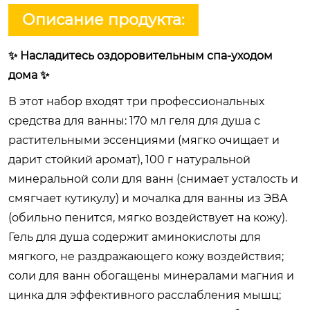
Описание продукта:
✨ Насладитесь оздоровительным спа-уходом
дома ✨
В этот набор входят три профессиональных
средства для ванны: 170 мл геля для душа с
растительными эссенциями (мягко очищает и
дарит стойкий аромат), 100 г натуральной
минеральной соли для ванн (снимает усталость и
смягчает кутикулу) и мочалка для ванны из ЭВА
(обильно пенится, мягко воздействует на кожу).
Гель для душа содержит аминокислоты для
мягкого, не раздражающего кожу воздействия;
соли для ванн обогащены минералами магния и
цинка для эффективного расслабления мышц;