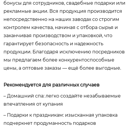
бонусы для сотрудников, свадебные подарки или
рекламные акции. Вся продукция производится
непосредственно на наших заводах со строгим
контролем качества, начиная с отбора сырья и
заканчивая производством и упаковкой, что
гарантирует безопасность и надежность
продукции. Благодаря исключению посредников
мы предлагаем более конкурентоспособные
цены, а оптовые заказы — ещё более выгодные.
Рекомендуется для различных случаев
– Домашний спа: легко создайте незабываемые
впечатления от купания
– Подарки к праздникам: изысканная упаковка
подчеркнет продуманность подарков