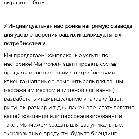
выразит заботу.
⚡ Индивидуальная настройка напрямую с завода
для удовлетворения ваших индивидуальных
потребностей ⚡
Мы предлагаем комплексные услуги по
настройке! Мы можем адаптировать состав
продукта в соответствии с потребностями
клиента (например, заменить соль для ванны
массажным маслом или пеной для ванны),
разработать индивидуальную упаковку (цвет,
рисунок, размер и т. д.) и даже напечатать логотип
вашей компании или персонализированный
текст. Мы можем создать для вас уникальные,
эксклюзивные продукты, будь то брендинг,