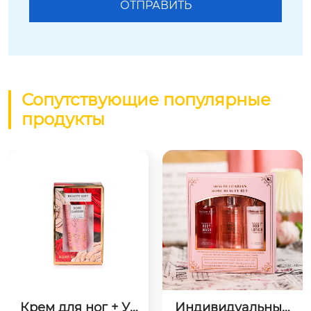
Сопутствующие популярные
продукты
Крем для ног + Ув
Индивидуальный