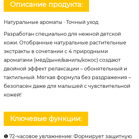
Описание продукта:
Натуральные ароматы · Точный уход
Разработан специально для нежной детской
кожи. Отобранные натуральные растительные
экстракты в сочетании с 4 природными
ароматами (мёд/дыня/ваниль/кокос) создают
двойной эффект релаксации – обонятельный и
тактильный. Мягкая формула без раздражения –
безопасен даже для малышей с чувствительной
кожей!
Ключевые функции:
❶ 72-часовое увлажнение: Формирует защитную