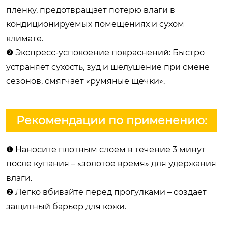
плёнку, предотвращает потерю влаги в
кондиционируемых помещениях и сухом
климате.
❷ Экспресс-успокоение покраснений: Быстро
устраняет сухость, зуд и шелушение при смене
сезонов, смягчает «румяные щёчки».
Рекомендации по применению:
❶ Наносите плотным слоем в течение 3 минут
после купания – «золотое время» для удержания
влаги.
❷ Легко вбивайте перед прогулками – создаёт
защитный барьер для кожи.