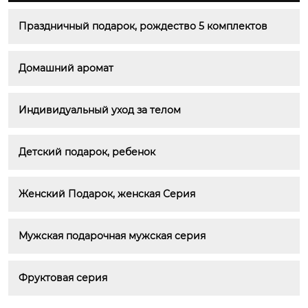
Праздничный подарок, рождество 5 комплектов
Домашний аромат
Индивидуальный уход за телом
Детский подарок, ребенок
Женский Подарок, женская Серия
Мужская подарочная мужская серия
Фруктовая серия