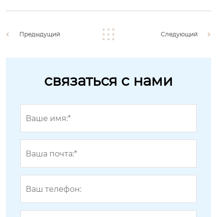
Предыдущий
Следующий
связаться с нами