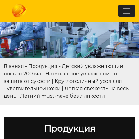
Главная
-
Продукция
-
Детский увлажняющий
лосьон 200 мл | Натуральное увлажнение и
защита от сухости | Круглогодичный уход для
чувствительной кожи | Легкая свежесть на весь
день | Летний must-have без липкости
Продукция