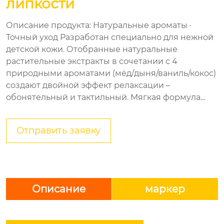
липкости
Описание продукта: Натуральные ароматы ·
Точный уход Разработан специально для нежной
детской кожи. Отобранные натуральные
растительные экстракты в сочетании с 4
природными ароматами (мёд/дыня/ваниль/кокос)
создают двойной эффект релаксации –
обонятельный и тактильный. Мягкая формула...
Отправить заявку
Описание
маркер