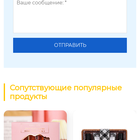
Сопутствующие популярные
продукты