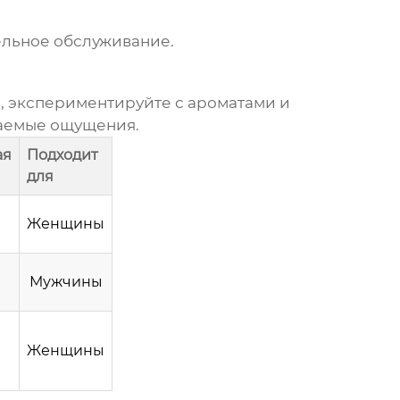
ельное обслуживание.
, экспериментируйте с ароматами и
ваемые ощущения.
ая
Подходит
для
Женщины
Мужчины
Женщины