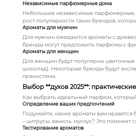
Независимые парфюмерные дома
Небольшие независимые парфюмерные до
рост популярности таких брендов, кото
Ароматы для мужчин
Для мужчин ожидаются ароматы с древес
бренды могут предложить парфюмы с фу
Ароматы для женщин
Для женщин будут популярны цветочные и
шоколад). Некоторые бренды будут эксп
пряностями.
Выбор **духов 2025**: практически
Как выбрать идеальный парфюм, который 
Определение ваших предпочтений
Подумайте, какие ароматы вам нравятся 
– цитрусы, ваниль, мускус? Это поможет с
Тестирование ароматов