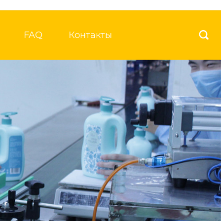
FAQ
Контакты
