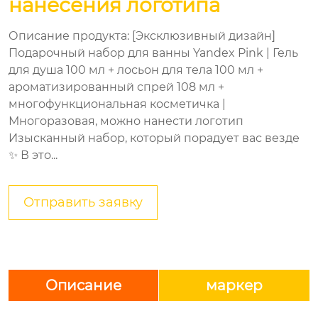
нанесения логотипа
Описание продукта: [Эксклюзивный дизайн]
Подарочный набор для ванны Yandex Pink | Гель
для душа 100 мл + лосьон для тела 100 мл +
ароматизированный спрей 108 мл +
многофункциональная косметичка |
Многоразовая, можно нанести логотип
Изысканный набор, который порадует вас везде
✨ В это...
Отправить заявку
Описание
маркер