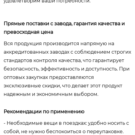
удовлетворим ваши потребности.
Прямые поставки с завода, гарантия качества и
превосходная цена
Вся продукция производится напрямую на
аккредитованных заводах с соблюдением строгих
стандартов контроля качества, что гарантирует
безопасность, эффективность и доступность. При
оптовых закупках предоставляются
эксклюзивные скидки, что делает этот продукт
надежным и экономичным выбором.
Рекомендации по применению
- Необходимые вещи в поездках: удобно носить с
собой, не нужно беспокоиться о переупаковке.