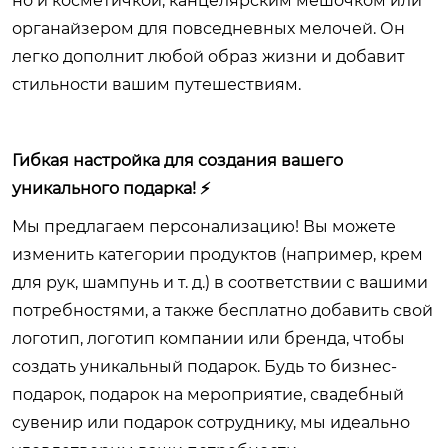
но и косметичкой, канцелярским мешочком или
органайзером для повседневных мелочей. Он
легко дополнит любой образ жизни и добавит
стильности вашим путешествиям.
Гибкая настройка для создания вашего
уникального подарка! ⚡
Мы предлагаем персонализацию! Вы можете
изменить категории продуктов (например, крем
для рук, шампунь и т. д.) в соответствии с вашими
потребностями, а также бесплатно добавить свой
логотип, логотип компании или бренда, чтобы
создать уникальный подарок. Будь то бизнес-
подарок, подарок на мероприятие, свадебный
сувенир или подарок сотруднику, мы идеально