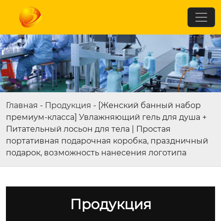
Главная
-
Продукция
-
[Женский банный набор
премиум-класса] Увлажняющий гель для душа +
Питательный лосьон для тела | Простая
портативная подарочная коробка, праздничный
подарок, возможность нанесения логотипа
Продукция