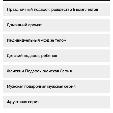
Праздничный подарок, рождество 5 комплектов
Домашний аромат
Индивидуальный уход за телом
Детский подарок, ребенок
Женский Подарок, женская Серия
Мужская подарочная мужская серия
Фруктовая серия