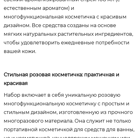
естественным ароматом) и
многофункциональная косметичка с красивым
дизайном. Все средства созданы на основе
мягких натуральных растительных ингредиентов,
чтобы удовлетворить ежедневные потребности
вашей кожи.
Стильная розовая косметичка: практичная и
красивая
Набор включает в себя уникальную розовую
многофункциональную косметичку с простым и
стильным дизайном, изготовленную из прочного
многоразового материала. Она служит не только
портативной косметичкой для средств для ванны,