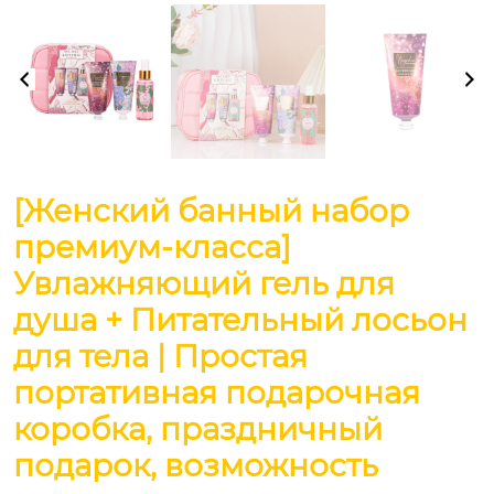
[Женский банный набор
премиум-класса]
Увлажняющий гель для
душа + Питательный лосьон
для тела | Простая
портативная подарочная
коробка, праздничный
подарок, возможность