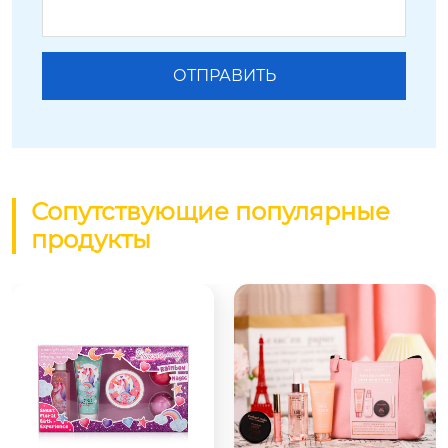
Сопутствующие популярные
продукты