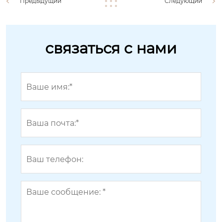
Предыдущий
Следующий
связаться с нами