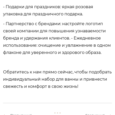
- Подарки для праздников: яркая розовая
упаковка для праздничного подарка.
- Партнерство с брендами: настройте логотип
своей компании для повышения узнаваемости
бренда и удержания клиентов. - Ежедневное
использование: очищение и увлажнение в одном
флаконе для уверенного и здорового образа.
Обратитесь к нам прямо сейчас, чтобы подобрать
индивидуальный набор для ванны и привнести
свежесть и комфорт в свою жизнь!