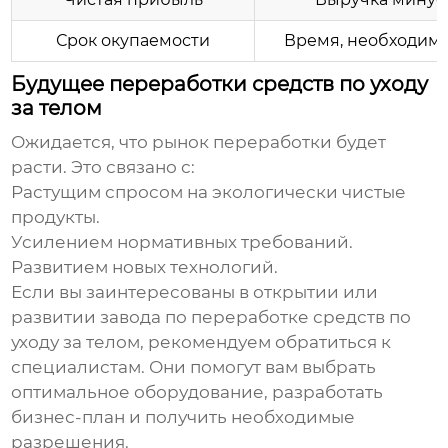
Срок окупаемости
Время, необходимо
Будущее переработки средств по уходу
за телом
Ожидается, что рынок переработки будет
расти. Это связано с:
Растущим спросом на экологически чистые
продукты.
Усилением нормативных требований.
Развитием новых технологий.
Если вы заинтересованы в открытии или
развитии
завода по переработке средств по
уходу за телом
, рекомендуем обратиться к
специалистам. Они помогут вам выбрать
оптимальное оборудование, разработать
бизнес-план и получить необходимые
разрешения.