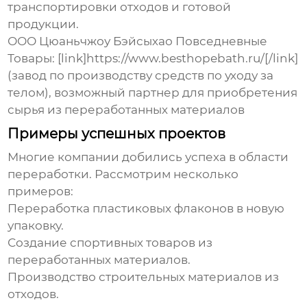
транспортировки отходов и готовой
продукции.
ООО Цюаньчжоу Бэйсыхао Повседневные
Товары: [link]https://www.besthopebath.ru/[/link]
(завод по производству средств по уходу за
телом), возможный партнер для приобретения
сырья из переработанных материалов
Примеры успешных проектов
Многие компании добились успеха в области
переработки. Рассмотрим несколько
примеров:
Переработка пластиковых флаконов в новую
упаковку.
Создание спортивных товаров из
переработанных материалов.
Производство строительных материалов из
отходов.