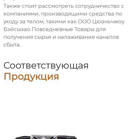
Также стоит рассмотреть сотрудничество с
компаниями, производящими средства по
уходу за телом, такими как
ООО Цюаньчжоу
Бэйсыхао Повседневные Товары
для
получения сырья и налаживания каналов
сбыта.
Соответствующая
Продукция