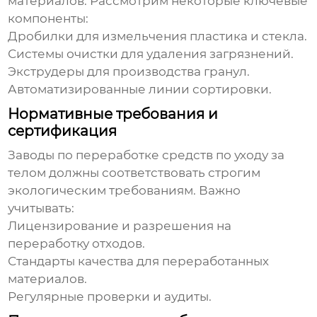
материалов. Рассмотрим некоторые ключевые
компоненты:
Дробилки для измельчения пластика и стекла.
Системы очистки для удаления загрязнений.
Экструдеры для производства гранул.
Автоматизированные линии сортировки.
Нормативные требования и
сертификация
Заводы по переработке средств по уходу за
телом
должны соответствовать строгим
экологическим требованиям. Важно
учитывать:
Лицензирование и разрешения на
переработку отходов.
Стандарты качества для переработанных
материалов.
Регулярные проверки и аудиты.