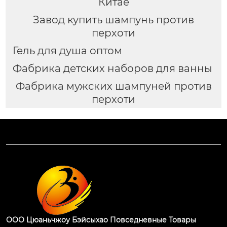
Китае
Завод купить шампунь против
перхоти
Гель для душа оптом
Фабрика детских наборов для ванны
Фабрика мужских шампуней против
перхоти
ООО Цюаньчжоу Бэйсыхао Повседневные Товары