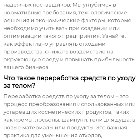
надежных поставщиков. Мы углубимся в
нормативные требования, технологические
решения и экономические факторы, которые
необходимо учитывать при создании или
оптимизации такого предприятия. Узнайте,
как эффективно управлять отходами
производства, снижать воздействие на
окружающую среду и повышать прибыльность
вашего бизнеса.
Что такое переработка средств по уходу
за телом?
Переработка средств по уходу за телом
– это
процесс преобразования использованных или
устаревших косметических продуктов, таких
как кремы, лосьоны, шампуни, гели для душа, в
новые материалы или продукты. Это важная
практика для уменьшения отходов,