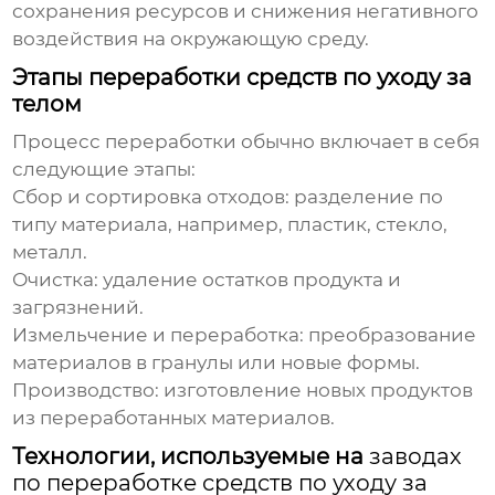
сохранения ресурсов и снижения негативного
воздействия на окружающую среду.
Этапы переработки средств по уходу за
телом
Процесс переработки обычно включает в себя
следующие этапы:
Сбор и сортировка отходов: разделение по
типу материала, например, пластик, стекло,
металл.
Очистка: удаление остатков продукта и
загрязнений.
Измельчение и переработка: преобразование
материалов в гранулы или новые формы.
Производство: изготовление новых продуктов
из переработанных материалов.
Технологии, используемые на
заводах
по переработке средств по уходу за