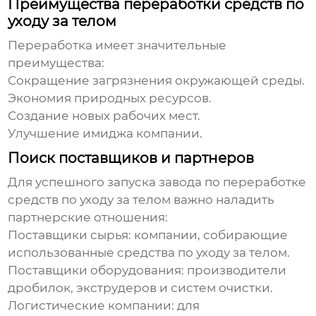
Преимущества переработки средств по
уходу за телом
Переработка имеет значительные
преимущества:
Сокращение загрязнения окружающей среды.
Экономия природных ресурсов.
Создание новых рабочих мест.
Улучшение имиджа компании.
Поиск поставщиков и партнеров
Для успешного запуска
завода по переработке
средств по уходу за телом
важно наладить
партнерские отношения:
Поставщики сырья: компании, собирающие
использованные средства по уходу за телом.
Поставщики оборудования: производители
дробилок, экструдеров и систем очистки.
Логистические компании: для