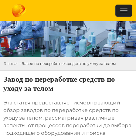
Главная
-
Завод по переработке средств по уходу за телом
Завод по переработке средств по
уходу за телом
Эта статья предоставляет исчерпывающий
обзор
заводов по переработке средств по
уходу за телом
, рассматривая различные
аспекты, от процессов переработки до выбора
подходящего оборудования и поиска