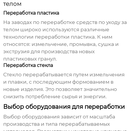
телом
Переработка пластика
На
заводах по переработке средств по уходу за
телом
широко используются различные
технологии переработки пластика. К ним
относятся: измельчение, промывка, сушка и
экструзия для производства новых
пластиковых гранул.
Переработка стекла
Стекло перерабатывается путем измельчения
и плавки, с последующим формованием в
новые изделия. Это позволяет значительно
снизить потребление сырья и энергии.
Выбор оборудования для переработки
Выбор оборудования зависит от масштаба
производства и типа перерабатываемых