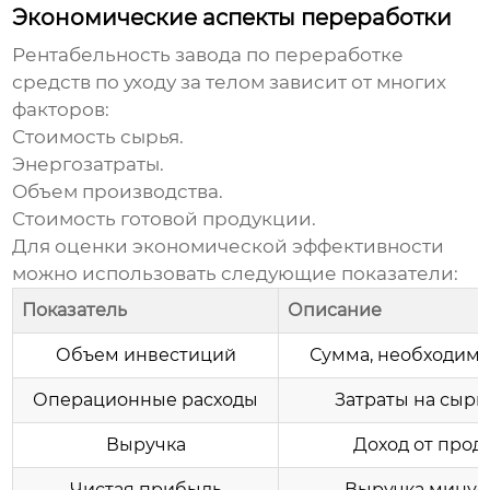
Экономические аспекты переработки
Рентабельность
завода по переработке
средств по уходу за телом
зависит от многих
факторов:
Стоимость сырья.
Энергозатраты.
Объем производства.
Стоимость готовой продукции.
Для оценки экономической эффективности
можно использовать следующие показатели:
Показатель
Описание
Объем инвестиций
Сумма, необходима
Операционные расходы
Затраты на сырье
Выручка
Доход от прод
Чистая прибыль
Выручка минус