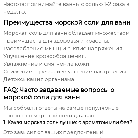
Частота: принимайте ванны с
солью
1-2 раза в
неделю.
Преимущества морской соли для ванн
Морская соль для ванн
обладает множеством
преимуществ для здоровья и красоты:
Расслабление мышц и снятие напряжения.
Улучшение кровообращения.
Увлажнение и смягчение кожи.
Снижение стресса и улучшение настроения.
Детоксикация организма.
FAQ: Часто задаваемые вопросы о
морской соли для ванн
Мы собрали ответы на самые популярные
вопросы о
морской соли для ванн
:
1. Какая морская соль лучше: с ароматом или без?
Это зависит от ваших предпочтений.