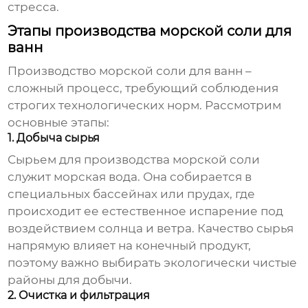
стресса.
Этапы производства морской соли для
ванн
Производство
морской соли для ванн
–
сложный процесс, требующий соблюдения
строгих технологических норм. Рассмотрим
основные этапы:
1. Добыча сырья
Сырьем для производства
морской соли
служит морская вода. Она собирается в
специальных бассейнах или прудах, где
происходит ее естественное испарение под
воздействием солнца и ветра. Качество сырья
напрямую влияет на конечный продукт,
поэтому важно выбирать экологически чистые
районы для добычи.
2. Очистка и фильтрация