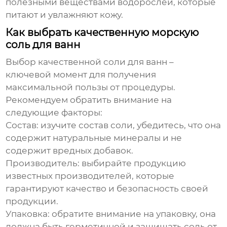
полезными веществами водорослей, которые
питают и увлажняют кожу.
Как выбрать качественную морскую
соль для ванн
Выбор качественной
соли для ванн
–
ключевой момент для получения
максимальной пользы от процедуры.
Рекомендуем обратить внимание на
следующие факторы:
Состав: изучите состав
соли
, убедитесь, что она
содержит натуральные минералы и не
содержит вредных добавок.
Производитель: выбирайте продукцию
известных производителей, которые
гарантируют качество и безопасность своей
продукции.
Упаковка: обратите внимание на упаковку, она
должна быть герметичной и защищать
соль
от