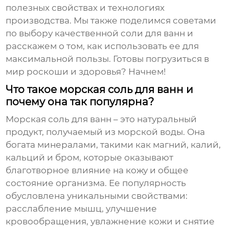
полезных свойствах и технологиях
производства. Мы также поделимся советами
по выбору качественной соли для ванн и
расскажем о том, как использовать ее для
максимальной пользы. Готовы погрузиться в
мир роскоши и здоровья? Начнем!
Что такое морская соль для ванн и
почему она так популярна?
Морская соль для ванн
– это натуральный
продукт, получаемый из морской воды. Она
богата минералами, такими как магний, калий,
кальций и бром, которые оказывают
благотворное влияние на кожу и общее
состояние организма. Ее популярность
обусловлена уникальными свойствами:
расслабление мышц, улучшение
кровообращения, увлажнение кожи и снятие