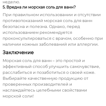
неделю.
5. Вредна ли морская соль для ванн?
При правильном использовании и отсутствии
противопоказаний
морская соль для ванн
безопасна и полезна. Однако, перед
использованием рекомендуется
проконсультироваться с врачом, особенно при
наличии кожных заболеваний или аллергии.
Заключение
Морская соль для ванн
– это простой и
эффективный способ улучшить самочувствие,
расслабиться и позаботиться о своей коже.
Выбирайте качественную продукцию от
проверенных производителей и
наслаждайтесь целебными свойствами
морской соли!