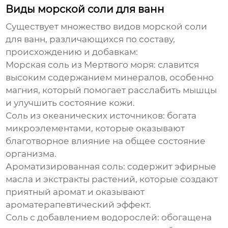
Виды морской соли для ванн
Существует множество видов
морской соли
для ванн
, различающихся по составу,
происхождению и добавкам:
Морская соль
из Мертвого моря: славится
высоким содержанием минералов, особенно
магния, который помогает расслабить мышцы
и улучшить состояние кожи.
Соль
из океанических источников: богата
микроэлементами, которые оказывают
благотворное влияние на общее состояние
организма.
Ароматизированная
соль
: содержит эфирные
масла и экстракты растений, которые создают
приятный аромат и оказывают
ароматерапевтический эффект.
Соль
с добавлением водорослей: обогащена