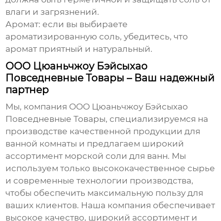
влаги и загрязнений.
Аромат: если вы выбираете
ароматизированную
соль
, убедитесь, что
аромат приятный и натуральный.
ООО Цюаньчжоу Бэйсыхао
Повседневные Товары – Ваш надежный
партнер
Мы, компания
ООО Цюаньчжоу Бэйсыхао
Повседневные Товары
, специализируемся на
производстве качественной продукции для
ванной комнаты и предлагаем широкий
ассортимент
морской соли для ванн
. Мы
используем только высококачественное сырье
и современные технологии производства,
чтобы обеспечить максимальную пользу для
ваших клиентов. Наша компания обеспечивает
высокое качество, широкий ассортимент и