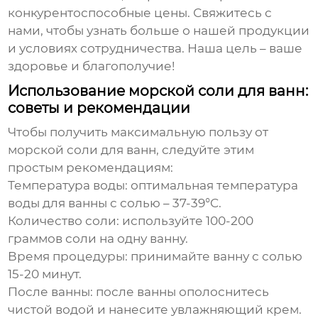
конкурентоспособные цены. Свяжитесь с
нами, чтобы узнать больше о нашей продукции
и условиях сотрудничества. Наша цель – ваше
здоровье и благополучие!
Использование морской соли для ванн:
советы и рекомендации
Чтобы получить максимальную пользу от
морской соли для ванн
, следуйте этим
простым рекомендациям:
Температура воды: оптимальная температура
воды для ванны с
солью
– 37-39°C.
Количество соли: используйте 100-200
граммов
соли
на одну ванну.
Время процедуры: принимайте ванну с
солью
15-20 минут.
После ванны: после ванны ополоснитесь
чистой водой и нанесите увлажняющий крем.