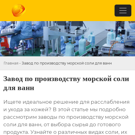
Главная
-
Завод по производству морской соли для ванн
Завод по производству морской соли
для ванн
Ищете идеальное решение для расслабления
и ухода за кожей? В этой статье мы подробно
рассмотрим
заводы по производству морской
соли для ванн
, от выбора сырья до готового
продукта. Узнайте о различных видах соли, их