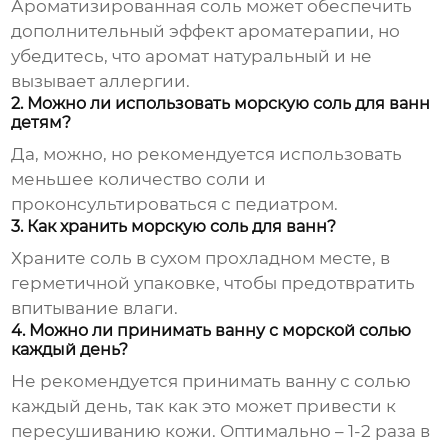
Ароматизированная
соль
может обеспечить
дополнительный эффект ароматерапии, но
убедитесь, что аромат натуральный и не
вызывает аллергии.
2. Можно ли использовать морскую соль для ванн
детям?
Да, можно, но рекомендуется использовать
меньшее количество
соли
и
проконсультироваться с педиатром.
3. Как хранить морскую соль для ванн?
Храните
соль
в сухом прохладном месте, в
герметичной упаковке, чтобы предотвратить
впитывание влаги.
4. Можно ли принимать ванну с морской солью
каждый день?
Не рекомендуется принимать ванну с
солью
каждый день, так как это может привести к
пересушиванию кожи. Оптимально – 1-2 раза в