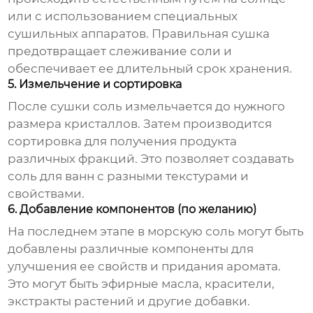
или с использованием специальных
сушильных аппаратов. Правильная сушка
предотвращает слеживание
соли
и
обеспечивает ее длительный срок хранения.
5. Измельчение и сортировка
После сушки соль измельчается до нужного
размера кристаллов. Затем производится
сортировка для получения продукта
различных фракций. Это позволяет создавать
соль для ванн
с разными текстурами и
свойствами.
6. Добавление компонентов (по желанию)
На последнем этапе в
морскую соль
могут быть
добавлены различные компоненты для
улучшения ее свойств и придания аромата.
Это могут быть эфирные масла, красители,
экстракты растений и другие добавки.