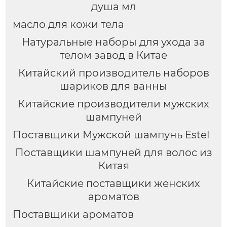
душа мл
масло для кожи тела
Натуральные наборы для ухода за
телом завод в Китае
Китайский производитель наборов
шариков для ванны
Китайские производители мужских
шампуней
Поставщики Мужской шампунь Estel
Поставщики шампуней для волос из
Китая
Китайские поставщики женских
ароматов
Поставщики ароматов