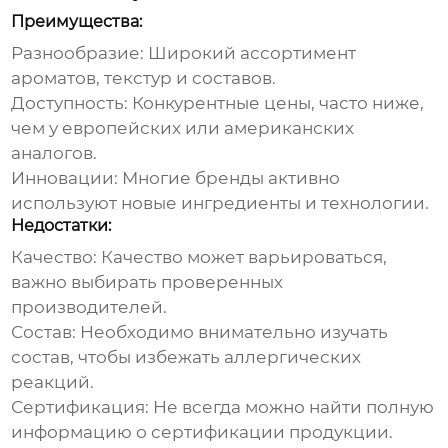
Преимущества:
Разнообразие:
Широкий ассортимент
ароматов, текстур и составов.
Доступность:
Конкурентные цены, часто ниже,
чем у европейских или американских
аналогов.
Инновации:
Многие бренды активно
используют новые ингредиенты и технологии.
Недостатки:
Качество:
Качество может варьироваться,
важно выбирать проверенных
производителей.
Состав:
Необходимо внимательно изучать
состав, чтобы избежать аллергических
реакций.
Сертификация:
Не всегда можно найти полную
информацию о сертификации продукции.