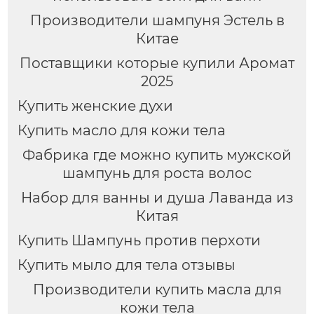
подарок, доступен для
Производители шампуня Эстель в
оптовой продажи
Китае
Поставщики которые купили Аромат
2025
Купить женские духи
Купить масло для кожи тела
Фабрика где можно купить мужской
шампунь для роста волос
Набор для ванны и душа Лаванда из
Китая
Купить Шампунь против перхоти
Купить мыло для тела отзывы
Производители купить масла для
кожи тела