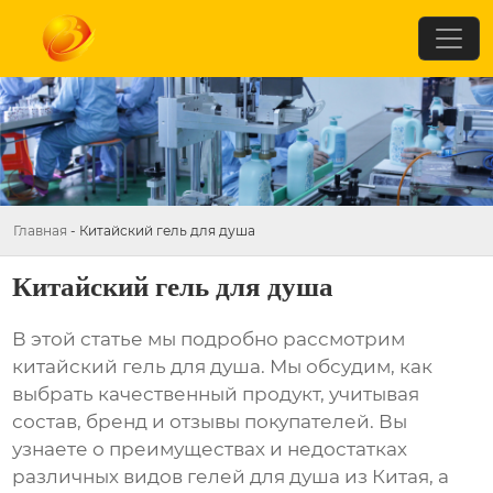
Главная
-
Китайский гель для душа
Китайский гель для душа
В этой статье мы подробно рассмотрим
китайский гель для душа
. Мы обсудим, как
выбрать качественный продукт, учитывая
состав, бренд и отзывы покупателей. Вы
узнаете о преимуществах и недостатках
различных видов гелей для душа из Китая, а