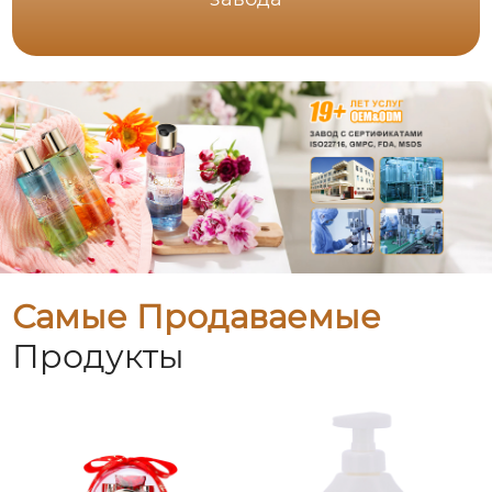
Самые Продаваемые
Продукты