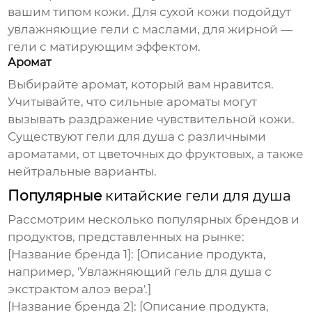
вашим типом кожи. Для сухой кожи подойдут
увлажняющие гели с маслами, для жирной —
гели с матирующим эффектом.
Аромат
Выбирайте аромат, который вам нравится.
Учитывайте, что сильные ароматы могут
вызывать раздражение чувствительной кожи.
Существуют гели для душа с различными
ароматами, от цветочных до фруктовых, а также
нейтральные варианты.
Популярные
китайские гели для душа
Рассмотрим несколько популярных брендов и
продуктов, представленных на рынке:
[Название бренда 1]:
[Описание продукта,
например, 'Увлажняющий гель для душа с
экстрактом алоэ вера'.]
[Название бренда 2]:
[Описание продукта,