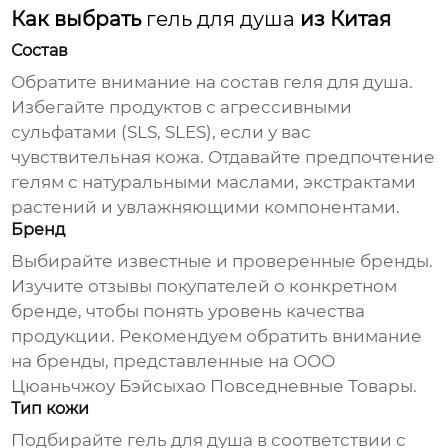
Как выбрать
гель для душа
из Китая
Состав
Обратите внимание на состав
геля для душа
.
Избегайте продуктов с агрессивными
сульфатами (SLS, SLES), если у вас
чувствительная кожа. Отдавайте предпочтение
гелям с натуральными маслами, экстрактами
растений и увлажняющими компонентами.
Бренд
Выбирайте известные и проверенные бренды.
Изучите отзывы покупателей о конкретном
бренде, чтобы понять уровень качества
продукции. Рекомендуем обратить внимание
на бренды, представленные на
ООО
Цюаньчжоу Бэйсыхао Повседневные Товары
.
Тип кожи
Подбирайте
гель для душа
в соответствии с