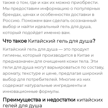
также о том, где и как их можно приобрести.
Мы предоставим информацию о популярных
брендах, ценах и особенностях доставки в
Россию. Поможем вам сделать осознанный
выбор и найти идеальный
гель для душа
,
который подойдет именно вам.
Что такое
Китайский гель для душа
?
Китайский гель для душа
— это продукт
гигиены, который производится в Китае и
предназначен для очищения кожи тела. Эти
гели для душа могут варьироваться по составу,
аромату, текстуре и цене, предлагая широкий
выбор для потребителей. Многие из них
содержат натуральные ингредиенты и
инновационные формулы.
Преимущества и недостатки
китайских
гелей для душа