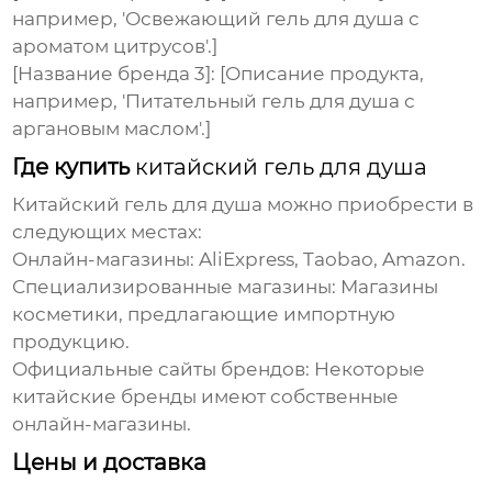
например, 'Освежающий гель для душа с
ароматом цитрусов'.]
[Название бренда 3]:
[Описание продукта,
например, 'Питательный гель для душа с
аргановым маслом'.]
Где купить
китайский гель для душа
Китайский гель для душа
можно приобрести в
следующих местах:
Онлайн-магазины:
AliExpress, Taobao, Amazon.
Специализированные магазины:
Магазины
косметики, предлагающие импортную
продукцию.
Официальные сайты брендов:
Некоторые
китайские бренды имеют собственные
онлайн-магазины.
Цены и доставка