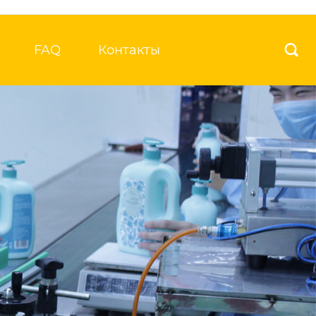
FAQ
Контакты
