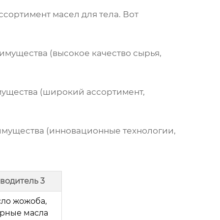
сортимент масел для тела. Вот
имущества (высокое качество сырья,
мущества (широкий ассортимент,
имущества (инновационные технологии,
водитель 3
ло жожоба,
рные масла