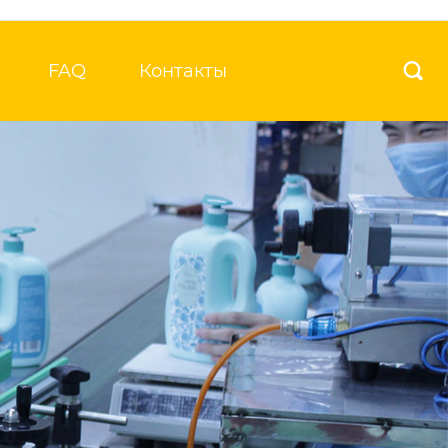
FAQ
Контакты
