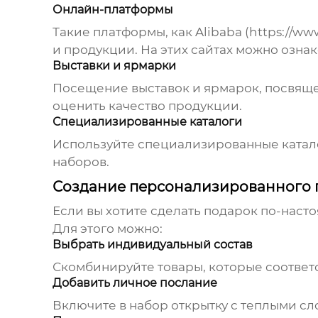
Онлайн-платформы
Такие платформы, как Alibaba (
https://ww
и продукции. На этих сайтах можно ознак
Выставки и ярмарки
Посещение выставок и ярмарок, посвящ
оценить качество продукции.
Специализированные каталоги
Используйте специализированные катало
наборов
.
Создание персонализированного 
Если вы хотите сделать подарок по-нас
Для этого можно:
Выбрать индивидуальный состав
Скомбинируйте товары, которые соответ
Добавить личное послание
Включите в набор открытку с теплыми с