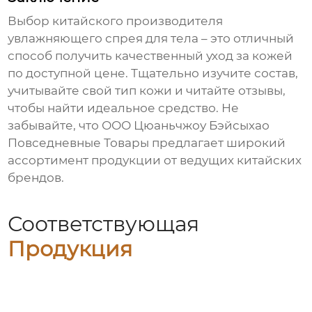
Выбор
китайского производителя
увлажняющего спрея для тела
– это отличный
способ получить качественный уход за кожей
по доступной цене. Тщательно изучите состав,
учитывайте свой тип кожи и читайте отзывы,
чтобы найти идеальное средство. Не
забывайте, что
ООО Цюаньчжоу Бэйсыхао
Повседневные Товары
предлагает широкий
ассортимент продукции от ведущих китайских
брендов.
Соответствующая
Продукция