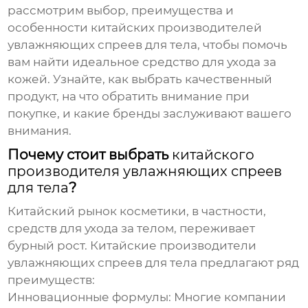
рассмотрим выбор, преимущества и
особенности
китайских производителей
увлажняющих спреев для тела
, чтобы помочь
вам найти идеальное средство для ухода за
кожей. Узнайте, как выбрать качественный
продукт, на что обратить внимание при
покупке, и какие бренды заслуживают вашего
внимания.
Почему стоит выбрать
китайского
производителя увлажняющих спреев
для тела
?
Китайский рынок косметики, в частности,
средств для ухода за телом, переживает
бурный рост.
Китайские производители
увлажняющих спреев для тела
предлагают ряд
преимуществ:
Инновационные формулы:
Многие компании