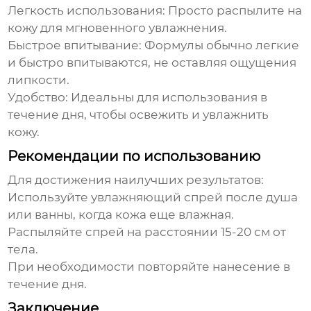
Легкость использования:
Просто распылите на
кожу для мгновенного увлажнения.
Быстрое впитывание:
Формулы обычно легкие
и быстро впитываются, не оставляя ощущения
липкости.
Удобство:
Идеальны для использования в
течение дня, чтобы освежить и увлажнить
кожу.
Рекомендации по использованию
Для достижения наилучших результатов:
Используйте
увлажняющий спрей
после душа
или ванны, когда кожа еще влажная.
Распыляйте спрей на расстоянии 15-20 см от
тела.
При необходимости повторяйте нанесение в
течение дня.
Заключение