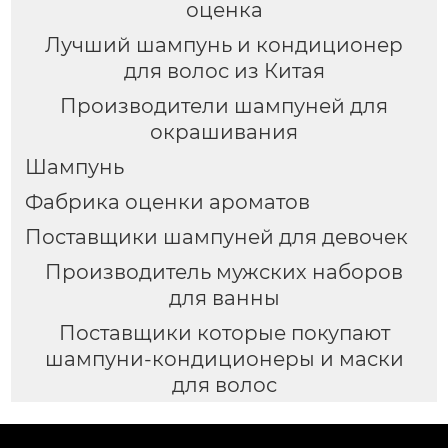
оценка
Лучший шампунь и кондиционер
для волос из Китая
Производители шампуней для
окрашивания
Шампунь
Фабрика оценки ароматов
Поставщики шампуней для девочек
Производитель мужских наборов
для ванны
Поставщики которые покупают
шампуни-кондиционеры и маски
для волос