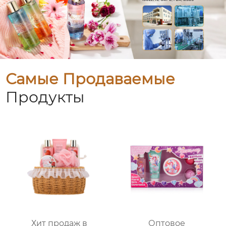
Самые Продаваемые
Продукты
Хит продаж в
Оптовое