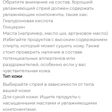
Обратите внимание на состав. Хороший
увлажняющий спрей
должен содержать
увлажняющие компоненты, такие как:
Гиалуроновая кислота
Глицерин
Масла (например, масло ши, аргановое масло)
Избегайте продуктов с высоким содержанием
спирта, который может сушить кожу. Также
стоит проверить наличие в составе
потенциальных аллергенов или
раздражителей, особенно если у вас
чувствительная кожа.
Тип кожи
Выбирайте спрей в зависимости от типа
вашей кожи:
Для сухой кожи:
Ищите продукты с
насыщенными маслами и увлажняющими
компонентами.