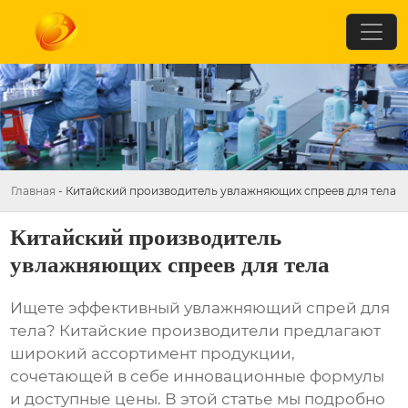
Главная
-
Китайский производитель увлажняющих спреев для тела
Китайский производитель
увлажняющих спреев для тела
Ищете эффективный увлажняющий спрей для
тела? Китайские производители предлагают
широкий ассортимент продукции,
сочетающей в себе инновационные формулы
и доступные цены. В этой статье мы подробно