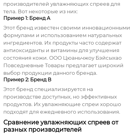
производителей увлажняющих спреев для
тела
. Вот некоторые из них:
Пример 1: Бренд А
Этот бренд известен своими инновационными
формулами и использованием натуральных
ингредиентов. Их продукты часто содержат
антиоксиданты и витамины для улучшения
состояния кожи.
ООО Цюаньчжоу Бэйсыхао
Повседневные Товары
предлагает широкий
выбор продукции данного бренда.
Пример 2: Бренд B
Этот бренд специализируется на
производстве доступных, но эффективных
продуктов. Их
увлажняющие спреи
хорошо
подходят для ежедневного использования.
Сравнение увлажняющих спреев от
разных производителей