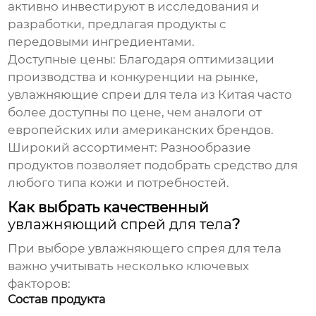
активно инвестируют в исследования и
разработки, предлагая продукты с
передовыми ингредиентами.
Доступные цены:
Благодаря оптимизации
производства и конкуренции на рынке,
увлажняющие спреи для тела
из Китая часто
более доступны по цене, чем аналоги от
европейских или американских брендов.
Широкий ассортимент:
Разнообразие
продуктов позволяет подобрать средство для
любого типа кожи и потребностей.
Как выбрать качественный
увлажняющий спрей для тела
?
При выборе
увлажняющего спрея для тела
важно учитывать несколько ключевых
факторов:
Состав продукта