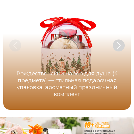
Рождественский набор для душа (4
предмета) — стильная подарочная
упаковка, ароматный праздничный
комплект