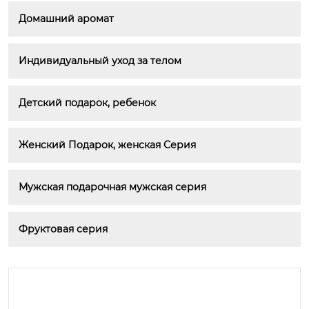
Домашний аромат
Индивидуальный уход за телом
Детский подарок, ребенок
Женский Подарок, женская Серия
Мужская подарочная мужская серия
Фруктовая серия