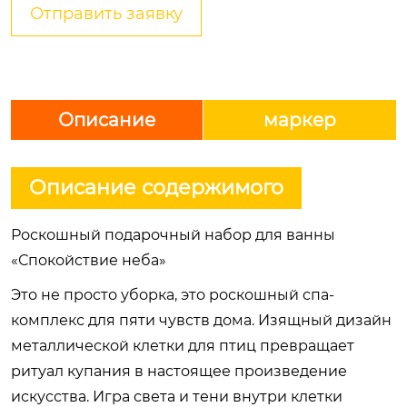
Отправить заявку
Описание
маркер
Описание содержимого
Роскошный подарочный набор для ванны
«Спокойствие неба»
Это не просто уборка, это роскошный спа-
комплекс для пяти чувств дома. Изящный дизайн
металлической клетки для птиц превращает
ритуал купания в настоящее произведение
искусства. Игра света и тени внутри клетки