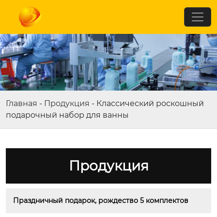
Главная
-
Продукция
-
Классический роскошный
подарочный набор для ванны
Продукция
Праздничный подарок, рождество 5 комплектов