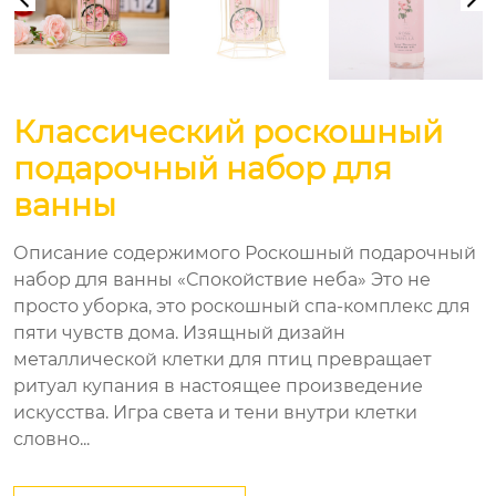
Классический роскошный
подарочный набор для
ванны
Описание содержимого Роскошный подарочный
набор для ванны «Спокойствие неба» Это не
просто уборка, это роскошный спа-комплекс для
пяти чувств дома. Изящный дизайн
металлической клетки для птиц превращает
ритуал купания в настоящее произведение
искусства. Игра света и тени внутри клетки
словно...