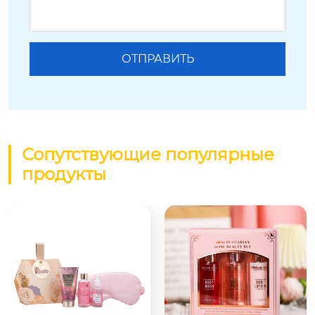
Сопутствующие популярные
продукты