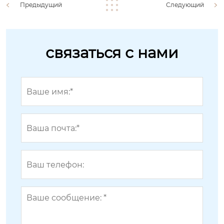
Предыдущий
Следующий
связаться с нами