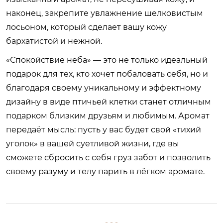
наконец, закрепите увлажнение шелковистым
лосьоном, который сделает вашу кожу
бархатистой и нежной.
«Спокойствие неба» — это не только идеальный
подарок для тех, кто хочет побаловать себя, но и
благодаря своему уникальному и эффектному
дизайну в виде птичьей клетки станет отличным
подарком близким друзьям и любимым. Аромат
передаёт мысль: пусть у вас будет свой «тихий
уголок» в вашей суетливой жизни, где вы
сможете сбросить с себя груз забот и позволить
своему разуму и телу парить в лёгком аромате.