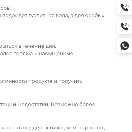
сов.
подойдет туалетная вода, а для особых
рыться в течение дня.
более теплые и насыщенные.
длинности продукта и получить
тации.
Недостатки:
Возможно более
ятность подделок ниже, чем на рынках,