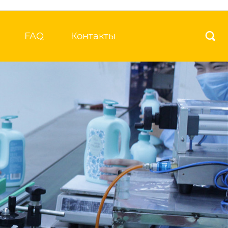
FAQ
Контакты
