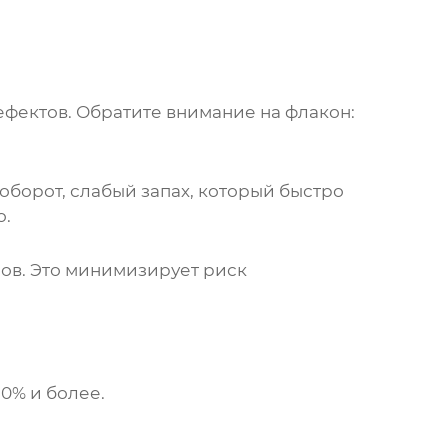
дефектов. Обратите внимание на флакон:
оборот, слабый запах, который быстро
о.
ов. Это минимизирует риск
0% и более.