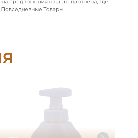
на предложения нашего партнера, где
 Повседневные Товары
.
ия