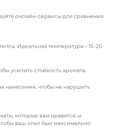
зуйте онлайн-сервисы для сравнения.
епла. Идеальная температура – 15-20
бы усилить стойкость аромата.
осле нанесения, чтобы не нарушить
аты, которые вам нравятся, и
чтобы ваш опыт был максимально