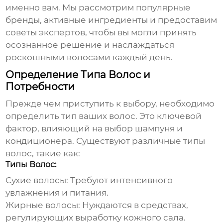
именно вам. Мы рассмотрим популярные
бренды, активные ингредиенты и предоставим
советы экспертов, чтобы вы могли принять
осознанное решение и наслаждаться
роскошными волосами каждый день.
Определение Типа Волос и
Потребности
Прежде чем приступить к выбору, необходимо
определить тип ваших волос. Это ключевой
фактор, влияющий на выбор
шампуня и
кондиционера
. Существуют различные типы
волос, такие как:
Типы Волос:
Сухие волосы:
Требуют интенсивного
увлажнения и питания.
Жирные волосы:
Нуждаются в средствах,
регулирующих выработку кожного сала.