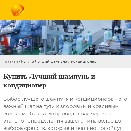
Главная
-
Купить Лучший шампунь и кондиционер
Купить Лучший шампунь и
кондиционер
Выбор
лучшего шампуня и кондиционера
– это
важный шаг на пути к здоровым и красивым
волосам. Эта статья проведет вас через все
этапы, от определения вашего типа волос до
выбора средств, которые идеально подойдут