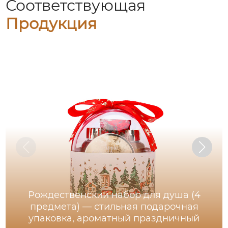
Соответствующая
Продукция
Рождественский набор для душа (4
предмета) — стильная подарочная
упаковка, ароматный праздничный