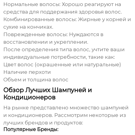
Нормальные волосы:
Хорошо реагируют на
средства для поддержания здоровья волос.
Комбинированные волосы:
Жирные у корней и
сухие на кончиках.
Поврежденные волосы:
Нуждаются в
восстановлении и укреплении.
После определения типа волос, учтите ваши
индивидуальные потребности, такие как:
Цвет волос (окрашенные или натуральные)
Наличие перхоти
Объем и толщина волос
Обзор Лучших Шампуней и
Кондиционеров
На рынке представлено множество
шампуней
и кондиционеров
. Рассмотрим некоторые из
лучших брендов и продуктов:
Популярные Бренды: