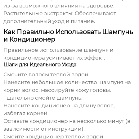
из-за возможного влияния на здоровье.
Растительные экстракты:
Обеспечивают
дополнительный уход и питание.
Как Правильно Использовать Шампунь
и Кондиционер
Правильное использование
шампуня и
кондиционера
усиливает их эффект.
Шаги для Идеального Ухода:
Смочите волосы теплой водой.
Нанесите небольшое количество
шампуня
на
корни волос, массируйте кожу головы.
Тщательно смойте шампунь.
Нанесите
кондиционер
на длину волос,
избегая корней.
Оставьте кондиционер на несколько минут (в
зависимости от инструкции).
Смойте кондиционер теплой водой.