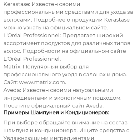
Kerastase:
Известен своими
профессиональными средствами для ухода за
волосами. Подробнее о продукции Kerastase
можно узнать
на официальном сайте
.
L'Oréal Professionnel:
Предлагает широкий
ассортимент продуктов для различных типов
волос. Подробности на
официальном сайте
L'Oréal Professionnel
.
Matrix:
Популярный выбор для
профессионального ухода в салонах и дома.
Сайт:
www.matrix.com
.
Aveda:
Известен своими натуральными
ингредиентами и экологичным подходом.
Посетите
официальный сайт Aveda
.
Примеры Шампуней и Кондиционеров:
При выборе обращайте внимание на состав
шампуня и кондиционера
. Ищите средства с:
Увлажняющими ингредиентами