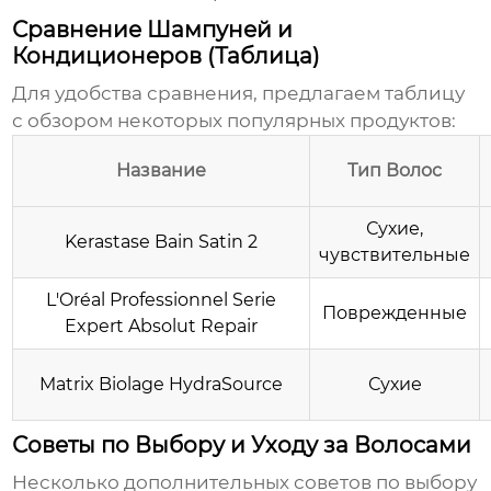
Сравнение Шампуней и
Кондиционеров (Таблица)
Для удобства сравнения, предлагаем таблицу
с обзором некоторых популярных продуктов:
Название
Тип Волос
Сухие,
Kerastase Bain Satin 2
чувствительные
L'Oréal Professionnel Serie
Поврежденные
Expert Absolut Repair
Matrix Biolage HydraSource
Сухие
Советы по Выбору и Уходу за Волосами
Несколько дополнительных советов по выбору