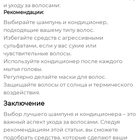
и уходу за волосами:
Рекомендации:
Выбирайте
шампунь и кондиционер
,
подходящие вашему типу волос.
Избегайте средств с агрессивными
сульфатами, если у вас сухие или
чувствительные волосы.
Используйте кондиционер после каждого
мытья головы.
Регулярно делайте маски для волос.
Защищайте волосы от солнца и термического
воздействия.
Заключение
Выбор
лучшего шампуня и кондиционера
– это
важный аспект ухода за волосами. Следуя
рекомендациям этой статьи, вы сможете
подобрать средства, которые сделают ваши