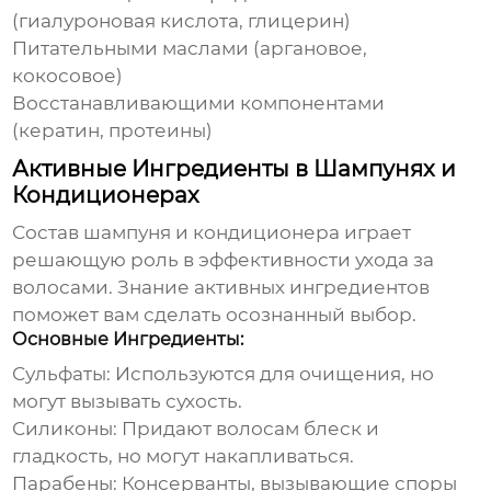
(гиалуроновая кислота, глицерин)
Питательными маслами (аргановое,
кокосовое)
Восстанавливающими компонентами
(кератин, протеины)
Активные Ингредиенты в Шампунях и
Кондиционерах
Состав
шампуня и кондиционера
играет
решающую роль в эффективности ухода за
волосами. Знание активных ингредиентов
поможет вам сделать осознанный выбор.
Основные Ингредиенты:
Сульфаты:
Используются для очищения, но
могут вызывать сухость.
Силиконы:
Придают волосам блеск и
гладкость, но могут накапливаться.
Парабены:
Консерванты, вызывающие споры