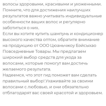
волосы здоровыми, красивыми и ухоженными.
Помните, что для достижения наилучших
результатов важно учитывать индивидуальные
особенности ваших волос и регулярно
заботиться о них.
Если вы хотите купить
шампунь и кондиционер
высокого качества оптом, обратите внимание
на продукцию от
ООО Цюаньчжоу Бэйсыхао
Повседневные Товары
. Мы предлагаем
широкий выбор средств для ухода за
волосами, которые помогут вам достичь
желаемого результата.
Надеемся, что этот гид поможет вам сделать
правильный выбор! Ухаживайте за своими
волосами с любовью, и они обязательно
отблагодарят вас своей красотой и здоровьем.