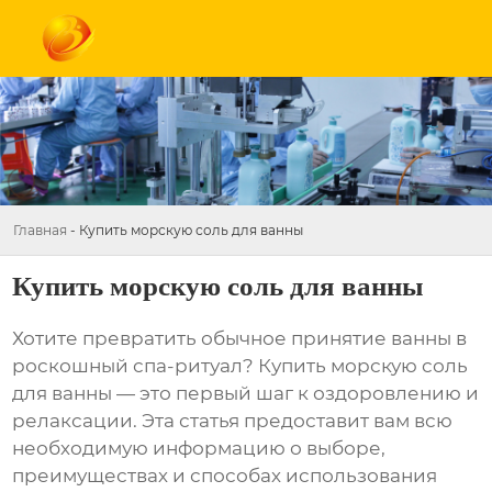
Главная
-
Купить морскую соль для ванны
Купить морскую соль для ванны
Хотите превратить обычное принятие ванны в
роскошный спа-ритуал?
Купить морскую соль
для ванны
— это первый шаг к оздоровлению и
релаксации. Эта статья предоставит вам всю
необходимую информацию о выборе,
преимуществах и способах использования