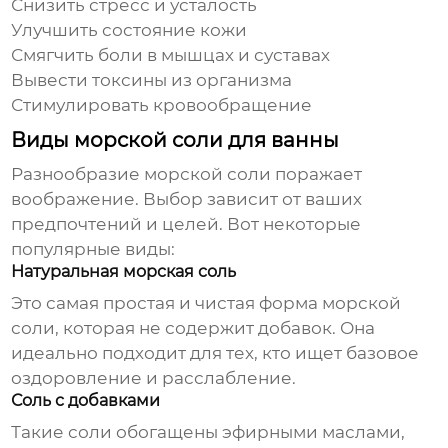
Снизить стресс и усталость
Улучшить состояние кожи
Смягчить боли в мышцах и суставах
Вывести токсины из организма
Стимулировать кровообращение
Виды морской соли для ванны
Разнообразие
морской соли
поражает
воображение. Выбор зависит от ваших
предпочтений и целей. Вот некоторые
популярные виды:
Натуральная морская соль
Это самая простая и чистая форма
морской
соли
, которая не содержит добавок. Она
идеально подходит для тех, кто ищет базовое
оздоровление и расслабление.
Соль с добавками
Такие соли обогащены эфирными маслами,