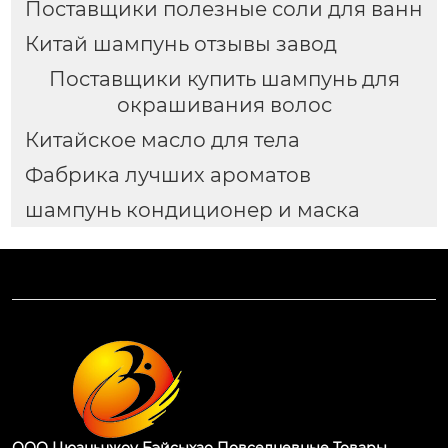
Поставщики полезные соли для ванн
Китай шампунь отзывы завод
Поставщики купить шампунь для
окрашивания волос
Китайское масло для тела
Фабрика лучших ароматов
шампунь кондиционер и маска