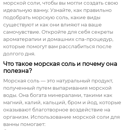
морской соли
, чтобы вы могли создать свою
идеальную ванну. Узнайте, как правильно
подобрать
морскую соль
, какие виды
существуют и как они влияют на ваше
самочувствие. Откройте для себя секреты
ароматерапии и домашних спа-процедур,
которые помогут вам расслабиться после
долгого дня.
Что такое морская соль и почему она
полезна?
Морская соль
— это натуральный продукт,
полученный путем выпаривания морской
воды. Она богата минералами, такими как
магний, калий, кальций, бром и йод, которые
оказывают благотворное воздействие на
организм. Использование
морской соли для
ванны
помогает: