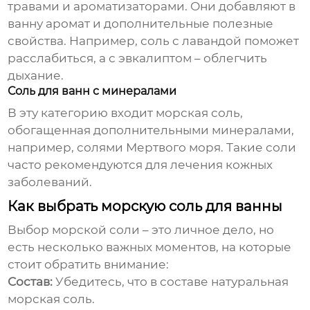
травами и ароматизаторами. Они добавляют в
ванну аромат и дополнительные полезные
свойства. Например, соль с лавандой поможет
расслабиться, а с эвкалиптом – облегчить
дыхание.
Соль для ванн с минералами
В эту категорию входит
морская соль
,
обогащенная дополнительными минералами,
например, солями Мертвого моря. Такие соли
часто рекомендуются для лечения кожных
заболеваний.
Как выбрать морскую соль для ванны
Выбор
морской соли
– это личное дело, но
есть несколько важных моментов, на которые
стоит обратить внимание:
Состав:
Убедитесь, что в составе натуральная
морская соль
.