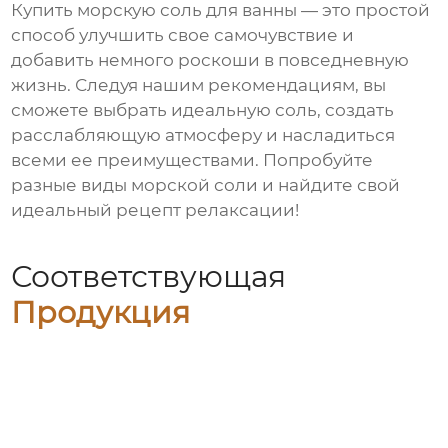
Купить морскую соль для ванны
— это простой
способ улучшить свое самочувствие и
добавить немного роскоши в повседневную
жизнь. Следуя нашим рекомендациям, вы
сможете выбрать идеальную соль, создать
расслабляющую атмосферу и насладиться
всеми ее преимуществами. Попробуйте
разные виды
морской соли
и найдите свой
идеальный рецепт релаксации!
Соответствующая
Продукция