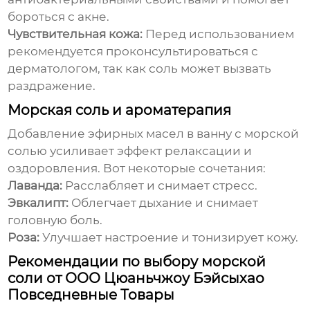
бороться с акне.
Чувствительная кожа:
Перед использованием
рекомендуется проконсультироваться с
дерматологом, так как соль может вызвать
раздражение.
Морская соль и ароматерапия
Добавление эфирных масел в ванну с
морской
солью
усиливает эффект релаксации и
оздоровления. Вот некоторые сочетания:
Лаванда:
Расслабляет и снимает стресс.
Эвкалипт:
Облегчает дыхание и снимает
головную боль.
Роза:
Улучшает настроение и тонизирует кожу.
Рекомендации по выбору морской
соли от ООО Цюаньчжоу Бэйсыхао
Повседневные Товары