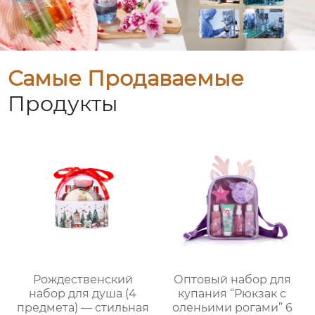
Самые Продаваемые
Продукты
Рождественский
Оптовый набор для
набор для душа (4
купания “Рюкзак с
предмета) — стильная
оленьими рогами” 6