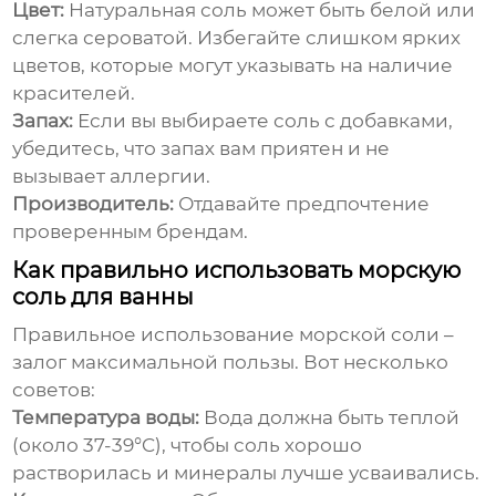
Цвет:
Натуральная соль может быть белой или
слегка сероватой. Избегайте слишком ярких
цветов, которые могут указывать на наличие
красителей.
Запах:
Если вы выбираете соль с добавками,
убедитесь, что запах вам приятен и не
вызывает аллергии.
Производитель:
Отдавайте предпочтение
проверенным брендам.
Как правильно использовать морскую
соль для ванны
Правильное использование
морской соли
–
залог максимальной пользы. Вот несколько
советов:
Температура воды:
Вода должна быть теплой
(около 37-39°C), чтобы соль хорошо
растворилась и минералы лучше усваивались.