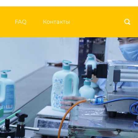
FAQ
Контакты
