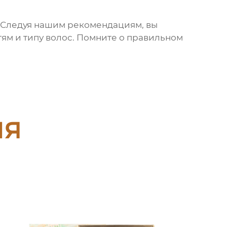
. Следуя нашим рекомендациям, вы
ям и типу волос. Помните о правильном
ия