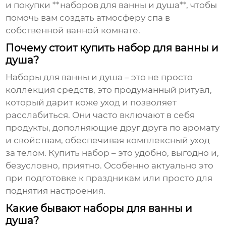
и покупки **наборов для ванны и душа**, чтобы
помочь вам создать атмосферу спа в
собственной ванной комнате.
Почему стоит купить набор для ванны и
душа?
Наборы для ванны и душа – это не просто
коллекция средств, это продуманный ритуал,
который дарит коже уход и позволяет
расслабиться. Они часто включают в себя
продукты, дополняющие друг друга по аромату
и свойствам, обеспечивая комплексный уход
за телом. Купить набор – это удобно, выгодно и,
безусловно, приятно. Особенно актуально это
при подготовке к праздникам или просто для
поднятия настроения.
Какие бывают наборы для ванны и
душа?