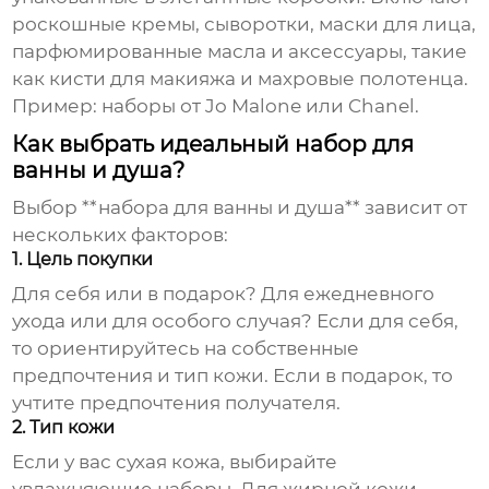
роскошные кремы, сыворотки, маски для лица,
парфюмированные масла и аксессуары, такие
как кисти для макияжа и махровые полотенца.
Пример: наборы от Jo Malone или Chanel.
Как выбрать идеальный набор для
ванны и душа?
Выбор **набора для ванны и душа** зависит от
нескольких факторов:
1. Цель покупки
Для себя или в подарок? Для ежедневного
ухода или для особого случая? Если для себя,
то ориентируйтесь на собственные
предпочтения и тип кожи. Если в подарок, то
учтите предпочтения получателя.
2. Тип кожи
Если у вас сухая кожа, выбирайте