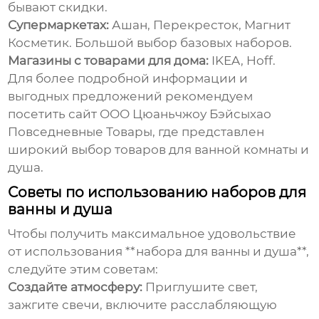
бывают скидки.
Супермаркетах:
Ашан, Перекресток, Магнит
Косметик. Большой выбор базовых наборов.
Магазины с товарами для дома:
IKEA, Hoff.
Для более подробной информации и
выгодных предложений рекомендуем
посетить
сайт ООО Цюаньчжоу Бэйсыхао
Повседневные Товары
, где представлен
широкий выбор товаров для ванной комнаты и
душа.
Советы по использованию наборов для
ванны и душа
Чтобы получить максимальное удовольствие
от использования **набора для ванны и душа**,
следуйте этим советам:
Создайте атмосферу:
Приглушите свет,
зажгите свечи, включите расслабляющую