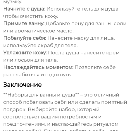
музыку.
Начните с душа:
Используйте гель для душа,
чтобы очистить кожу.
Примите ванну:
Добавьте пену для ванны, соли
или ароматическое масло.
Побалуйте себя:
Нанесите маску для лица,
используйте скраб для тела.
Увлажните кожу:
После душа нанесите крем
или лосьон для тела.
Наслаждайтесь моментом:
Позвольте себе
расслабиться и отдохнуть.
Заключение
**Наборы для ванны и душа** – это отличный
способ побаловать себя или сделать приятный
подарок. Выбирайте набор, который
соответствует вашим потребностям и
предпочтениям, и наслаждайтесь ритуалом