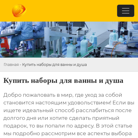
Главная
-
Купить наборы для ванны и душа
Купить наборы для ванны и душа
Добро пожаловать в мир, где уход за собой
становится настоящим удовольствием! Если вы
ищете идеальный способ расслабиться после
долгого дня или хотите сделать приятный
подарок, то вы попали по адресу. В этой статье
мы подробно рассмотрим все аспекты выбора