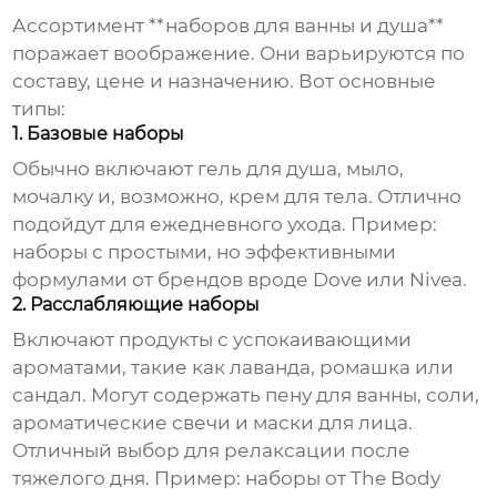
Ассортимент **наборов для ванны и душа**
поражает воображение. Они варьируются по
составу, цене и назначению. Вот основные
типы:
1. Базовые наборы
Обычно включают гель для душа, мыло,
мочалку и, возможно, крем для тела. Отлично
подойдут для ежедневного ухода. Пример:
наборы с простыми, но эффективными
формулами от брендов вроде Dove или Nivea.
2. Расслабляющие наборы
Включают продукты с успокаивающими
ароматами, такие как лаванда, ромашка или
сандал. Могут содержать пену для ванны, соли,
ароматические свечи и маски для лица.
Отличный выбор для релаксации после
тяжелого дня. Пример: наборы от The Body