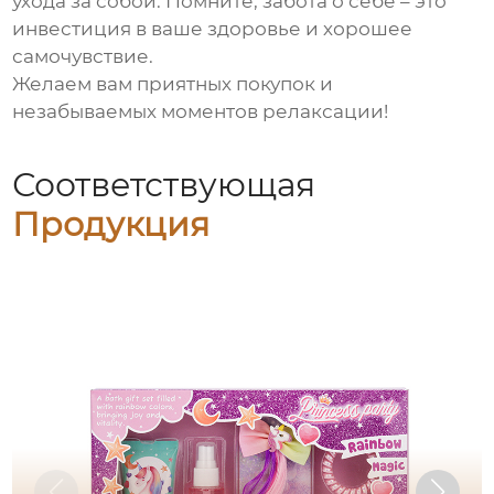
ухода за собой. Помните, забота о себе – это
инвестиция в ваше здоровье и хорошее
самочувствие.
Желаем вам приятных покупок и
незабываемых моментов релаксации!
Соответствующая
Продукция