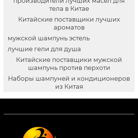
производители лучших масел для
тела в Китае
Китайские поставщики лучших
ароматов
мужской шампунь эстель
лучшие гели для душа
Китайские поставщики мужской
шампунь против перхоти
Наборы шампуней и кондиционеров
из Китая