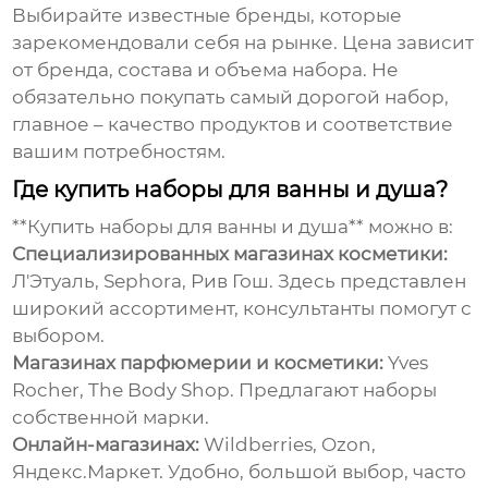
Выбирайте известные бренды, которые
зарекомендовали себя на рынке. Цена зависит
от бренда, состава и объема набора. Не
обязательно покупать самый дорогой набор,
главное – качество продуктов и соответствие
вашим потребностям.
Где купить наборы для ванны и душа?
**Купить наборы для ванны и душа** можно в:
Специализированных магазинах косметики:
Л'Этуаль, Sephora, Рив Гош. Здесь представлен
широкий ассортимент, консультанты помогут с
выбором.
Магазинах парфюмерии и косметики:
Yves
Rocher, The Body Shop. Предлагают наборы
собственной марки.
Онлайн-магазинах:
Wildberries, Ozon,
Яндекс.Маркет. Удобно, большой выбор, часто