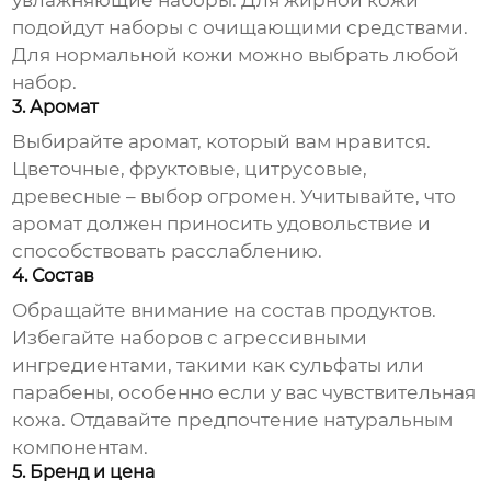
увлажняющие наборы. Для жирной кожи
подойдут наборы с очищающими средствами.
Для нормальной кожи можно выбрать любой
набор.
3. Аромат
Выбирайте аромат, который вам нравится.
Цветочные, фруктовые, цитрусовые,
древесные – выбор огромен. Учитывайте, что
аромат должен приносить удовольствие и
способствовать расслаблению.
4. Состав
Обращайте внимание на состав продуктов.
Избегайте наборов с агрессивными
ингредиентами, такими как сульфаты или
парабены, особенно если у вас чувствительная
кожа. Отдавайте предпочтение натуральным
компонентам.
5. Бренд и цена