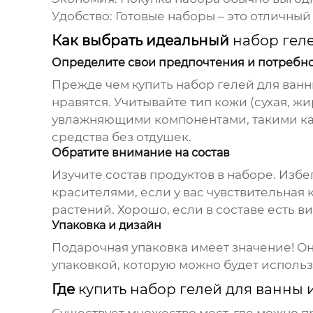
Удобство:
Готовые наборы – это отличный 
Как выбрать идеальный
набор гел
Определите свои предпочтения и потребн
Прежде чем
купить набор гелей для ван
нравятся. Учитывайте тип кожи (сухая, ж
увлажняющими компонентами, такими как
средства без отдушек.
Обратите внимание на состав
Изучите состав продуктов в наборе. Избе
красителями, если у вас чувствительная
растений. Хорошо, если в составе есть в
Упаковка и дизайн
Подарочная упаковка имеет значение! О
упаковкой, которую можно будет использ
Где
купить набор гелей для ванны 