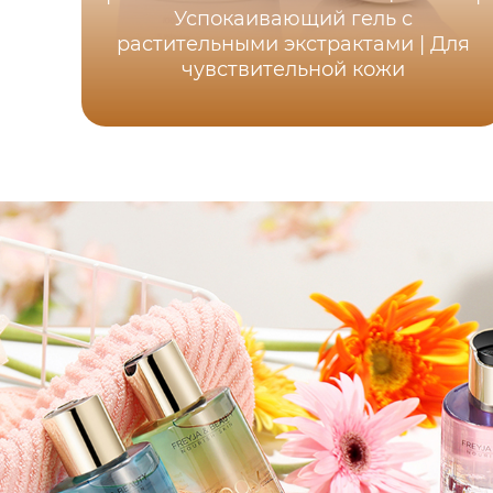
Успокаивающий гель с
растительными экстрактами | Для
чувствительной кожи