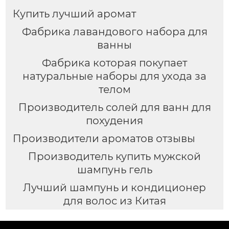
Купить лучший аромат
Фабрика лавандового набора для
ванны
Фабрика которая покупает
натуральные наборы для ухода за
телом
Производитель солей для ванн для
похудения
Производители ароматов отзывы
Производитель купить мужской
шампунь гель
Лучший шампунь и кондиционер
для волос из Китая