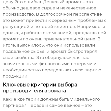
цену. Это ошибка. Дешевый аромат – это
обычно дешевое сырье и некачественное
производство. В долгосрочной перспективе
это может привести к серьезным проблемам с
репутацией и потерей клиентов. Например, я
однажды работал с компанией, предлагавшей
ароматы по очень привлекательной цене. В
итоге, выяснилось, что они использовали
поддельное сырье, и аромат быстро терял
свои свойства. Это обернулось для нас
значительными финансовыми потерями и
необходимостью переделывать всю партию
продукции.
Ключевые критерии выбора
производителя аромата
Какие критерии должны быть у идеального
партнера? Первое и самое важное – это