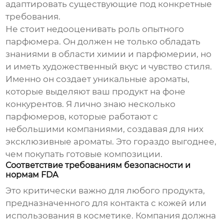
адаптировать существующие под конкретные
требования.
Не стоит недооценивать роль опытного
парфюмера. Он должен не только обладать
знаниями в области химии и парфюмерии, но
и иметь художественный вкус и чувство стиля.
Именно он создает уникальные ароматы,
которые выделяют ваш продукт на фоне
конкурентов. Я лично знаю несколько
парфюмеров, которые работают с
небольшими компаниями, создавая для них
эксклюзивные ароматы. Это гораздо выгоднее,
чем покупать готовые композиции.
Соответствие требованиям безопасности и
нормам FDA
Это критически важно для любого продукта,
предназначенного для контакта с кожей или
использования в косметике. Компания должна