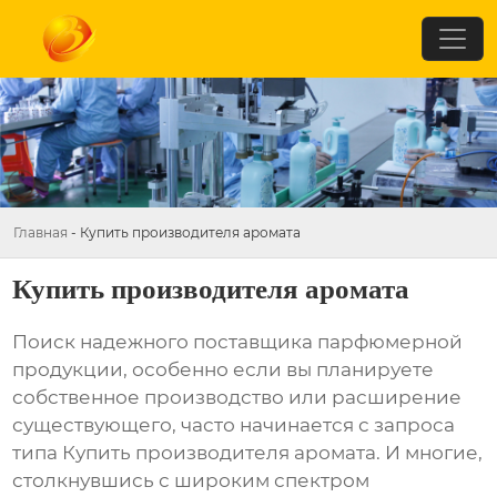
Главная
-
Купить производителя аромата
Купить производителя аромата
Поиск надежного поставщика парфюмерной
продукции, особенно если вы планируете
собственное производство или расширение
существующего, часто начинается с запроса
типа
Купить производителя аромата
. И многие,
столкнувшись с широким спектром