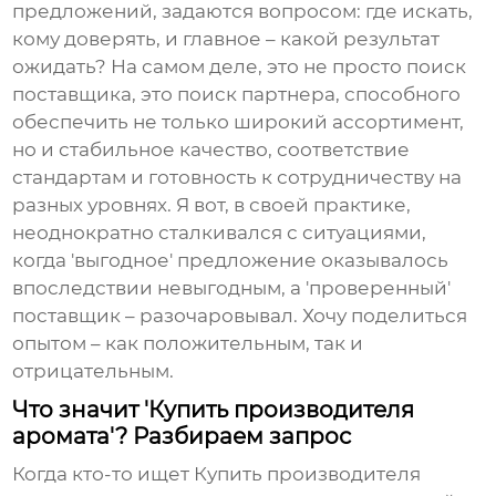
предложений, задаются вопросом: где искать,
кому доверять, и главное – какой результат
ожидать? На самом деле, это не просто поиск
поставщика, это поиск партнера, способного
обеспечить не только широкий ассортимент,
но и стабильное качество, соответствие
стандартам и готовность к сотрудничеству на
разных уровнях. Я вот, в своей практике,
неоднократно сталкивался с ситуациями,
когда 'выгодное' предложение оказывалось
впоследствии невыгодным, а 'проверенный'
поставщик – разочаровывал. Хочу поделиться
опытом – как положительным, так и
отрицательным.
Что значит 'Купить производителя
аромата'? Разбираем запрос
Когда кто-то ищет
Купить производителя