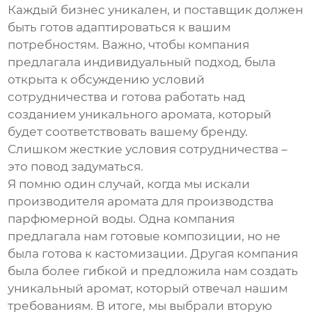
Каждый бизнес уникален, и поставщик должен
быть готов адаптироваться к вашим
потребностям. Важно, чтобы компания
предлагала индивидуальный подход, была
открыта к обсуждению условий
сотрудничества и готова работать над
созданием уникального аромата, который
будет соответствовать вашему бренду.
Слишком жесткие условия сотрудничества –
это повод задуматься.
Я помню один случай, когда мы искали
производителя аромата
для производства
парфюмерной воды. Одна компания
предлагала нам готовые композиции, но не
была готова к кастомизации. Другая компания
была более гибкой и предложила нам создать
уникальный аромат, который отвечал нашим
требованиям. В итоге, мы выбрали вторую