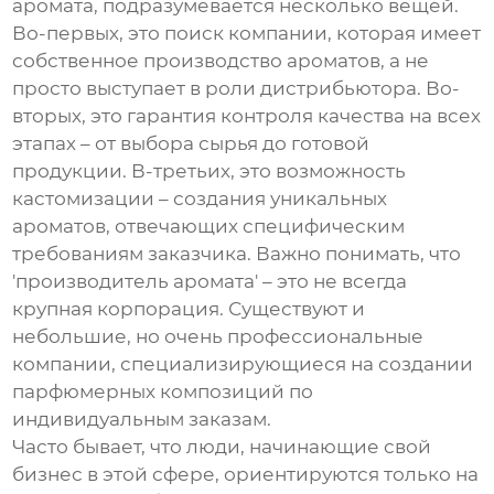
аромата
, подразумевается несколько вещей.
Во-первых, это поиск компании, которая имеет
собственное производство ароматов, а не
просто выступает в роли дистрибьютора. Во-
вторых, это гарантия контроля качества на всех
этапах – от выбора сырья до готовой
продукции. В-третьих, это возможность
кастомизации – создания уникальных
ароматов, отвечающих специфическим
требованиям заказчика. Важно понимать, что
'производитель аромата' – это не всегда
крупная корпорация. Существуют и
небольшие, но очень профессиональные
компании, специализирующиеся на создании
парфюмерных композиций по
индивидуальным заказам.
Часто бывает, что люди, начинающие свой
бизнес в этой сфере, ориентируются только на