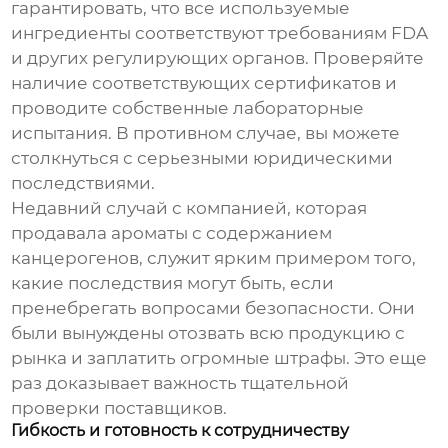
гарантировать, что все используемые
ингредиенты соответствуют требованиям FDA
и других регулирующих органов. Проверяйте
наличие соответствующих сертификатов и
проводите собственные лабораторные
испытания. В противном случае, вы можете
столкнуться с серьезными юридическими
последствиями.
Недавний случай с компанией, которая
продавала ароматы с содержанием
канцерогенов, служит ярким примером того,
какие последствия могут быть, если
пренебрегать вопросами безопасности. Они
были вынуждены отозвать всю продукцию с
рынка и заплатить огромные штрафы. Это еще
раз доказывает важность тщательной
проверки поставщиков.
Гибкость и готовность к сотрудничеству