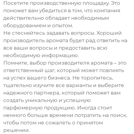
Посетите производственную площадку.
Это
поможет вам убедиться в том, что компания
действительно обладает необходимым
оборудованием и опытом.
Не стесняйтесь задавать вопросы.
Хороший
производитель аромата
будет рад ответить на
все ваши вопросы и предоставить всю
необходимую информацию.
Помните, выбор
производителя аромата
– это
ответственный шаг, который может повлиять
на успех вашего бизнеса. Не торопитесь,
тщательно изучите все варианты и выберите
надежного партнера, который поможет вам
создать уникальную и успешную
парфюмерную продукцию. Иногда стоит
немного больше времени потратить на поиск,
чтобы потом не сожалеть о принятом
решении.