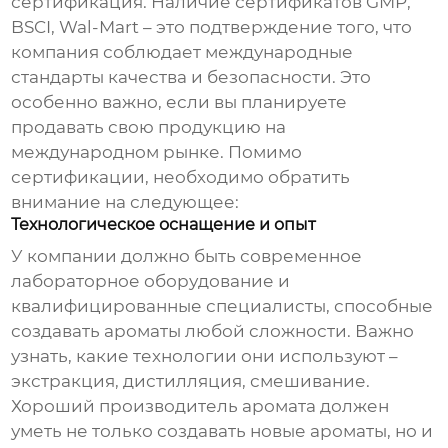
сертификация. Наличие сертификатов GMP,
BSCI, Wal-Mart – это подтверждение того, что
компания соблюдает международные
стандарты качества и безопасности. Это
особенно важно, если вы планируете
продавать свою продукцию на
международном рынке. Помимо
сертификации, необходимо обратить
внимание на следующее:
Технологическое оснащение и опыт
У компании должно быть современное
лабораторное оборудование и
квалифицированные специалисты, способные
создавать ароматы любой сложности. Важно
узнать, какие технологии они используют –
экстракция, дистилляция, смешивание.
Хороший
производитель аромата
должен
уметь не только создавать новые ароматы, но и