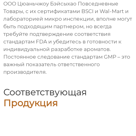
ООО Цюаньчжоу Бэйсыхао Повседневные
Товары, с их сертификатами BSCI и Wal-Mart и
лабораторией микро инспекции, вполне могут
быть подходящим партнером, но всегда
требуйте подтверждение соответствия
стандартам FDA и убедитесь в готовности к
индивидуальной разработке ароматов.
Постоянное следование стандартам GMP – это
важный показатель ответственного
производителя.
Соответствующая
Продукция