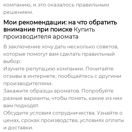
компанию, и это оказалось правильным
решением.
Мои рекомендации: на что обратить
внимание при поиске
Купить
производителя аромата
В заключение хочу дать несколько советов,
которые помогут вам сделать правильный
выбор:
Изучите репутацию компании.
Почитайте
отзывы в интернете, пообщайтесь с другими
производителями.
Закажите образцы ароматов.
Попробуйте
разные варианты, чтобы понять, какие из них
вам подходят.
Обсудите условия сотрудничества.
Узнайте о
ценах, сроках производства, условиях оплаты
и доставки.