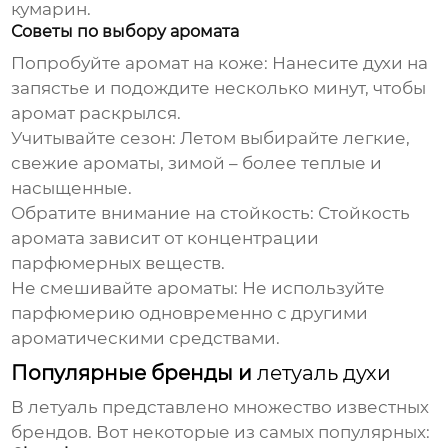
кумарин.
Советы по выбору аромата
Попробуйте аромат на коже: Нанесите
духи
на
запястье и подождите несколько минут, чтобы
аромат раскрылся.
Учитывайте сезон: Летом выбирайте легкие,
свежие ароматы, зимой – более теплые и
насыщенные.
Обратите внимание на стойкость: Стойкость
аромата зависит от концентрации
парфюмерных веществ.
Не смешивайте ароматы: Не используйте
парфюмерию одновременно с другими
ароматическими средствами.
Популярные бренды и
летуаль духи
В
летуаль
представлено множество известных
брендов. Вот некоторые из самых популярных: