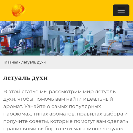
Главная
-
летуаль духи
летуаль духи
В этой статье мы рассмотрим мир
летуаль
духи
, чтобы помочь вам найти идеальный
аромат. Узнайте о самых популярных
парфюмах, типах ароматов, правилах выбора и
получите советы, которые помогут вам сделать
правильный выбор в сети магазинов
летуаль
.