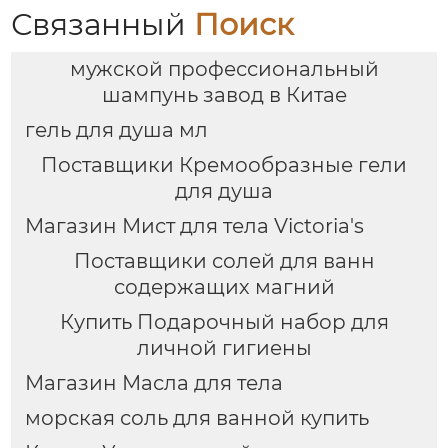
Связанный
Поиск
мужской профессиональный
шампунь завод в Китае
гель для душа мл
Поставщики Кремообразные гели
для душа
Магазин Мист для тела Victoria's
Поставщики солей для ванн
содержащих магний
Купить Подарочный набор для
личной гигиены
Магазин Масла для тела
морская соль для ванной купить