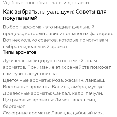
Удобные способы оплаты и доставки
Как выбрать
летуаль духи
: Советы для
покупателей
Выбор парфюма - это индивидуальный
процесс, который зависит от многих факторов.
Вот несколько советов, которые помогут вам
выбрать идеальный аромат:
Типы ароматов
Духи
классифицируются по семействам
ароматов. Понимание этих семейств поможет
вам сузить круг поиска:
Цветочные ароматы: Роза, жасмин, ландыш.
Восточные ароматы: Ваниль, амбра, мускус.
Древесные ароматы: Сандал, кедр, пачули.
Цитрусовые ароматы: Лимон, апельсин,
бергамот.
Фужерные ароматы: Лаванда, дубовый мох,