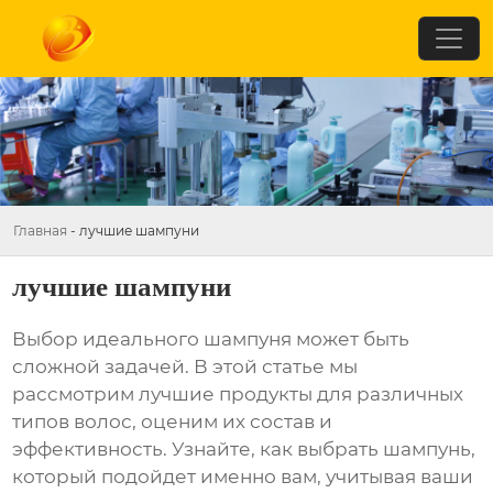
Главная
-
лучшие шампуни
лучшие шампуни
Выбор идеального
шампуня
может быть
сложной задачей. В этой статье мы
рассмотрим лучшие продукты для различных
типов волос, оценим их состав и
эффективность. Узнайте, как выбрать
шампунь
,
который подойдет именно вам, учитывая ваши