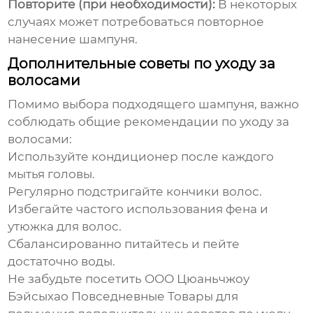
Повторите (при необходимости):
В некоторых
случаях может потребоваться повторное
нанесение
шампуня
.
Дополнительные советы по уходу за
волосами
Помимо выбора подходящего
шампуня
, важно
соблюдать общие рекомендации по уходу за
волосами:
Используйте кондиционер после каждого
мытья головы.
Регулярно подстригайте кончики волос.
Избегайте частого использования фена и
утюжка для волос.
Сбалансированно питайтесь и пейте
достаточно воды.
Не забудьте посетить
ООО Цюаньчжоу
Бэйсыхао Повседневные Товары
для