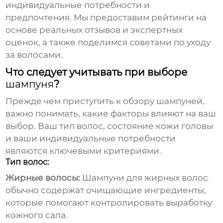
индивидуальные потребности и
предпочтения. Мы предоставим рейтинги на
основе реальных отзывов и экспертных
оценок, а также поделимся советами по уходу
за волосами.
Что следует учитывать при выборе
шампуня
?
Прежде чем приступить к обзору
шампуней
,
важно понимать, какие факторы влияют на ваш
выбор. Ваш тип волос, состояние кожи головы
и ваши индивидуальные потребности
являются ключевыми критериями.
Тип волос:
Жирные волосы:
Шампуни
для жирных волос
обычно содержат очищающие ингредиенты,
которые помогают контролировать выработку
кожного сала.