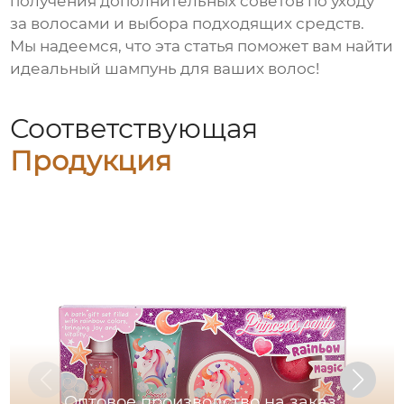
получения дополнительных советов по уходу
за волосами и выбора подходящих средств.
Мы надеемся, что эта статья поможет вам найти
идеальный
шампунь
для ваших волос!
Соответствующая
Продукция
Оптовое производство на заказ: