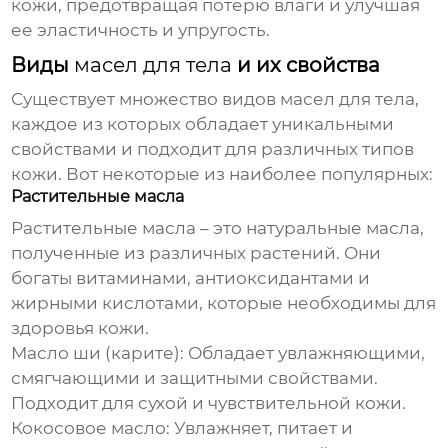
кожи, предотвращая потерю влаги и улучшая
ее эластичность и упругость.
Виды
масел для тела
и их свойства
Существует множество видов
масел для тела
,
каждое из которых обладает уникальными
свойствами и подходит для различных типов
кожи. Вот некоторые из наиболее популярных:
Растительные масла
Растительные масла – это натуральные масла,
полученные из различных растений. Они
богаты витаминами, антиоксидантами и
жирными кислотами, которые необходимы для
здоровья кожи.
Масло ши (карите):
Обладает увлажняющими,
смягчающими и защитными свойствами.
Подходит для сухой и чувствительной кожи.
Кокосовое масло:
Увлажняет, питает и