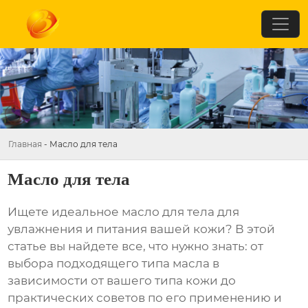
Главная
-
Масло для тела
Масло для тела
Ищете идеальное
масло для тела
для
увлажнения и питания вашей кожи? В этой
статье вы найдете все, что нужно знать: от
выбора подходящего типа масла в
зависимости от вашего типа кожи до
практических советов по его применению и