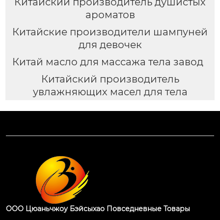
Китайский производитель душистых
ароматов
Китайские производители шампуней
для девочек
Китай масло для массажа тела завод
Китайский производитель
увлажняющих масел для тела
ООО Цюаньчжоу Бэйсыхао Повседневные Товары