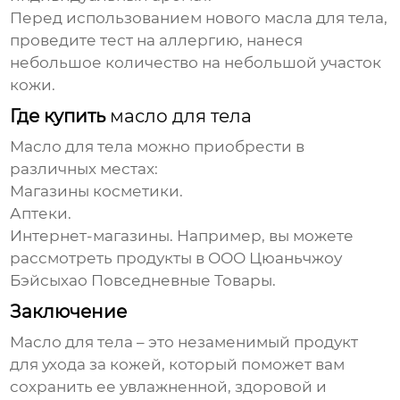
Перед использованием нового
масла для тела
,
проведите тест на аллергию, нанеся
небольшое количество на небольшой участок
кожи.
Где купить
масло для тела
Масло для тела
можно приобрести в
различных местах:
Магазины косметики.
Аптеки.
Интернет-магазины. Например, вы можете
рассмотреть продукты в
ООО Цюаньчжоу
Бэйсыхао Повседневные Товары
.
Заключение
Масло для тела
– это незаменимый продукт
для ухода за кожей, который поможет вам
сохранить ее увлажненной, здоровой и