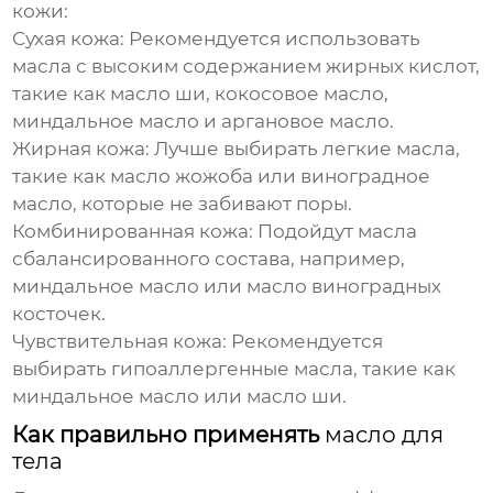
кожи:
Сухая кожа:
Рекомендуется использовать
масла с высоким содержанием жирных кислот,
такие как масло ши, кокосовое масло,
миндальное масло и аргановое масло.
Жирная кожа:
Лучше выбирать легкие масла,
такие как масло жожоба или виноградное
масло, которые не забивают поры.
Комбинированная кожа:
Подойдут масла
сбалансированного состава, например,
миндальное масло или масло виноградных
косточек.
Чувствительная кожа:
Рекомендуется
выбирать гипоаллергенные масла, такие как
миндальное масло или масло ши.
Как правильно применять
масло для
тела