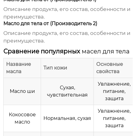
Описание продукта, его состав, особенности и
преимущества.
Масло для тела от (Производитель 2)
Описание продукта, его состав, особенности и
преимущества.
Сравнение популярных
масел для тела
Название
Основные
Тип кожи
масла
свойства
Увлажнение,
Сухая,
Масло ши
питание,
чувствительная
защита
Увлажнение,
Кокосовое
Нормальная, сухая
питание,
масло
защита