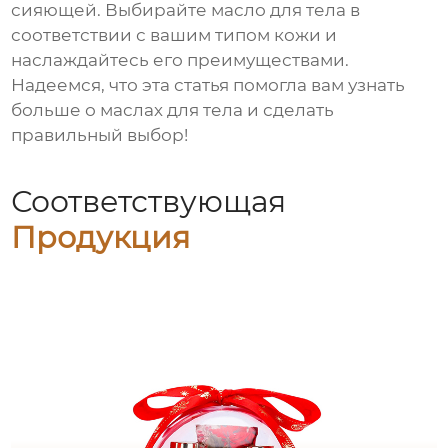
сияющей. Выбирайте
масло для тела
в
соответствии с вашим типом кожи и
наслаждайтесь его преимуществами.
Надеемся, что эта статья помогла вам узнать
больше о
маслах для тела
и сделать
правильный выбор!
Соответствующая
Продукция