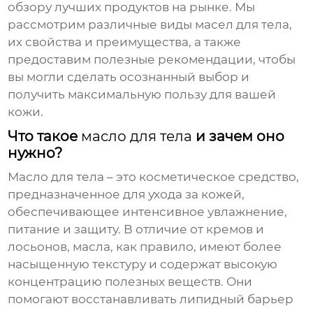
обзору лучших продуктов на рынке. Мы
рассмотрим различные виды
масел для тела
,
их свойства и преимущества, а также
предоставим полезные рекомендации, чтобы
вы могли сделать осознанный выбор и
получить максимальную пользу для вашей
кожи.
Что такое
масло для тела
и зачем оно
нужно?
Масло для тела
– это косметическое средство,
предназначенное для ухода за кожей,
обеспечивающее интенсивное увлажнение,
питание и защиту. В отличие от кремов и
лосьонов, масла, как правило, имеют более
насыщенную текстуру и содержат высокую
концентрацию полезных веществ. Они
помогают восстанавливать липидный барьер