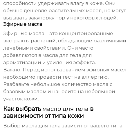
способности удерживать влагу в коже. Они
обычно дешевле растительных масел, но могут
вызывать закупорку пор у некоторых людей.
Эфирные масла
Эфирные масла – это концентрированные
экстракты растений, обладающие различными
лечебными свойствами. Они часто
добавляются в
масла для тела
для
ароматизации и усиления эффекта.
Важно:
Перед использованием эфирных масел
необходимо провести тест на аллергию.
Разбавьте небольшое количество масла с
базовым маслом и нанесите на небольшой
участок кожи.
Как выбрать
масло для тела
в
зависимости от типа кожи
Выбор
масла для тела
зависит от вашего типа