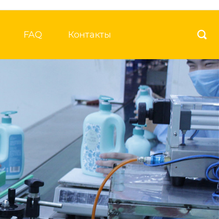
FAQ
Контакты
