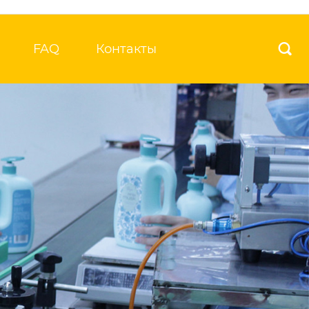
FAQ
Контакты
