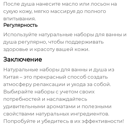
После душа нанесите масло или лосьон на
сухую кожу, мягко массируя до полного
впитывания.
Регулярность
Используйте
натуральные наборы для ванны и
душа
регулярно, чтобы поддерживать
здоровье и красоту вашей кожи.
Заключение
Натуральные наборы для ванны и душа из
Китая
– это прекрасный способ создать
атмосферу релаксации и ухода за собой.
Выбирайте наборы с учетом своих
потребностей и наслаждайтесь
удивительными ароматами и полезными
свойствами натуральных ингредиентов.
Попробуйте и убедитесь в их эффективности!