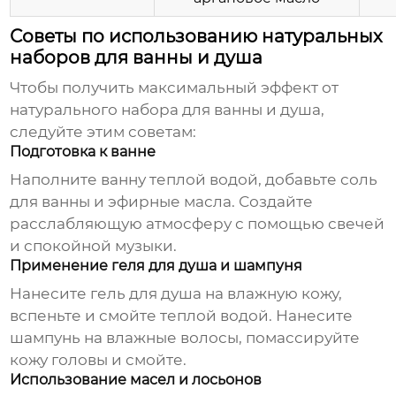
Советы по использованию натуральных
наборов для ванны и душа
Чтобы получить максимальный эффект от
натурального набора для ванны и душа
,
следуйте этим советам:
Подготовка к ванне
Наполните ванну теплой водой, добавьте соль
для ванны и эфирные масла. Создайте
расслабляющую атмосферу с помощью свечей
и спокойной музыки.
Применение геля для душа и шампуня
Нанесите гель для душа на влажную кожу,
вспеньте и смойте теплой водой. Нанесите
шампунь на влажные волосы, помассируйте
кожу головы и смойте.
Использование масел и лосьонов