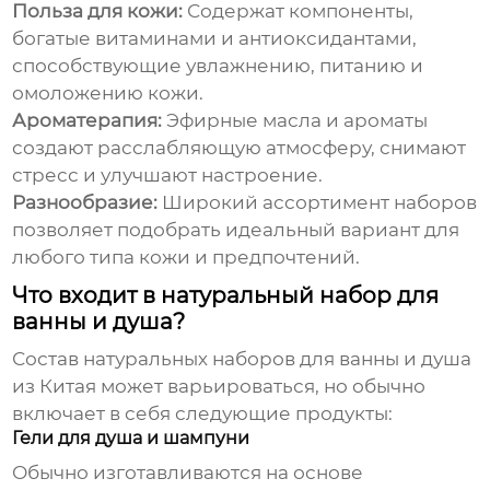
Польза для кожи:
Содержат компоненты,
богатые витаминами и антиоксидантами,
способствующие увлажнению, питанию и
омоложению кожи.
Ароматерапия:
Эфирные масла и ароматы
создают расслабляющую атмосферу, снимают
стресс и улучшают настроение.
Разнообразие:
Широкий ассортимент наборов
позволяет подобрать идеальный вариант для
любого типа кожи и предпочтений.
Что входит в натуральный набор для
ванны и душа?
Состав
натуральных наборов для ванны и душа
из Китая
может варьироваться, но обычно
включает в себя следующие продукты:
Гели для душа и шампуни
Обычно изготавливаются на основе