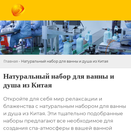
Главная
-
Натуральный набор для ванны и душа из Китая
Натуральный набор для ванны и
душа из Китая
Откройте для себя мир релаксации и
блаженства с
натуральным набором для ванны
и душа из Китая
. Эти тщательно подобранные
наборы предлагают все необходимое для
создания спа-атмосферы в вашей ванной