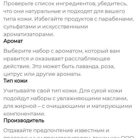
Проверьте список ингредиентов, убедитесь,
что они натуральные и подходят для вашего
типа кожи. Избегайте продуктов с парабенами,
сульфатами и искусственными
ароматизаторами.
Аромат
Выберите набор с ароматом, который вам
нравится и оказывает расслабляющее
действие. Это может быть лаванда, роза,
цитрус или другие ароматы.
Тип кожи
Учитывайте свой тип кожи. Для сухой кожи
подойдут наборы с увлажняющими маслами,
для жирной – с очищающими и матирующими
компонентами.
Производитель
Отдавайте предпочтение известным и