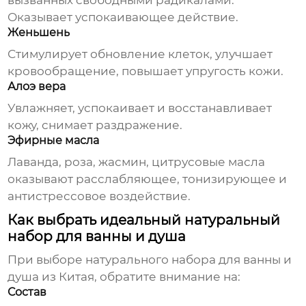
вызванных свободными радикалами.
Оказывает успокаивающее действие.
Женьшень
Стимулирует обновление клеток, улучшает
кровообращение, повышает упругость кожи.
Алоэ вера
Увлажняет, успокаивает и восстанавливает
кожу, снимает раздражение.
Эфирные масла
Лаванда, роза, жасмин, цитрусовые масла
оказывают расслабляющее, тонизирующее и
антистрессовое воздействие.
Как выбрать идеальный натуральный
набор для ванны и душа
При выборе
натурального набора для ванны и
душа из Китая
, обратите внимание на:
Состав