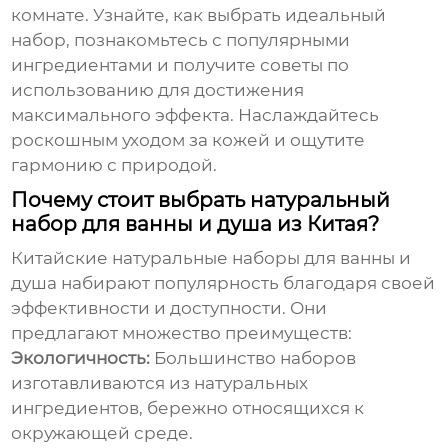
комнате. Узнайте, как выбрать идеальный
набор, познакомьтесь с популярными
ингредиентами и получите советы по
использованию для достижения
максимального эффекта. Наслаждайтесь
роскошным уходом за кожей и ощутите
гармонию с природой.
Почему стоит выбрать натуральный
набор для ванны и душа из Китая?
Китайские
натуральные наборы для ванны и
душа
набирают популярность благодаря своей
эффективности и доступности. Они
предлагают множество преимуществ:
Экологичность:
Большинство наборов
изготавливаются из натуральных
ингредиентов, бережно относящихся к
окружающей среде.