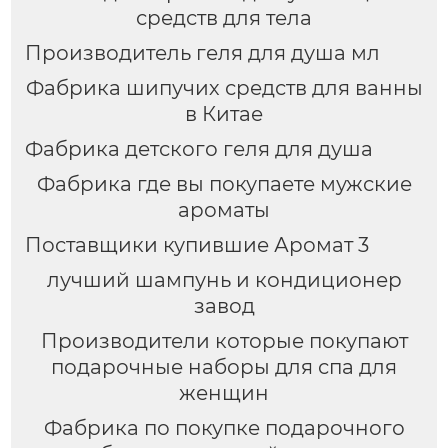
средств для тела
Производитель геля для душа мл
Фабрика шипучих средств для ванны
в Китае
Фабрика детского геля для душа
Фабрика где вы покупаете мужские
ароматы
Поставщики купившие Аромат 3
лучший шампунь и кондиционер
завод
Производители которые покупают
подарочные наборы для спа для
женщин
Фабрика по покупке подарочного