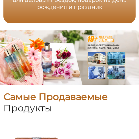
для деловых поездок, подарок на день
рождения и праздник
Самые Продаваемые
Продукты