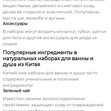
веществами, увлажняют и смягчают кожу,
делая ее гладкой и эластичной. Популярны
масла ши, жожоба и арганы.
Аксессуары
В наборы могут входить мочалки, губки, щетки
для тела и другие аксессуары для ухода за
кожей.
Популярные ингредиенты в
натуральных наборах для ванны и
душа из Китая
Китайские
наборы для ванны и душа
часто
содержат уникальные и полезные
ингредиенты:
Зеленый чай
Известен своими антиоксидантными
свойствами, защищает кожу от повреждений,