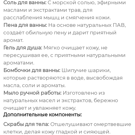
Соль для ванны:
С морской солью, эфирными
маслами и экстрактами трав, для
расслабления мышц и смягчения кожи.
Пена для ванны:
На основе натуральных ПАВ,
создаёт обильную пену и дарит приятный
аромат.
Гель для душа:
Мягко очищает кожу, не
пересушивая ее, с приятными натуральными
ароматами.
Бомбочки для ванны:
Шипучие шарики,
которые растворяются в воде, высвобождая
масла, соли и ароматы.
Мыло ручной работы:
Изготовлено из
натуральных масел и экстрактов, бережно
очищает и увлажняет кожу.
Дополнительные компоненты:
Скрабы для тела:
Отшелушивают омертвевшие
клетки, делая кожу гладкой и сияющей.