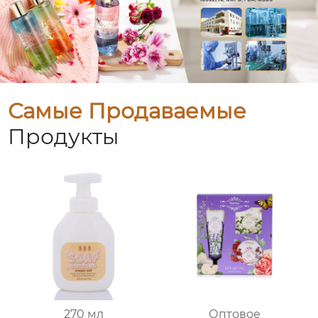
Самые Продаваемые
Продукты
270 мл
Оптовое