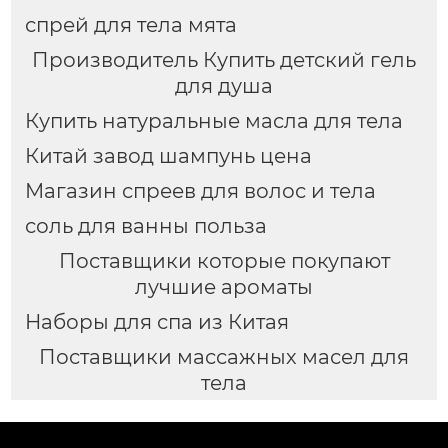
спрей для тела мята
Производитель Купить детский гель
для душа
Купить натуральные масла для тела
Китай завод шампунь цена
Магазин спреев для волос и тела
соль для ванны польза
Поставщики которые покупают
лучшие ароматы
Наборы для спа из Китая
Поставщики массажных масел для
тела