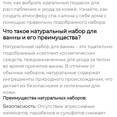
том, как выбрать идеальный подарок для
расслабления и ухода за кожей. Узнайте, как
создать атмосферу спа-салона у себя дома с
помощью правильно подобранного набора.
Что такое натуральный набор для
ванны и его преимущества?
Натуральный набор для ванны
– это тщательно
подобранный комплект косметических
средств, предназначенных для ухода за телом
во время принятия ванны. В отличие от
обычных наборов, натуральные содержат
ингредиенты природного происхождения, что
делает их безопасными и полезными для
кожи.
Преимущества натуральных наборов:
Безопасность:
Отсутствие агрессивных
химикатов, парабенов и сульфатов снижает