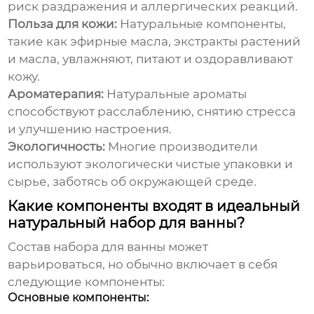
риск раздражения и аллергических реакций.
Польза для кожи:
Натуральные компоненты,
такие как эфирные масла, экстракты растений
и масла, увлажняют, питают и оздоравливают
кожу.
Ароматерапия:
Натуральные ароматы
способствуют расслаблению, снятию стресса
и улучшению настроения.
Экологичность:
Многие производители
используют экологически чистые упаковки и
сырье, заботясь об окружающей среде.
Какие компоненты входят в идеальный
натуральный набор для ванны?
Состав
набора для ванны
может
варьироваться, но обычно включает в себя
следующие компоненты:
Основные компоненты: