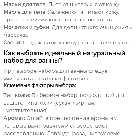
Маски для тела:
Питают и увлажняют кожу.
Масла для тела:
Увлажняют и питают кожу,
придавая ей мягкость и шелковистость.
Мочалки и губки:
Для деликатного очищения и
массажа.
Свечи:
Создают атмосферу релаксации и уюта.
Как выбрать идеальный натуральный
набор для ванны?
При выборе
набора для ванны
следует
учитывать несколько факторов:
Ключевые факторы выбора:
Тип кожи:
Выберите набор, подходящий для
вашего типа кожи (сухая, жирная,
чувствительная).
Аромат:
Отдайте предпочтение ароматам,
которые вам нравятся и способствуют
расслаблению. Лаванда, роза, цитрусовые –