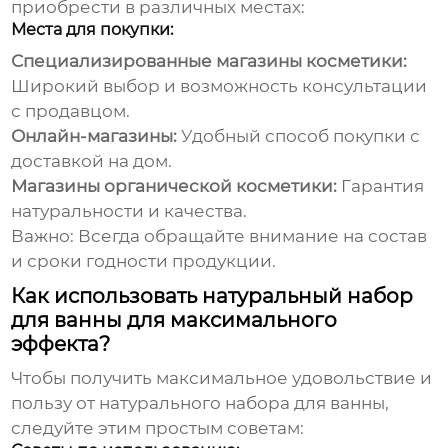
приобрести в различных местах:
Места для покупки:
Специализированные магазины косметики:
Широкий выбор и возможность консультации
с продавцом.
Онлайн-магазины:
Удобный способ покупки с
доставкой на дом.
Магазины органической косметики:
Гарантия
натуральности и качества.
Важно: Всегда обращайте внимание на состав
и сроки годности продукции.
Как использовать натуральный набор
для ванны для максимального
эффекта?
Чтобы получить максимальное удовольствие и
пользу от
натурального набора для ванны
,
следуйте этим простым советам: