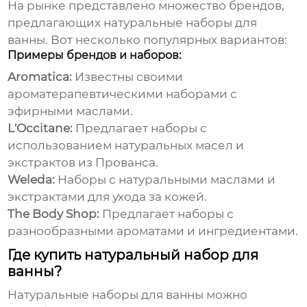
На рынке представлено множество брендов,
предлагающих
натуральные наборы для
ванны
. Вот несколько популярных вариантов:
Примеры брендов и наборов:
Aromatica:
Известны своими
ароматерапевтическими наборами с
эфирными маслами.
L'Occitane:
Предлагает наборы с
использованием натуральных масел и
экстрактов из Прованса.
Weleda:
Наборы с натуральными маслами и
экстрактами для ухода за кожей.
The Body Shop:
Предлагает наборы с
разнообразными ароматами и ингредиентами.
Где купить натуральный набор для
ванны?
Натуральные наборы для ванны
можно