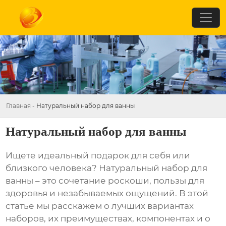
Главная
-
Натуральный набор для ванны
Натуральный набор для ванны
Ищете идеальный подарок для себя или
близкого человека?
Натуральный набор для
ванны
– это сочетание роскоши, пользы для
здоровья и незабываемых ощущений. В этой
статье мы расскажем о лучших вариантах
наборов, их преимуществах, компонентах и о