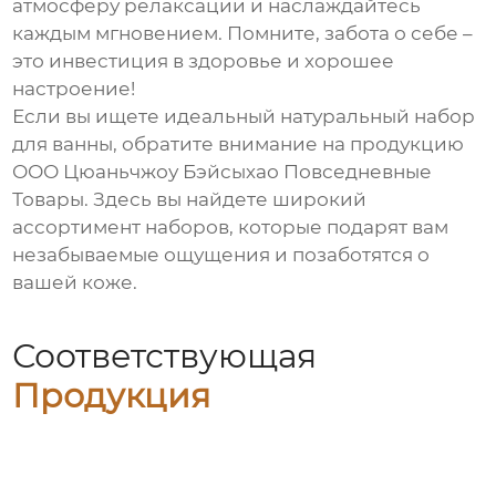
атмосферу релаксации и наслаждайтесь
каждым мгновением. Помните, забота о себе –
это инвестиция в здоровье и хорошее
настроение!
Если вы ищете идеальный
натуральный набор
для ванны
, обратите внимание на продукцию
ООО Цюаньчжоу Бэйсыхао Повседневные
Товары
. Здесь вы найдете широкий
ассортимент наборов, которые подарят вам
незабываемые ощущения и позаботятся о
вашей коже.
Соответствующая
Продукция