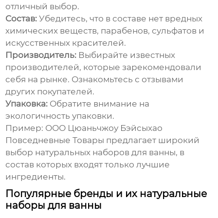
отличный выбор.
Состав:
Убедитесь, что в составе нет вредных
химических веществ, парабенов, сульфатов и
искусственных красителей.
Производитель:
Выбирайте известных
производителей, которые зарекомендовали
себя на рынке. Ознакомьтесь с отзывами
других покупателей.
Упаковка:
Обратите внимание на
экологичность упаковки.
Пример:
ООО Цюаньчжоу Бэйсыхао
Повседневные Товары
предлагает широкий
выбор натуральных наборов для ванны, в
состав которых входят только лучшие
ингредиенты.
Популярные бренды и их натуральные
наборы для ванны