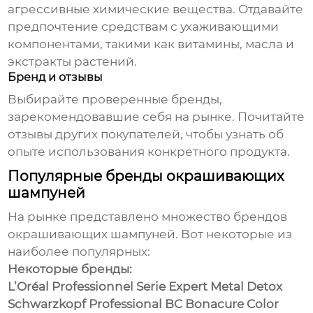
агрессивные химические вещества. Отдавайте
предпочтение средствам с ухаживающими
компонентами, такими как витамины, масла и
экстракты растений.
Бренд и отзывы
Выбирайте проверенные бренды,
зарекомендовавшие себя на рынке. Почитайте
отзывы других покупателей, чтобы узнать об
опыте использования конкретного продукта.
Популярные бренды окрашивающих
шампуней
На рынке представлено множество брендов
окрашивающих шампуней
. Вот некоторые из
наиболее популярных:
Некоторые бренды:
L’Oréal Professionnel Serie Expert Metal Detox
Schwarzkopf Professional BC Bonacure Color