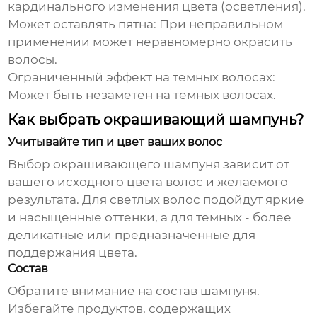
кардинального изменения цвета (осветления).
Может оставлять пятна:
При неправильном
применении может неравномерно окрасить
волосы.
Ограниченный эффект на темных волосах:
Может быть незаметен на темных волосах.
Как выбрать окрашивающий шампунь?
Учитывайте тип и цвет ваших волос
Выбор
окрашивающего шампуня
зависит от
вашего исходного цвета волос и желаемого
результата. Для светлых волос подойдут яркие
и насыщенные оттенки, а для темных - более
деликатные или предназначенные для
поддержания цвета.
Состав
Обратите внимание на состав шампуня.
Избегайте продуктов, содержащих