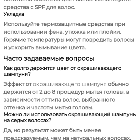
средства с SPF для волос.
Укладка
Используйте термозащитные средства при
использовании фена, утюжка или плойки.
Горячие температуры могут повредить волосы
и ускорить вымывание цвета.
Часто задаваемые вопросы
Как долго держится цвет от окрашивающего
шампуня?
Эффект от
окрашивающего шампуня
обычно
держится от 2 до 8 процедур мытья головы, в
зависимости от типа волос, выбранного
оттенка и частоты мытья головы.
Можно ли использовать окрашивающий шампунь
на седых волосах?
Да, но результат может быть менее
предсказуемым, чем на натуральных волосах.