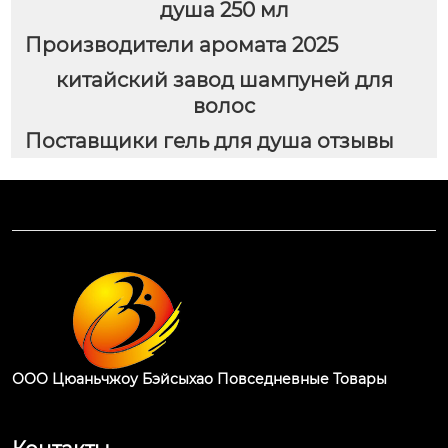
душа 250 мл
Производители аромата 2025
китайский завод шампуней для
волос
Поставщики гель для душа отзывы
ООО Цюаньчжоу Бэйсыхао Повседневные Товары