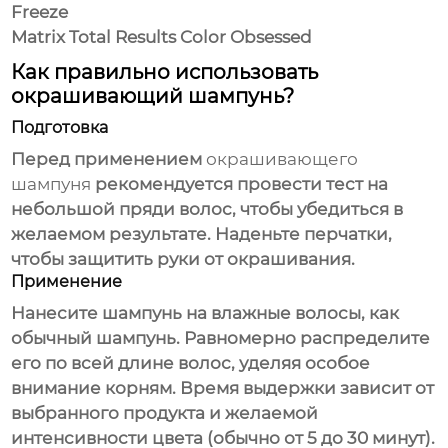
Freeze
Matrix Total Results Color Obsessed
Как правильно использовать
окрашивающий шампунь?
Подготовка
Перед применением
окрашивающего
шампуня
рекомендуется провести тест на
небольшой пряди волос, чтобы убедиться в
желаемом результате. Наденьте перчатки,
чтобы защитить руки от окрашивания.
Применение
Нанесите шампунь на влажные волосы, как
обычный шампунь. Равномерно распределите
его по всей длине волос, уделяя особое
внимание корням. Время выдержки зависит от
выбранного продукта и желаемой
интенсивности цвета (обычно от 5 до 30 минут).