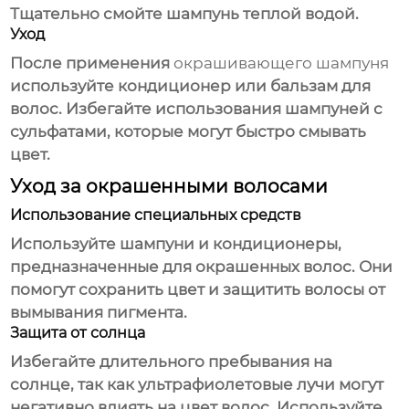
Тщательно смойте шампунь теплой водой.
Уход
После применения
окрашивающего шампуня
используйте кондиционер или бальзам для
волос. Избегайте использования шампуней с
сульфатами, которые могут быстро смывать
цвет.
Уход за окрашенными волосами
Использование специальных средств
Используйте шампуни и кондиционеры,
предназначенные для окрашенных волос. Они
помогут сохранить цвет и защитить волосы от
вымывания пигмента.
Защита от солнца
Избегайте длительного пребывания на
солнце, так как ультрафиолетовые лучи могут
негативно влиять на цвет волос. Используйте