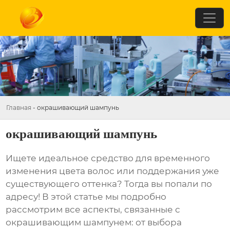
Главная
-
окрашивающий шампунь
окрашивающий шампунь
Ищете идеальное средство для временного
изменения цвета волос или поддержания уже
существующего оттенка? Тогда вы попали по
адресу! В этой статье мы подробно
рассмотрим все аспекты, связанные с
окрашивающим шампунем
: от выбора