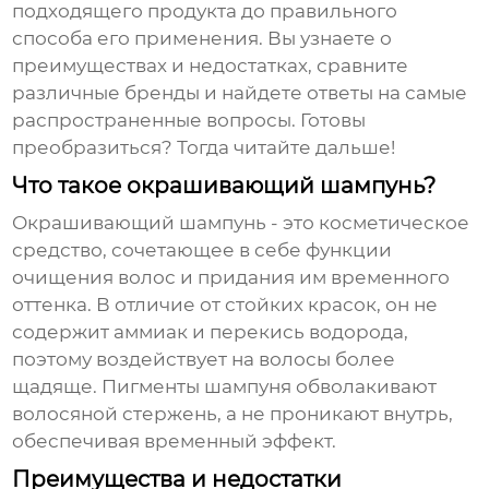
подходящего продукта до правильного
способа его применения. Вы узнаете о
преимуществах и недостатках, сравните
различные бренды и найдете ответы на самые
распространенные вопросы. Готовы
преобразиться? Тогда читайте дальше!
Что такое окрашивающий шампунь?
Окрашивающий шампунь
- это косметическое
средство, сочетающее в себе функции
очищения волос и придания им временного
оттенка. В отличие от стойких красок, он не
содержит аммиак и перекись водорода,
поэтому воздействует на волосы более
щадяще. Пигменты шампуня обволакивают
волосяной стержень, а не проникают внутрь,
обеспечивая временный эффект.
Преимущества и недостатки