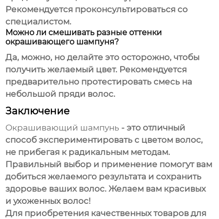
Рекомендуется проконсультироваться со
специалистом.
Можно ли смешивать разные оттенки
окрашивающего шампуня?
Да, можно, но делайте это осторожно, чтобы
получить желаемый цвет. Рекомендуется
предварительно протестировать смесь на
небольшой пряди волос.
Заключение
Окрашивающий шампунь
- это отличный
способ экспериментировать с цветом волос,
не прибегая к радикальным методам.
Правильный выбор и применение помогут вам
добиться желаемого результата и сохранить
здоровье ваших волос. Желаем вам красивых
и ухоженных волос!
Для приобретения качественных товаров для