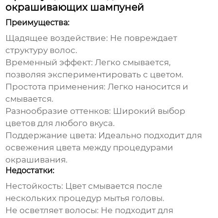
окрашивающих шампуней
Преимущества:
Щадящее воздействие:
Не повреждает
структуру волос.
Временный эффект:
Легко смывается,
позволяя экспериментировать с цветом.
Простота применения:
Легко наносится и
смывается.
Разнообразие оттенков:
Широкий выбор
цветов для любого вкуса.
Поддержание цвета:
Идеально подходит для
освежения цвета между процедурами
окрашивания.
Недостатки:
Нестойкость:
Цвет смывается после
нескольких процедур мытья головы.
Не осветляет волосы:
Не подходит для