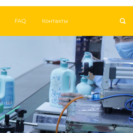
FAQ
Контакты
