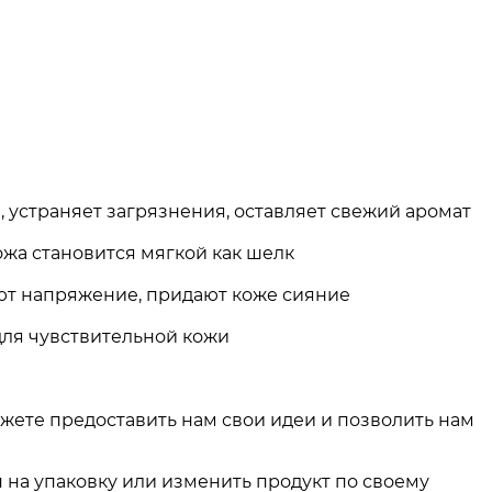
, устраняет загрязнения, оставляет свежий аромат
ожа становится мягкой как шелк
ют напряжение, придают коже сияние
для чувствительной кожи
жете предоставить нам свои идеи и позволить нам
п на упаковку или изменить продукт по своему