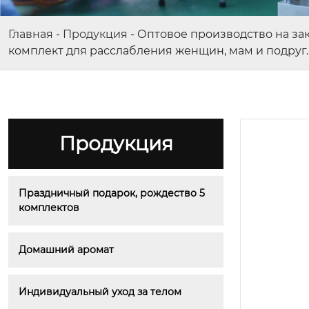
Главная
-
Продукция
-
Оптовое производство на зака
комплект для расслабления женщин, мам и подруг.
Продукция
Праздничный подарок, рождество 5 
комплектов
Домашний аромат
Индивидуальный уход за телом