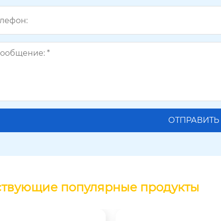
ствующие популярные продукты