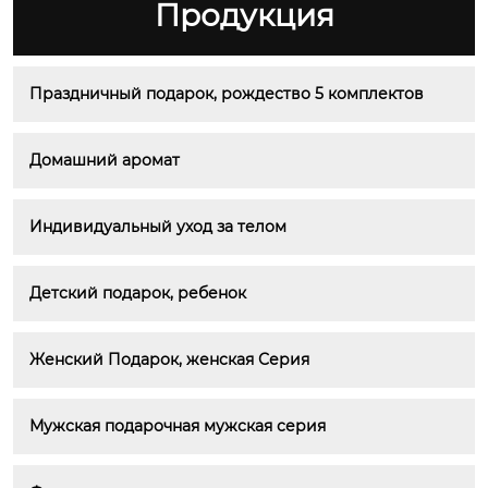
Продукция
Праздничный подарок, рождество 5 комплектов
Домашний аромат
Индивидуальный уход за телом
Детский подарок, ребенок
Женский Подарок, женская Серия
Мужская подарочная мужская серия