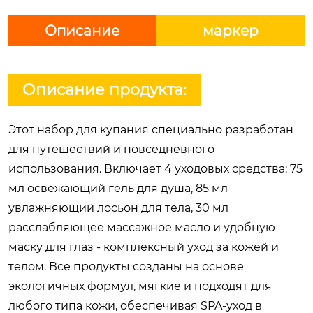
Описание
маркер
Описание продукта:
Этот набор для купания специально разработан
для путешествий и повседневного
использования. Включает 4 уходовых средства: 75
мл освежающий гель для душа, 85 мл
увлажняющий лосьон для тела, 30 мл
расслабляющее массажное масло и удобную
маску для глаз - комплексный уход за кожей и
телом. Все продукты созданы на основе
экологичных формул, мягкие и подходят для
любого типа кожи, обеспечивая SPA-уход в