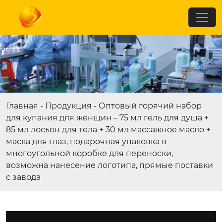
Главная
-
Продукция
-
Оптовый горячий набор
для купания для женщин – 75 мл гель для душа +
85 мл лосьон для тела + 30 мл массажное масло +
маска для глаз, подарочная упаковка в
многоугольной коробке для переноски,
возможна нанесение логотипа, прямые поставки
с завода