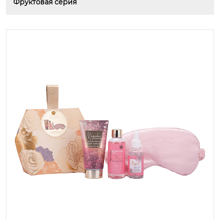
Фруктовая серия