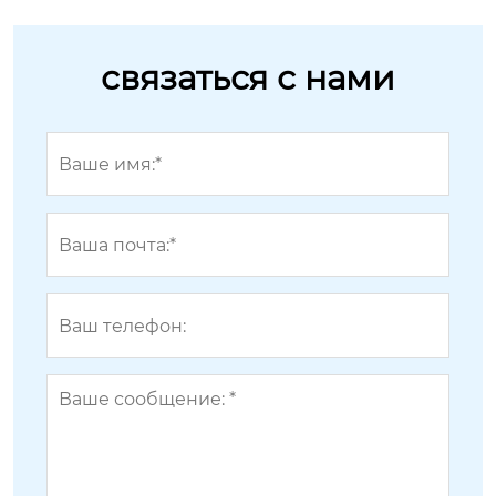
связаться с нами