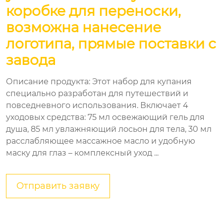
коробке для переноски,
возможна нанесение
логотипа, прямые поставки с
завода
Описание продукта: Этот набор для купания
специально разработан для путешествий и
повседневного использования. Включает 4
уходовых средства: 75 мл освежающий гель для
душа, 85 мл увлажняющий лосьон для тела, 30 мл
расслабляющее массажное масло и удобную
маску для глаз – комплексный уход ...
Отправить заявку