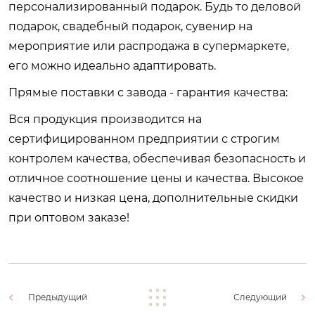
персонализированный подарок. Будь то деловой
подарок, свадебный подарок, сувенир на
мероприятие или распродажа в супермаркете,
его можно идеально адаптировать.
Прямые поставки с завода - гарантия качества:
Вся продукция производится на
сертифицированном предприятии с строгим
контролем качества, обеспечивая безопасность и
отличное соотношение цены и качества. Высокое
качество и низкая цена, дополнительные скидки
при оптовом заказе!
Предыдущий
Следующий