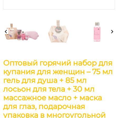
Оптовый горячий набор для
купания для женщин – 75 мл
гель для душа + 85 мл
лосьон для тела + 30 мл
массажное масло + маска
для глаз, подарочная
упаковка в многоугольной