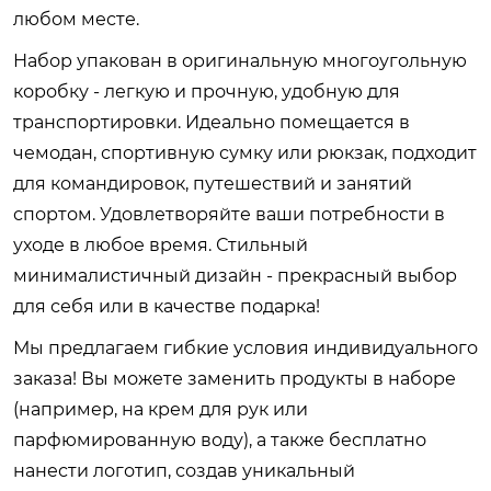
любом месте.
Набор упакован в оригинальную многоугольную
коробку - легкую и прочную, удобную для
транспортировки. Идеально помещается в
чемодан, спортивную сумку или рюкзак, подходит
для командировок, путешествий и занятий
спортом. Удовлетворяйте ваши потребности в
уходе в любое время. Стильный
минималистичный дизайн - прекрасный выбор
для себя или в качестве подарка!
Мы предлагаем гибкие условия индивидуального
заказа! Вы можете заменить продукты в наборе
(например, на крем для рук или
парфюмированную воду), а также бесплатно
нанести логотип, создав уникальный