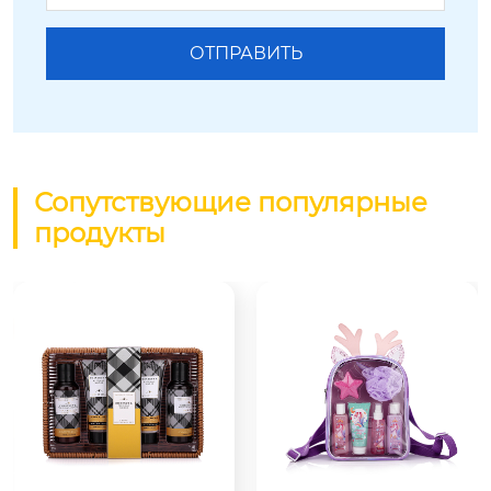
Сопутствующие популярные
продукты