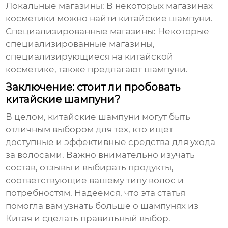
Локальные магазины:
В некоторых магазинах
косметики можно найти китайские шампуни.
Специализированные магазины:
Некоторые
специализированные магазины,
специализирующиеся на китайской
косметике, также предлагают шампуни.
Заключение: стоит ли пробовать
китайские шампуни?
В целом, китайские шампуни могут быть
отличным выбором для тех, кто ищет
доступные и эффективные средства для ухода
за волосами. Важно внимательно изучать
состав, отзывы и выбирать продукты,
соответствующие вашему типу волос и
потребностям. Надеемся, что эта статья
помогла вам узнать больше о
шампунях из
Китая
и сделать правильный выбор.