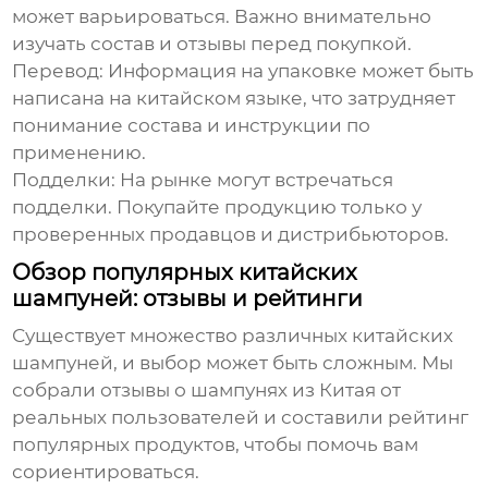
может варьироваться. Важно внимательно
изучать состав и отзывы перед покупкой.
Перевод:
Информация на упаковке может быть
написана на китайском языке, что затрудняет
понимание состава и инструкции по
применению.
Подделки:
На рынке могут встречаться
подделки. Покупайте продукцию только у
проверенных продавцов и дистрибьюторов.
Обзор популярных китайских
шампуней: отзывы и рейтинги
Существует множество различных китайских
шампуней, и выбор может быть сложным. Мы
собрали
отзывы о шампунях из Китая
от
реальных пользователей и составили рейтинг
популярных продуктов, чтобы помочь вам
сориентироваться.