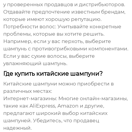
у проверенных продавцов и дистрибьюторов.
Отдавайте предпочтение известным брендам,
которые имеют хорошую репутацию.
Потребности волос:
Учитывайте конкретные
проблемы, которые вы хотите решить.
Например, если у вас перхоть, выберите
шампунь с противогрибковыми компонентами.
Если у вас сухие волосы, выберите
увлажняющий шампунь.
Где купить китайские шампуни?
Китайские шампуни можно приобрести в
различных местах:
Интернет-магазины:
Многие онлайн-магазины,
такие как AliExpress, Amazon и другие,
предлагают широкий выбор китайских
шампуней. Убедитесь, что продавец
надежный.