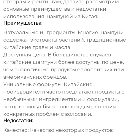
обзорам и рейтингам, давайте рассмотрим
основные преимущества и недостатки
использования
шампуней из Китая
.
Преимущества:
Натуральные ингредиенты:
Многие шампуни
содержат экстракты растений, традиционные
китайские травы и масла.
Доступная цена:
В большинстве случаев
китайские шампуни более доступны по цене,
чем аналогичные продукты европейских или
американских брендов.
Уникальные формулы:
Китайские
производители часто предлагают продукты с
необычными ингредиентами и формулами,
которые могут быть полезны для решения
конкретных проблем с волосами.
Недостатки:
Качество:
Качество некоторых продуктов