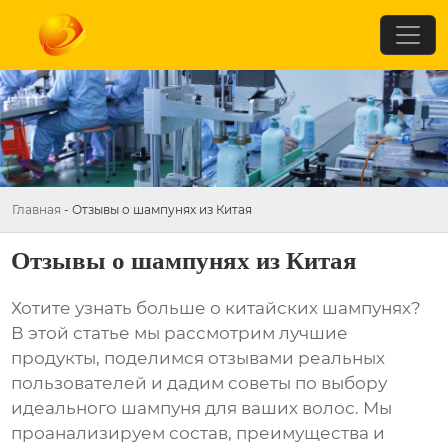
Главная
-
Отзывы о шампунях из Китая
Отзывы о шампунях из Китая
Хотите узнать больше о китайских шампунях?
В этой статье мы рассмотрим лучшие
продукты, поделимся отзывами реальных
пользователей и дадим советы по выбору
идеального шампуня для ваших волос. Мы
проанализируем состав, преимущества и