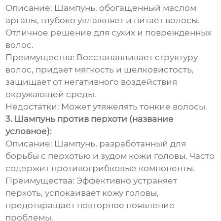
Описание:
Шампунь, обогащенный маслом
арганы, глубоко увлажняет и питает волосы.
Отличное решение для сухих и поврежденных
волос.
Преимущества:
Восстанавливает структуру
волос, придает мягкость и шелковистость,
защищает от негативного воздействия
окружающей среды.
Недостатки:
Может утяжелять тонкие волосы.
3. Шампунь против перхоти (название
условное):
Описание:
Шампунь, разработанный для
борьбы с перхотью и зудом кожи головы. Часто
содержит противогрибковые компоненты.
Преимущества:
Эффективно устраняет
перхоть, успокаивает кожу головы,
предотвращает повторное появление
проблемы.