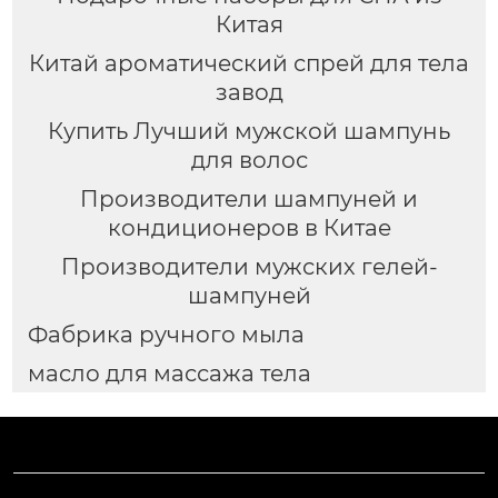
Китая
Китай ароматический спрей для тела
завод
Купить Лучший мужской шампунь
для волос
Производители шампуней и
кондиционеров в Китае
Производители мужских гелей-
шампуней
Фабрика ручного мыла
масло для массажа тела