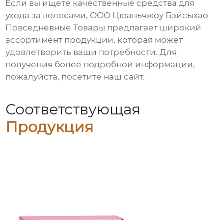
Если вы ищете качественные средства для
ухода за волосами,
ООО Цюаньчжоу Бэйсыхао
Повседневные Товары
предлагает широкий
ассортимент продукции, которая может
удовлетворить ваши потребности. Для
получения более подробной информации,
пожалуйста, посетите наш сайт.
Соответствующая
Продукция