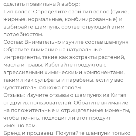
сделать правильный выбор:
Тип волос:
Определите свой тип волос (сухие,
жирные, нормальные, комбинированные) и
выбирайте шампунь, соответствующий этим
потребностям.
Состав:
Внимательно изучите состав шампуня.
Обратите внимание на натуральные
ингредиенты, такие как экстракты растений,
масла и травы. Избегайте продуктов с
агрессивными химическими компонентами,
такими как сульфаты и парабены, если у вас
чувствительная кожа головы.
Отзывы:
Изучите
отзывы о шампунях из Китая
от других пользователей. Обратите внимание
на положительные и отрицательные моменты,
чтобы понять, подходит ли этот продукт
именно вам.
Бренд и продавец:
Покупайте шампуни только