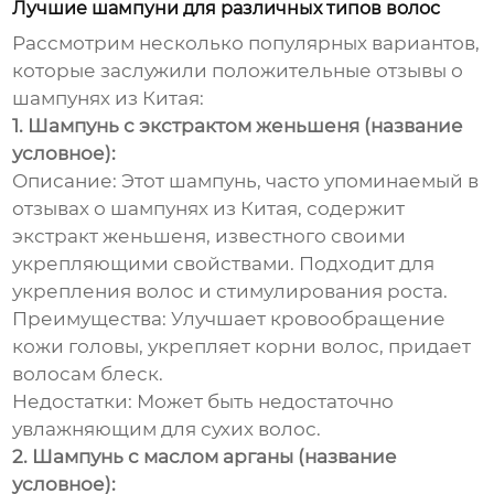
Лучшие шампуни для различных типов волос
Рассмотрим несколько популярных вариантов,
которые заслужили положительные
отзывы о
шампунях из Китая
:
1. Шампунь с экстрактом женьшеня (название
условное):
Описание:
Этот шампунь, часто упоминаемый в
отзывах о шампунях из Китая
, содержит
экстракт женьшеня, известного своими
укрепляющими свойствами. Подходит для
укрепления волос и стимулирования роста.
Преимущества:
Улучшает кровообращение
кожи головы, укрепляет корни волос, придает
волосам блеск.
Недостатки:
Может быть недостаточно
увлажняющим для сухих волос.
2. Шампунь с маслом арганы (название
условное):