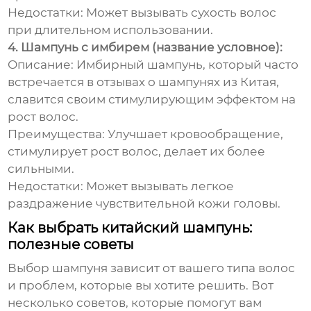
Недостатки:
Может вызывать сухость волос
при длительном использовании.
4. Шампунь с имбирем (название условное):
Описание:
Имбирный шампунь, который часто
встречается в
отзывах о шампунях из Китая
,
славится своим стимулирующим эффектом на
рост волос.
Преимущества:
Улучшает кровообращение,
стимулирует рост волос, делает их более
сильными.
Недостатки:
Может вызывать легкое
раздражение чувствительной кожи головы.
Как выбрать китайский шампунь:
полезные советы
Выбор шампуня зависит от вашего типа волос
и проблем, которые вы хотите решить. Вот
несколько советов, которые помогут вам