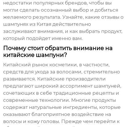
недостатки популярных брендов, чтобы вы
могли сделать осознанный выбор и добиться
желаемого результата. Узнайте, какие
отзывы о
шампунях из Китая
действительно
заслуживают внимания, и как выбрать продукт,
который подойдет именно вам.
Почему стоит обратить внимание на
китайские шампуни?
Китайский рынок косметики, в частности,
средств для ухода за волосами, стремительно
развивается. Китайские производители
предлагают широкий ассортимент шампуней,
сочетающих в себе традиционные рецепты и
современные технологии. Многие продукты
содержат натуральные ингредиенты, которые
оказывают благоприятное воздействие на
волосы и кожу головы. Прежде чем перейти к