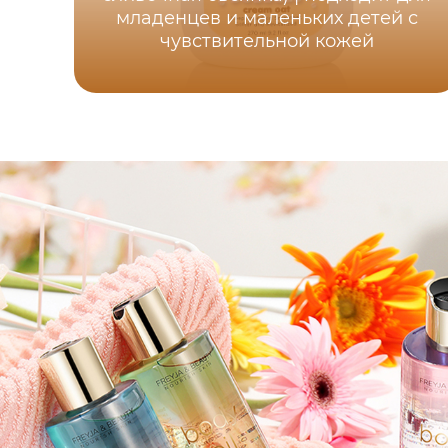
младенцев и маленьких детей с
чувствительной кожей