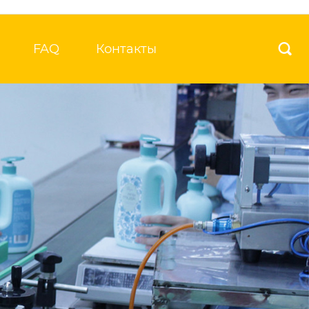
FAQ
Контакты
