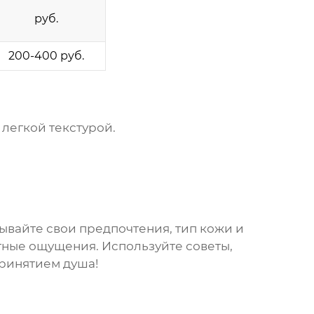
руб.
200-400 руб.
легкой текстурой.
ывайте свои предпочтения, тип кожи и
ятные ощущения. Используйте советы,
принятием душа!