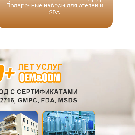
Подарочные наборы для отелей и
SPA