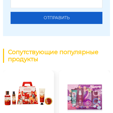
Сопутствующие популярные
продукты