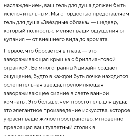
наслаждением, ваш гель для душа должен быть
исключительным. Мы с гордостью представляем
гель для душа «Звёздные облака» — шедевр,
который полностью меняет ваши ощущения от
купания — от внешнего вида до аромата.
Первое, что бросается в глаза, — это
завораживающая крышка с бриллиантовой
огранкой . Её многогранный дизайн создаёт
ощущение, будто в каждой бутылочке находится
ослепительная звезда, преломляющая
завораживающее сияние в свете ванной
комнаты. Это больше, чем просто гель для душа;
это элегантное произведение искусства, которое
украсит ваше жилое пространство, мгновенно
превращая ваш туалетный столик в
эксклюзивную витрину.