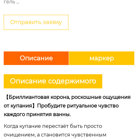
гель ...
Отправить заявку
Описание
маркер
Описание содержимого
【Бриллиантовая корона, роскошные ощущения
от купания】Пробудите ритуальное чувство
каждого принятия ванны.
Когда купание перестаёт быть просто
очищением, а становится чувственным