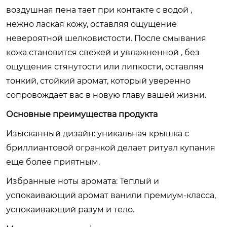
воздушная пена тает при контакте с водой ,
нежно лаская кожу, оставляя ощущение
невероятной шелковистости. После смывания
кожа становится свежей и увлажненной , без
ощущения стянутости или липкости, оставляя
тонкий, стойкий аромат, который уверенно
сопровождает вас в новую главу вашей жизни.
Основные преимущества продукта
Изысканный дизайн: уникальная крышка с
бриллиантовой огранкой делает ритуал купания
еще более приятным.
Избранные ноты аромата: Теплый и
успокаивающий аромат ванили премиум-класса,
успокаивающий разум и тело.