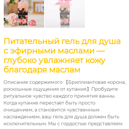
Питательный гель для душа
с эфирными маслами —
глубоко увлажняет кожу
благодаря маслам
Описание содержимого 【Бриллиантовая корона,
роскошные ощущения от купания】Пробудите
ритуальное чувство каждого принятия ванны.
Когда купание перестаёт быть просто
очищением, а становится чувственным
наслаждением, ваш гель для душа должен быть
исключительным. Мы с гордостью представляем