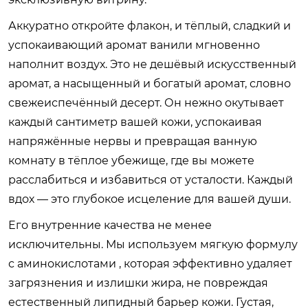
Аккуратно откройте флакон, и тёплый, сладкий и
успокаивающий аромат ванили мгновенно
наполнит воздух. Это не дешёвый искусственный
аромат, а насыщенный и богатый аромат, словно
свежеиспечённый десерт. Он нежно окутывает
каждый сантиметр вашей кожи, успокаивая
напряжённые нервы и превращая ванную
комнату в тёплое убежище, где вы можете
расслабиться и избавиться от усталости. Каждый
вдох — это глубокое исцеление для вашей души.
Его внутренние качества не менее
исключительны. Мы используем мягкую формулу
с аминокислотами , которая эффективно удаляет
загрязнения и излишки жира, не повреждая
естественный липидный барьер кожи. Густая,