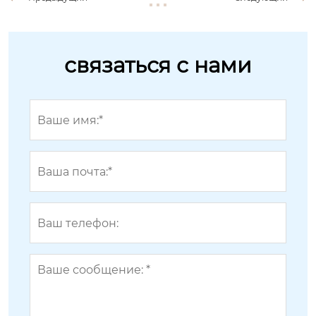
связаться с нами