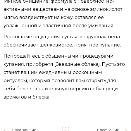
Мягкое очищение: формула с поверхностно-
активными веществами на основе аминокислот
мягко воздействует на кожу, оставляя ее
увлажненной и эластичной после умывания.
Роскошные ощущения: густая, воздушная пена
обеспечивает шелковистое, приятное купание.
Попрощайтесь с обыденными процедурами
купания, приобретя [Звездные облака]. Пусть это
станет вашим ежедневным роскошным
ритуалом, который позволит вам открыть для
себя более пленительную версию себя среди
ароматов и блеска.
Предыдущий
Следующий