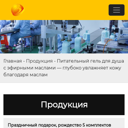
Главная
-
Продукция
-
Питательный гель для душа
с эфирными маслами — глубоко увлажняет кожу
благодаря маслам
Продукция
Праздничный подарок, рождество 5 комплектов