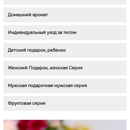
Домашний аромат
Индивидуальный уход за телом
Детский подарок, ребенок
Женский Подарок, женская Серия
Мужская подарочная мужская серия
Фруктовая серия