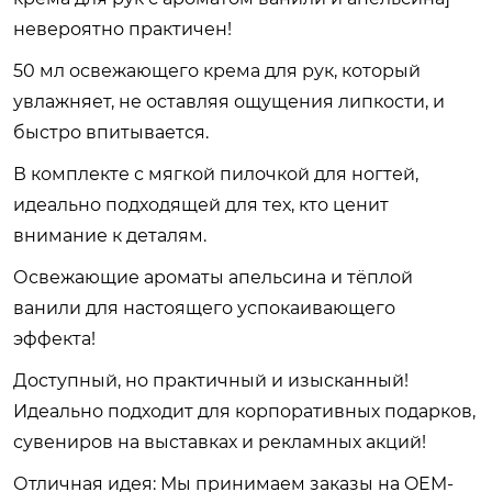
невероятно практичен!
50 мл освежающего крема для рук, который
увлажняет, не оставляя ощущения липкости, и
быстро впитывается.
В комплекте с мягкой пилочкой для ногтей,
идеально подходящей для тех, кто ценит
внимание к деталям.
Освежающие ароматы апельсина и тёплой
ванили для настоящего успокаивающего
эффекта!
Доступный, но практичный и изысканный!
Идеально подходит для корпоративных подарков,
сувениров на выставках и рекламных акций!
Отличная идея: Мы принимаем заказы на OEM-