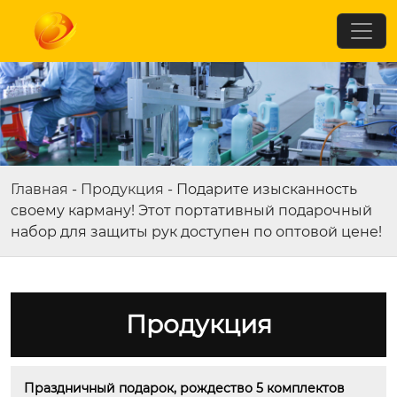
Главная
-
Продукция
-
Подарите изысканность
своему карману! Этот портативный подарочный
набор для защиты рук доступен по оптовой цене!​​
Продукция
Праздничный подарок, рождество 5 комплектов