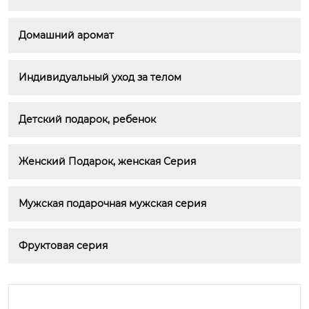
Домашний аромат
Индивидуальный уход за телом
Детский подарок, ребенок
Женский Подарок, женская Серия
Мужская подарочная мужская серия
Фруктовая серия