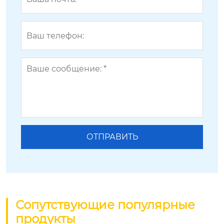
Сопутствующие популярные
продукты