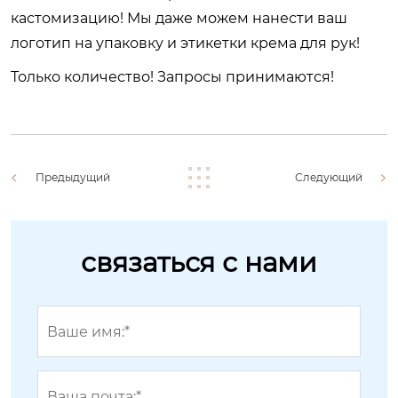
кастомизацию!
Мы даже можем нанести ваш
логотип на упаковку и этикетки крема для рук!
Только количество! Запросы принимаются!
Предыдущий
Следующий
связаться с нами