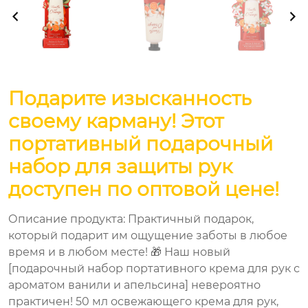
Подарите изысканность
своему карману! Этот
портативный подарочный
набор для защиты рук
доступен по оптовой цене!​​
Описание продукта: Практичный подарок,
который подарит им ощущение заботы в любое
время и в любом месте! 🎁 Наш новый
[подарочный набор портативного крема для рук с
ароматом ванили и апельсина] невероятно
практичен! 50 мл освежающего крема для рук,