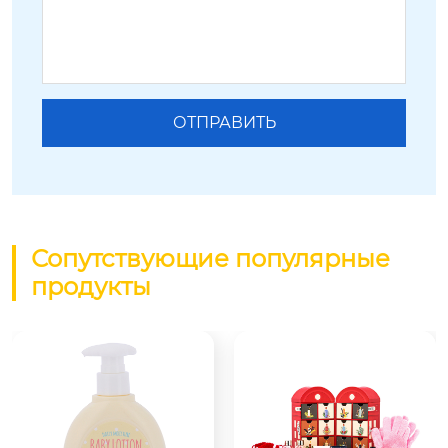
Сопутствующие популярные
продукты