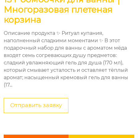
Многоразовая плетеная
корзина
Описание продукта ✨ Ритуал купания,
наполненный сладкими моментами ✨ В этот
подарочный набор для ванны с ароматом мёда
входят семь согревающих душу предметов:
сладкий увлажняющий гель для душа (170 мл),
который смывает усталость и оставляет тёплый
аромат; насыщенный кремовый гель для ванны
(17...
Отправить заявку