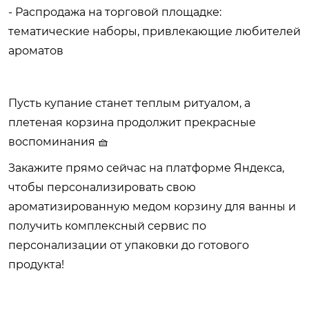
- Распродажа на торговой площадке:
тематические наборы, привлекающие любителей
ароматов
Пусть купание станет теплым ритуалом, а
плетеная корзина продолжит прекрасные
воспоминания 🧺
Закажите прямо сейчас на платформе Яндекса,
чтобы персонализировать свою
ароматизированную медом корзину для ванны и
получить комплексный сервис по
персонализации от упаковки до готового
продукта!