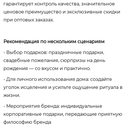
гарантирует контроль качества, значительное
ценовое преимущество и эксклюзивные скидки
при оптовых заказах.
Рекомендация по нескольким сценариям
- Выбор подарков: праздничные подарки,
свадебные пожелания, сюрпризы на день
рождения — со вкусом и практично.
- Для личного использования дома: создайте
уголок исцеления и усильте ощущение ритуала в
жизни.
- Мероприятия бренда: индивидуальные
корпоративные подарки, передающие приятную
философию бренда