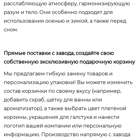
расслабляющую атмосферу, гармонизирующую
разум и тело. Они особенно подходят для
использования осенью и зимой, а также перед
сном.
Прямые поставки с завода, создайте свою
собственную эксклюзивную подарочную корзину
Мы предлагаем гибкую замену товаров и
персонализацию упаковки! Вы можете изменить
состав корзинки по своему вкусу (например,
добавить скраб, щётку для ванны или
ароматизатор), а также выбрать цвет плетёной
корзины, украшения для галстука и нанести
логотип вашей компании или персональную
информацию. Производство напрямую с завода