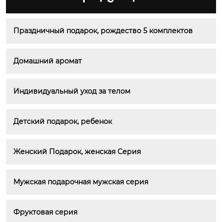
Праздничный подарок, рождество 5 комплектов
Домашний аромат
Индивидуальный уход за телом
Детский подарок, ребенок
Женский Подарок, женская Серия
Мужская подарочная мужская серия
Фруктовая серия