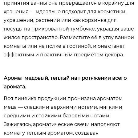
принятия ванны она превращается в корзину для
хранения — идеально подходит для косметики,
украшений, растений или как корзинка для
посуды на прикроватной тумбочке, украшая ваше
жилое пространство. Разместите её в углу ванной
комнаты или на полке в гостиной, и она станет
эффектным и практичным предметом декора.
Аромат медовый, теплый на протяжении всего
аромата.
Вся линейка продукции пронизана ароматом
меда — сладкими верхними нотами, мягкими
средними и стойкими базовыми нотами.
Зажигаясь, ароматические свечи наполняют
комнату тёплым ароматом, создавая