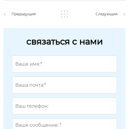
Предыдущий
Следующий
связаться с нами