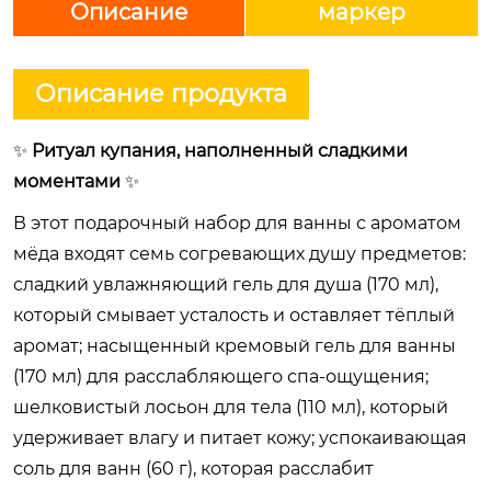
Описание
маркер
Описание продукта
✨
Ритуал купания, наполненный сладкими
моментами
✨
В этот подарочный набор для ванны с ароматом
мёда входят семь согревающих душу предметов:
сладкий увлажняющий гель для душа (170 мл),
который смывает усталость и оставляет тёплый
аромат; насыщенный кремовый гель для ванны
(170 мл) для расслабляющего спа-ощущения;
шелковистый лосьон для тела (110 мл), который
удерживает влагу и питает кожу; успокаивающая
соль для ванн (60 г), которая расслабит