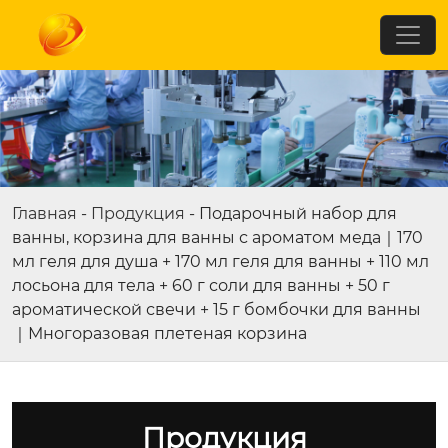
Главная
-
Продукция
-
Подарочный набор для
ванны, корзина для ванны с ароматом меда｜170
мл геля для душа + 170 мл геля для ванны + 110 мл
лосьона для тела + 60 г соли для ванны + 50 г
ароматической свечи + 15 г бомбочки для ванны
｜Многоразовая плетеная корзина
Продукция