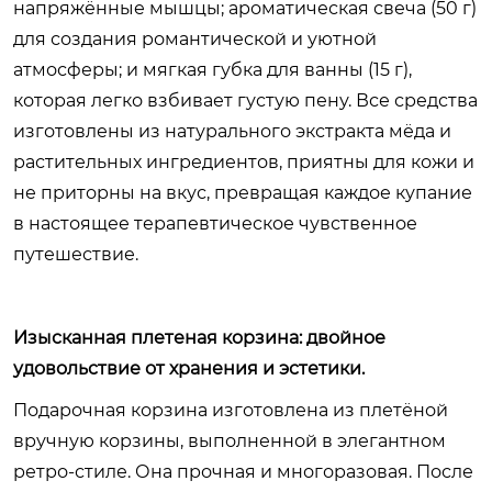
напряжённые мышцы; ароматическая свеча (50 г)
для создания романтической и уютной
атмосферы; и мягкая губка для ванны (15 г),
которая легко взбивает густую пену. Все средства
изготовлены из натурального экстракта мёда и
растительных ингредиентов, приятны для кожи и
не приторны на вкус, превращая каждое купание
в настоящее терапевтическое чувственное
путешествие.
Изысканная плетеная корзина: двойное
удовольствие от хранения и эстетики.
Подарочная корзина изготовлена из плетёной
вручную корзины, выполненной в элегантном
ретро-стиле. Она прочная и многоразовая. После