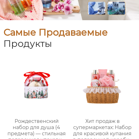
Самые Продаваемые
Продукты
Рождественский
Хит продаж в
набор для душа (4
супермаркетах: Набор
предмета) — стильная
для красивой купания