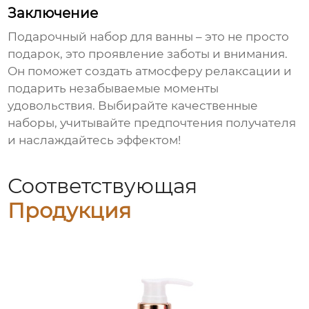
Заключение
Подарочный набор для ванны
– это не просто
подарок, это проявление заботы и внимания.
Он поможет создать атмосферу релаксации и
подарить незабываемые моменты
удовольствия. Выбирайте качественные
наборы, учитывайте предпочтения получателя
и наслаждайтесь эффектом!
Соответствующая
Продукция