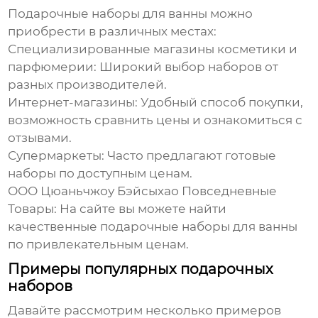
Подарочные наборы для ванны
можно
приобрести в различных местах:
Специализированные магазины косметики и
парфюмерии:
Широкий выбор наборов от
разных производителей.
Интернет-магазины:
Удобный способ покупки,
возможность сравнить цены и ознакомиться с
отзывами.
Супермаркеты:
Часто предлагают готовые
наборы по доступным ценам.
ООО Цюаньчжоу Бэйсыхао Повседневные
Товары
: На сайте вы можете найти
качественные
подарочные наборы для ванны
по привлекательным ценам.
Примеры популярных подарочных
наборов
Давайте рассмотрим несколько примеров