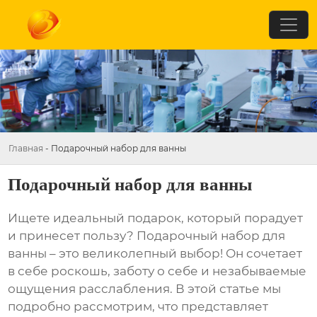
Главная
-
Подарочный набор для ванны
Подарочный набор для ванны
Ищете идеальный подарок, который порадует
и принесет пользу?
Подарочный набор для
ванны
– это великолепный выбор! Он сочетает
в себе роскошь, заботу о себе и незабываемые
ощущения расслабления. В этой статье мы
подробно рассмотрим, что представляет