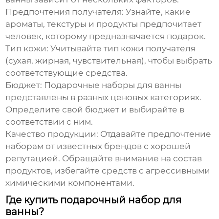
Предпочтения получателя:
Узнайте, какие
ароматы, текстуры и продукты предпочитает
человек, которому предназначается подарок.
Тип кожи:
Учитывайте тип кожи получателя
(сухая, жирная, чувствительная), чтобы выбрать
соответствующие средства.
Бюджет:
Подарочные наборы для ванны
представлены в разных ценовых категориях.
Определите свой бюджет и выбирайте в
соответствии с ним.
Качество продукции:
Отдавайте предпочтение
наборам от известных брендов с хорошей
репутацией. Обращайте внимание на состав
продуктов, избегайте средств с агрессивными
химическими компонентами.
Где купить подарочный набор для
ванны?