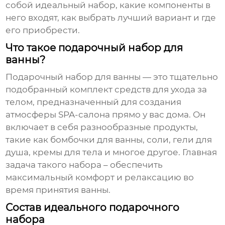
собой идеальный набор, какие компоненты в
него входят, как выбрать лучший вариант и где
его приобрести.
Что такое подарочный набор для
ванны?
Подарочный набор для ванны
— это тщательно
подобранный комплект средств для ухода за
телом, предназначенный для создания
атмосферы SPA-салона прямо у вас дома. Он
включает в себя разнообразные продукты,
такие как бомбочки для ванны, соли, гели для
душа, кремы для тела и многое другое. Главная
задача такого набора – обеспечить
максимальный комфорт и релаксацию во
время принятия ванны.
Состав идеального подарочного
набора