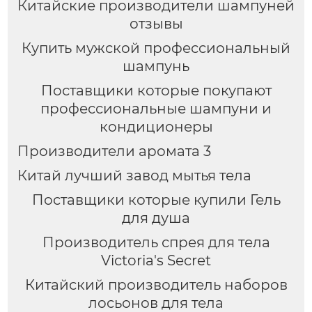
Китайские производители шампуней
отзывы
Купить мужской профессиональный
шампунь
Поставщики которые покупают
профессиональные шампуни и
кондиционеры
Производители аромата 3
Китай лучший завод мытья тела
Поставщики которые купили Гель
для душа
Производитель спрея для тела
Victoria's Secret
Китайский производитель наборов
лосьонов для тела