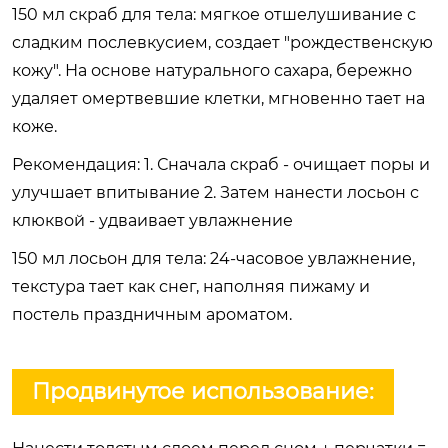
150 мл скраб для тела: мягкое отшелушивание с
сладким послевкусием, создает "рождественскую
кожу". На основе натурального сахара, бережно
удаляет омертвевшие клетки, мгновенно тает на
коже.
Рекомендация: 1. Сначала скраб - очищает поры и
улучшает впитывание 2. Затем нанести лосьон с
клюквой - удваивает увлажнение
150 мл лосьон для тела: 24-часовое увлажнение,
текстура тает как снег, наполняя пижаму и
постель праздничным ароматом.
Продвинутое использование: