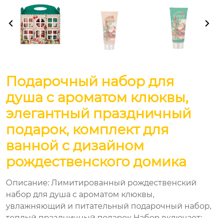
Подарочный набор для
душа с ароматом клюквы,
элегантный праздничный
подарок, комплект для
ванной с дизайном
рождественского домика
Описание: Лимитированный рождественский
набор для душа с ароматом клюквы,
увлажняющий и питательный подарочный набор,
теплый праздничный подарок Набор включает: