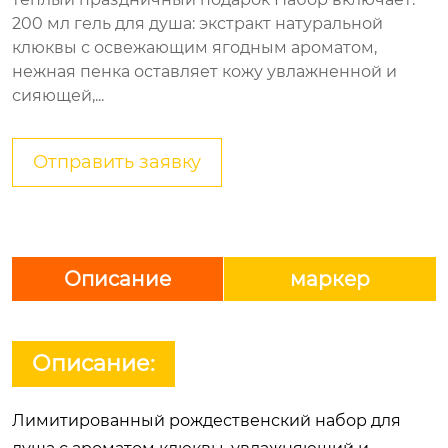
200 мл гель для душа: экстракт натуральной
клюквы с освежающим ягодным ароматом,
нежная пенка оставляет кожу увлажненной и
сияющей,...
Отправить заявку
Описание
маркер
Описание:
Лимитированный рождественский набор для