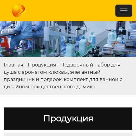
Главная
-
Продукция
-
Подарочный набор для
душа с ароматом клюквы, элегантный
праздничный подарок, комплект для ванной с
дизайном рождественского домика
Продукция