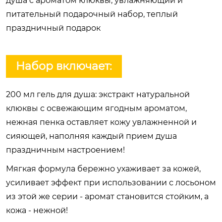
душа с ароматом клюквы, увлажняющий и
питательный подарочный набор, теплый
праздничный подарок
Набор включает:
200 мл гель для душа: экстракт натуральной
клюквы с освежающим ягодным ароматом,
нежная пенка оставляет кожу увлажненной и
сияющей, наполняя каждый прием душа
праздничным настроением!
Мягкая формула бережно ухаживает за кожей,
усиливает эффект при использовании с лосьоном
из этой же серии - аромат становится стойким, а
кожа - нежной!