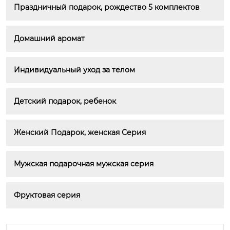
Праздничный подарок, рождество 5 комплектов
Домашний аромат
Индивидуальный уход за телом
Детский подарок, ребенок
Женский Подарок, женская Серия
Мужская подарочная мужская серия
Фруктовая серия