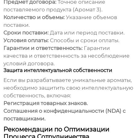
Предмет договора:
Точное описание
поставляемого продукта (
Аромат 3
).
Количество и объемы:
Указание объемов
поставки.
Сроки поставки:
Дата или период поставки.
Условия оплаты:
Способы и сроки оплаты.
Гарантии и ответственность:
Гарантии
качества и ответственность за несоблюдение
условий договора.
Защита интеллектуальной собственности
Если вы разрабатываете уникальные ароматы,
необходимо защитить свою интеллектуальную
собственность, включая:
Регистрация товарных знаков.
Соглашения о конфиденциальности (NDA) с
поставщиками.
Рекомендации по Оптимизации
Процесса Сотрудничества