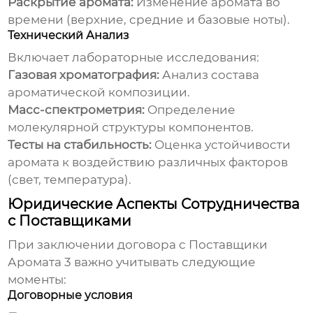
Раскрытие аромата:
Изменение аромата во
времени (верхние, средние и базовые ноты).
Технический Анализ
Включает лабораторные исследования:
Газовая хроматография:
Анализ состава
ароматической композиции.
Масс-спектрометрия:
Определение
молекулярной структуры компонентов.
Тесты на стабильность:
Оценка устойчивости
аромата к воздействию различных факторов
(свет, температура).
Юридические Аспекты Сотрудничества
с Поставщиками
При заключении договора с
Поставщики
Аромата 3
важно учитывать следующие
моменты:
Договорные условия