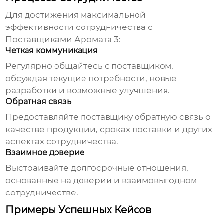
Для достижения максимальной
эффективности сотрудничества с
Поставщиками Аромата 3
:
Четкая коммуникация
Регулярно общайтесь с поставщиком,
обсуждая текущие потребности, новые
разработки и возможные улучшения.
Обратная связь
Предоставляйте поставщику обратную связь о
качестве продукции, сроках поставки и других
аспектах сотрудничества.
Взаимное доверие
Выстраивайте долгосрочные отношения,
основанные на доверии и взаимовыгодном
сотрудничестве.
Примеры Успешных Кейсов