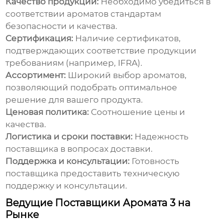
Качество продукции:
Необходимо убедиться в
соответствии ароматов стандартам
безопасности и качества.
Сертификация:
Наличие сертификатов,
подтверждающих соответствие продукции
требованиям (например, IFRA).
Ассортимент:
Широкий выбор ароматов,
позволяющий подобрать оптимальное
решение для вашего продукта.
Ценовая политика:
Соотношение цены и
качества.
Логистика и сроки поставки:
Надежность
поставщика в вопросах доставки.
Поддержка и консультации:
Готовность
поставщика предоставить техническую
поддержку и консультации.
Ведущие Поставщики Аромата 3 на
Рынке