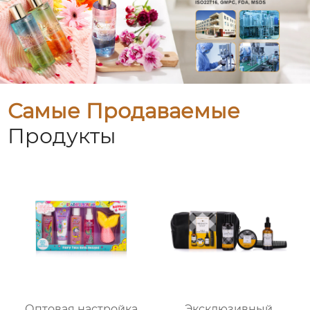
Самые Продаваемые
Продукты
Оптовая настройка
Эксклюзивный