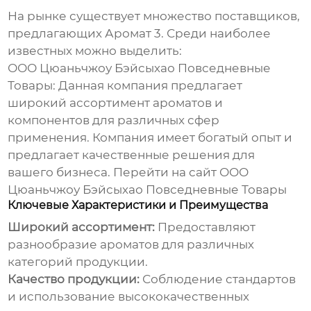
На рынке существует множество поставщиков,
предлагающих
Аромат 3
. Среди наиболее
известных можно выделить:
ООО Цюаньчжоу Бэйсыхао Повседневные
Товары: Данная компания предлагает
широкий ассортимент ароматов и
компонентов для различных сфер
применения. Компания имеет богатый опыт и
предлагает качественные решения для
вашего бизнеса.
Перейти на сайт ООО
Цюаньчжоу Бэйсыхао Повседневные Товары
Ключевые Характеристики и Преимущества
Широкий ассортимент:
Предоставляют
разнообразие ароматов для различных
категорий продукции.
Качество продукции:
Соблюдение стандартов
и использование высококачественных