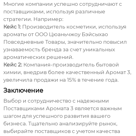
Многие компании успешно сотрудничают с
поставщиками, используя различные
стратегии. Например:
Кейс 1:
Производитель косметики, используя
ароматы от ООО Цюаньчжоу Бэйсыхао
Повседневные Товары, значительно повысил
узнаваемость бренда за счет уникальных
ароматических решений.
Кейс 2:
Компания-производитель бытовой
химии, внедрив более качественный
Аромат 3
,
увеличила продажи на 15% в течение года.
Заключение
Выбор и сотрудничество с надежными
Поставщиками Аромата 3
является важным
шагом для успешного развития вашего
бизнеса. Тщательно анализируйте рынок,
выбирайте поставщиков с учетом качества