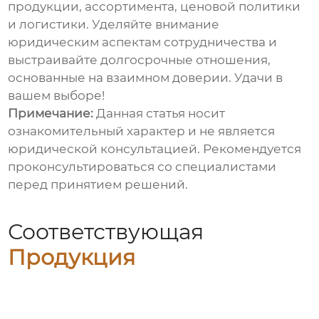
продукции, ассортимента, ценовой политики
и логистики. Уделяйте внимание
юридическим аспектам сотрудничества и
выстраивайте долгосрочные отношения,
основанные на взаимном доверии. Удачи в
вашем выборе!
Примечание:
Данная статья носит
ознакомительный характер и не является
юридической консультацией. Рекомендуется
проконсультироваться со специалистами
перед принятием решений.
Соответствующая
Продукция