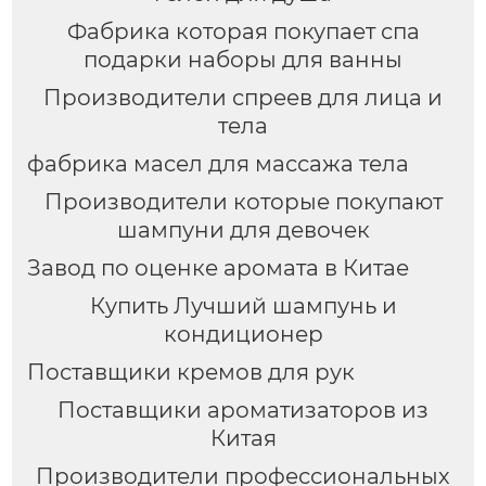
Фабрика которая покупает спа
подарки наборы для ванны
Производители спреев для лица и
тела
фабрика масел для массажа тела
Производители которые покупают
шампуни для девочек
Завод по оценке аромата в Китае
Купить Лучший шампунь и
кондиционер
Поставщики кремов для рук
Поставщики ароматизаторов из
Китая
Производители профессиональных