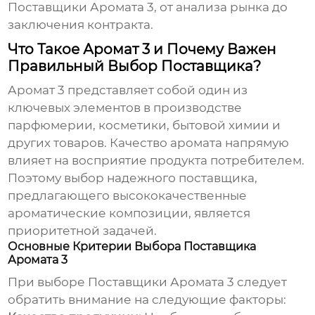
Поставщики Аромата 3
, от анализа рынка до
заключения контракта.
Что Такое Аромат 3 и Почему Важен
Правильный Выбор Поставщика?
Аромат 3 представляет собой один из
ключевых элементов в производстве
парфюмерии, косметики, бытовой химии и
других товаров. Качество аромата напрямую
влияет на восприятие продукта потребителем.
Поэтому выбор надежного поставщика,
предлагающего высококачественные
ароматические композиции, является
приоритетной задачей.
Основные Критерии Выбора Поставщика
Аромата 3
При выборе
Поставщики Аромата 3
следует
обратить внимание на следующие факторы: