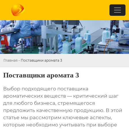
Главная
-
Поставщики аромата 3
Поставщики аромата 3
Выбор подходящего поставщика
ароматических веществ — критический шаг
для любого бизнеса, стремящегося
предложить качественную продукцию. В этой
статье мы рассмотрим ключевые аспекты,
которые необходимо учитывать при выборе