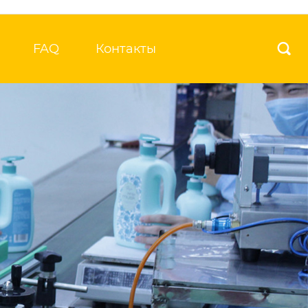
FAQ
Контакты
