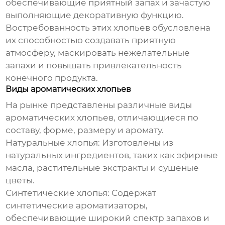
обеспечивающие приятный запах и зачастую
выполняющие декоративную функцию.
Востребованность этих хлопьев обусловлена
их способностью создавать приятную
атмосферу, маскировать нежелательные
запахи и повышать привлекательность
конечного продукта.
Виды ароматических хлопьев
На рынке представлены различные виды
ароматических хлопьев
, отличающиеся по
составу, форме, размеру и аромату.
Натуральные хлопья:
Изготовлены из
натуральных ингредиентов, таких как эфирные
масла, растительные экстракты и сушеные
цветы.
Синтетические хлопья:
Содержат
синтетические ароматизаторы,
обеспечивающие широкий спектр запахов и