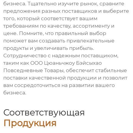
бизнеса. Тщательно изучите рынок, сравните
предложения разных поставщиков и выберите
того, который соответствует вашим
требованиям по качеству, ассортименту и
цене. Помните, что правильный выбор
поможет вам создавать привлекательные
продукты и увеличивать прибыль.
Сотрудничество с надежным поставщиком,
таким как
ООО Цюаньчжоу Бэйсыхао
Повседневные Товары
, обеспечит стабильные
поставки качественной продукции и позволит
вам сосредоточиться на развитии вашего
бизнеса.
Соответствующая
Продукция