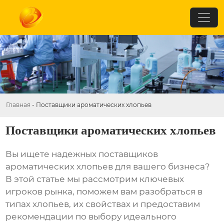
Главная
-
Поставщики ароматических хлопьев
Поставщики ароматических хлопьев
Вы ищете надежных
поставщиков
ароматических хлопьев
для вашего бизнеса?
В этой статье мы рассмотрим ключевых
игроков рынка, поможем вам разобраться в
типах хлопьев, их свойствах и предоставим
рекомендации по выбору идеального