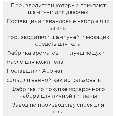
подарочная коробка.
Производители которые покупают
Доступна
индивидуальная
шампуни для девочек
упаковка.
Поставщики лавандовые наборы для
ванны
производители шампуней и моющих
средств для тела
Фабрика ароматов
лучшие духи
масло для кожи тела
Поставщики Аромат
соль для ванной как использовать
Фабрика по покупке подарочного
набора для личной гигиены
Завод по производству спрея для
тела