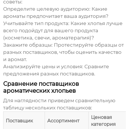
советы:
Определите целевую аудиторию:
Какие
ароматы предпочитает ваша аудитория?
Учитывайте тип продукта:
Какие хлопья лучше
всего подойдут для вашего продукта
(косметика, свечи, ароматерапия)?
Закажите образцы:
Протестируйте образцы от
разных поставщиков, чтобы оценить качество
и аромат.
Анализируйте цены и условия:
Сравните
предложения разных поставщиков.
Сравнение поставщиков
ароматических хлопьев
Для наглядности приведем сравнительную
таблицу нескольких поставщиков:
Ценовая
Поставщик
Ассортимент
категория