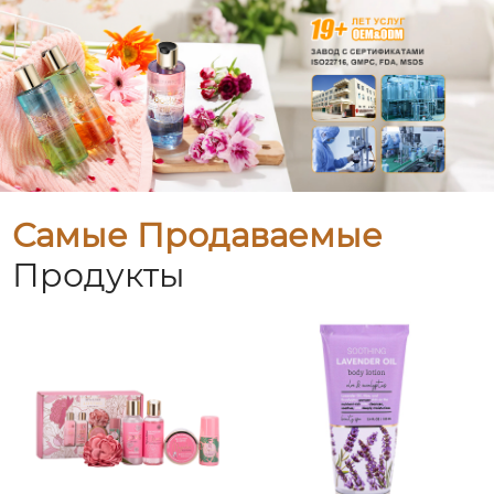
Самые Продаваемые
Продукты