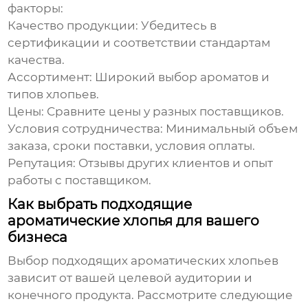
факторы:
Качество продукции:
Убедитесь в
сертификации и соответствии стандартам
качества.
Ассортимент:
Широкий выбор ароматов и
типов хлопьев.
Цены:
Сравните цены у разных поставщиков.
Условия сотрудничества:
Минимальный объем
заказа, сроки поставки, условия оплаты.
Репутация:
Отзывы других клиентов и опыт
работы с поставщиком.
Как выбрать подходящие
ароматические хлопья для вашего
бизнеса
Выбор подходящих
ароматических хлопьев
зависит от вашей целевой аудитории и
конечного продукта. Рассмотрите следующие