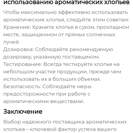
использованию ароматических хлопьев
Чтобы максимально эффективно использовать
ароматические хлопья
, следуйте этим советам:
Хранение:
Храните хлопья в сухом, прохладном
месте, защищенном от прямых солнечных
лучей.
Дозировка:
Соблюдайте рекомендуемую
дозировку, указанную поставщиком.
Тестирование:
Всегда тестируйте хлопья на
небольшом участке продукции, прежде чем
использовать их в больших объемах.
Безопасность:
Соблюдайте меры
предосторожности при работе с
ароматическими веществами.
Заключение
Выбор надежного поставщика
ароматических
хлопьев
– ключевой фактор успеха вашего