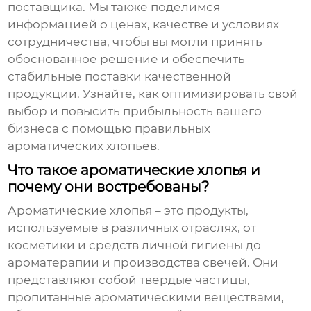
поставщика. Мы также поделимся
информацией о ценах, качестве и условиях
сотрудничества, чтобы вы могли принять
обоснованное решение и обеспечить
стабильные поставки качественной
продукции. Узнайте, как оптимизировать свой
выбор и повысить прибыльность вашего
бизнеса с помощью правильных
ароматических хлопьев
.
Что такое ароматические хлопья и
почему они востребованы?
Ароматические хлопья
– это продукты,
используемые в различных отраслях, от
косметики и средств личной гигиены до
ароматерапии и производства свечей. Они
представляют собой твердые частицы,
пропитанные ароматическими веществами,