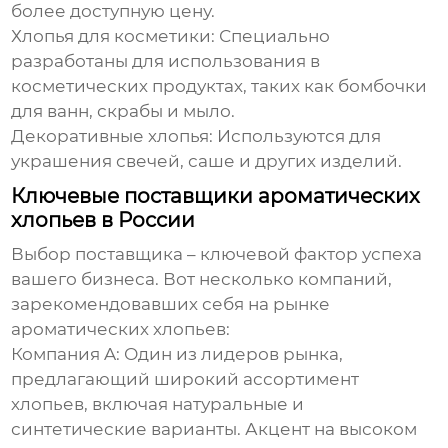
более доступную цену.
Хлопья для косметики:
Специально
разработаны для использования в
косметических продуктах, таких как бомбочки
для ванн, скрабы и мыло.
Декоративные хлопья:
Используются для
украшения свечей, саше и других изделий.
Ключевые поставщики ароматических
хлопьев в России
Выбор поставщика – ключевой фактор успеха
вашего бизнеса. Вот несколько компаний,
зарекомендовавших себя на рынке
ароматических хлопьев
:
Компания A:
Один из лидеров рынка,
предлагающий широкий ассортимент
хлопьев, включая натуральные и
синтетические варианты. Акцент на высоком