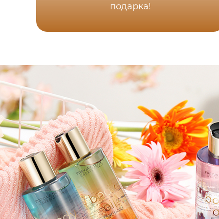
подарка!