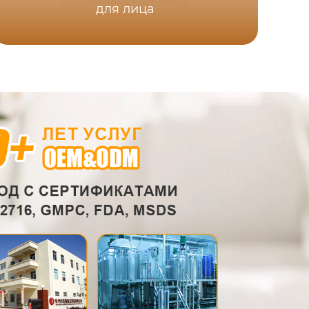
для лица