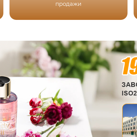
продажи