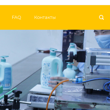
FAQ
Контакты
