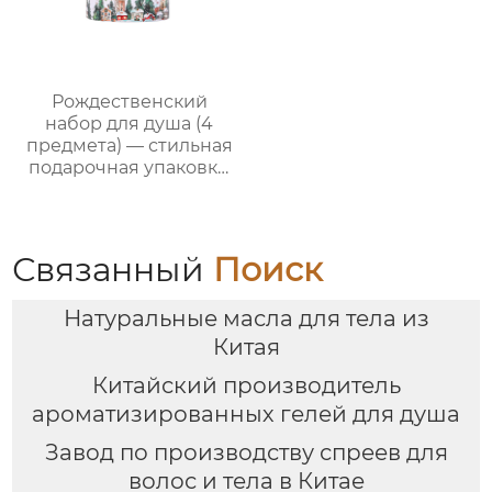
Рождественский
набор для душа (4
предмета) — стильная
подарочная упаковка,
ароматный
праздничный
комплект
Связанный
Поиск
Натуральные масла для тела из
Китая
Китайский производитель
ароматизированных гелей для душа
Завод по производству спреев для
волос и тела в Китае