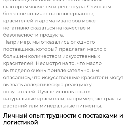
фактором является и рецептура. Слишком
большое количество консервантов,
красителей и ароматизаторов может
негативно сказаться на качестве и
безопасности продукта.
Например, мы отказались от одного
поставщика, который предлагал масло с
большим количеством искусственных
красителей. Несмотря на то, что масло
выглядело очень привлекательно, мы
опасались, что искусственные красители могут
вызвать аллергическую реакцию у
покупателей. Лучше использовать
натуральные красители, например, экстракты
растений или минеральные пигменты.
Личный опыт: трудности с поставками и
логистикой