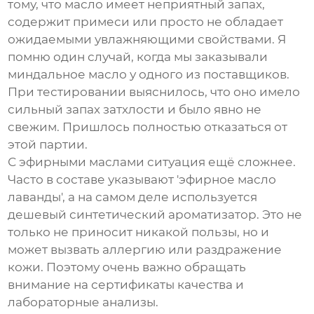
тому, что масло имеет неприятный запах,
содержит примеси или просто не обладает
ожидаемыми увлажняющими свойствами. Я
помню один случай, когда мы заказывали
миндальное масло у одного из поставщиков.
При тестировании выяснилось, что оно имело
сильный запах затхлости и было явно не
свежим. Пришлось полностью отказаться от
этой партии.
С эфирными маслами ситуация ещё сложнее.
Часто в составе указывают 'эфирное масло
лаванды', а на самом деле используется
дешевый синтетический ароматизатор. Это не
только не приносит никакой пользы, но и
может вызвать аллергию или раздражение
кожи. Поэтому очень важно обращать
внимание на сертификаты качества и
лабораторные анализы.