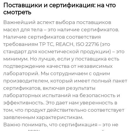
Поставщики и сертификация: на что
смотреть
Важнейший аспект выбора
поставщиков
масел для тела
– это наличие сертификатов.
Наличие сертификатов соответствия
требованиям ТР ТС, REACH, ISO 22716 (это
стандарт для косметической продукции) – это
минимум. Но лучше, если у поставщика есть
подтверждение качества от независимых
лабораторий. Мы сотрудничаем с одним
производителем, который имеет полный пакет
сертификатов, включая результаты
лабораторных испытаний на безопасность и
эффективность. Это дает нам уверенность в
том, что продукт действительно соответствует
заявленным характеристикам.
Важно понимать, что сертификация – это не