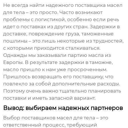
Не всегда найти надежного
поставщика масел
для тела
– это просто. Часто возникают
проблемы с логистикой, особенно если речь
идет о поставках из других стран. Задержки в
доставке, повреждение груза, таможенные
пошлины – это лишь некоторые из трудностей,
с которыми приходится сталкиваться.
Однажды мы заказывали партию масла из
Европы. В результате задержки в таможне,
масло пришло к нам уже просроченным.
Пришлось возвращать его поставщику, что
повлекло за собой дополнительные расходы.
Поэтому очень важно тщательно планировать
поставки и иметь запасной вариант.
Вывод: выбираем надежных партнеров
Выбор
поставщиков масел для тела
– это
ответственный процесс, требующий