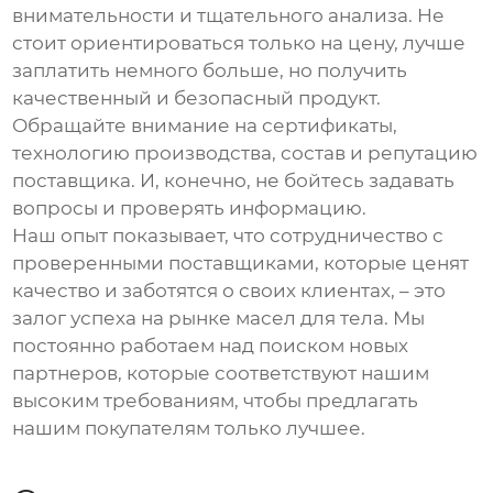
внимательности и тщательного анализа. Не
стоит ориентироваться только на цену, лучше
заплатить немного больше, но получить
качественный и безопасный продукт.
Обращайте внимание на сертификаты,
технологию производства, состав и репутацию
поставщика. И, конечно, не бойтесь задавать
вопросы и проверять информацию.
Наш опыт показывает, что сотрудничество с
проверенными поставщиками, которые ценят
качество и заботятся о своих клиентах, – это
залог успеха на рынке
масел для тела
. Мы
постоянно работаем над поиском новых
партнеров, которые соответствуют нашим
высоким требованиям, чтобы предлагать
нашим покупателям только лучшее.