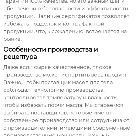
гарантия 100% качества, но это важный шаг к
обеспечению безопасности и эффективности
продукции. Наличие сертификатов позволяет
избежать подделок и контрафактной
продукции, что, к сожалению, встречается на
рынке.
Особенности производства и
рецептура
Даже если сырье качественное, плохое
производство может испортить весь продукт.
Важно, чтобы
поставщик масел для тела
соблюдал технологию производства,
контролировал температуру и влажность,
чтобы избежать порчи масла. Мы стараемся
выбирать поставщиков, которые имеют
собственное производство или сотрудничают
с производителями, имеющими современные
производственные мощности. Важным