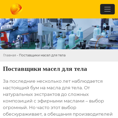
Главная
-
Поставщики масел для тела
Поставщики масел для тела
За последние несколько лет наблюдается
настоящий бум на
масла для тела
. От
натуральных экстрактов до сложных
композиций с эфирными маслами – выбор
огромный. Но часто этот выбор
обескураживает, а обещания производителей