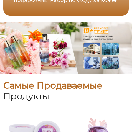
подарочный набор по уходу за кожей
Самые Продаваемые
Продукты