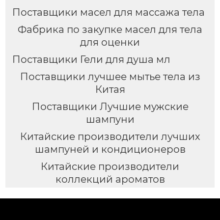
Поставщики масел для массажа тела
Фабрика по закупке масел для тела
для оценки
Поставщики Гели для душа мл
Поставщики лучшее мытье тела из
Китая
Поставщики Лучшие мужские
шампуни
Китайские производители лучших
шампуней и кондиционеров
Китайские производители
коллекций ароматов