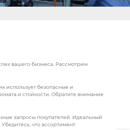
спех вашего бизнеса. Рассмотрим
щик использует безопасные и
омата и стойкости. Обратите внимание
чные запросы покупателей. Идеальный
 Убедитесь, что ассортимент