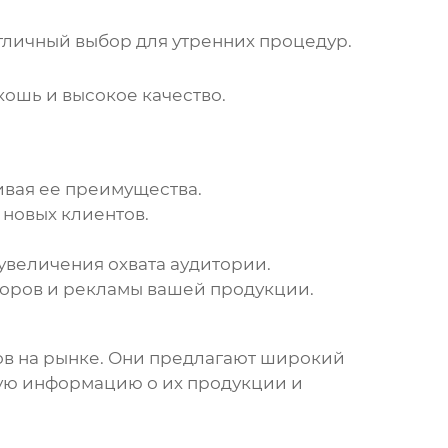
Отличный выбор для утренних процедур.
кошь и высокое качество.
вая ее преимущества.
новых клиентов.
увеличения охвата аудитории.
оров и рекламы вашей продукции.
в на рынке. Они предлагают широкий
ую информацию о их продукции и