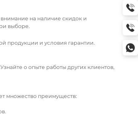
 внимание на наличие скидок и
ри выборе.
ой продукции и условия гарантии.
 Узнайте о опыте работы других клиентов,
ет множество преимуществ:
в.