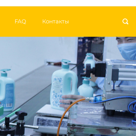
FAQ
Контакты
