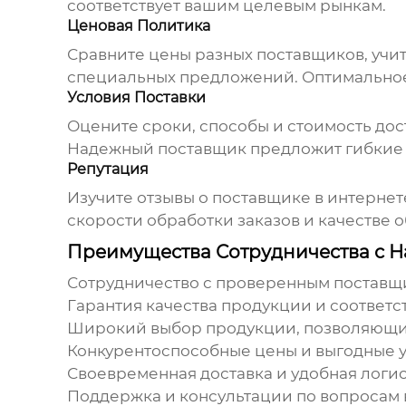
соответствует вашим целевым рынкам.
Ценовая Политика
Сравните цены разных поставщиков, учит
специальных предложений. Оптимальное 
Условия Поставки
Оцените сроки, способы и стоимость дос
Надежный поставщик предложит гибкие и
Репутация
Изучите отзывы о поставщике в интернете
скорости обработки заказов и качестве 
Преимущества Сотрудничества с
Сотрудничество с проверенным постав
Гарантия качества продукции и соответс
Широкий выбор продукции, позволяющий
Конкурентоспособные цены и выгодные у
Своевременная доставка и удобная логис
Поддержка и консультации по вопросам 