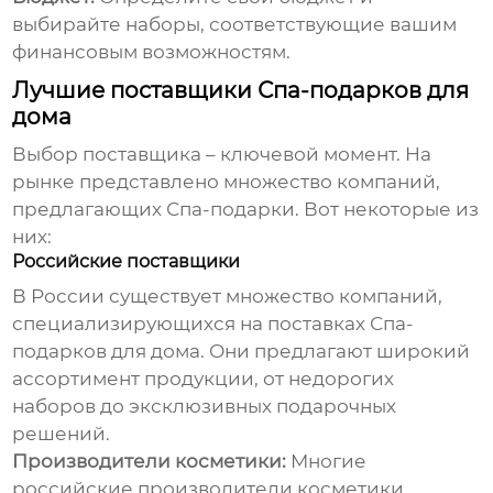
выбирайте наборы, соответствующие вашим
финансовым возможностям.
Лучшие поставщики Спа-подарков для
дома
Выбор поставщика – ключевой момент. На
рынке представлено множество компаний,
предлагающих
Спа-подарки
. Вот некоторые из
них:
Российские поставщики
В России существует множество компаний,
специализирующихся на
поставках Спа-
подарков для дома
. Они предлагают широкий
ассортимент продукции, от недорогих
наборов до эксклюзивных подарочных
решений.
Производители косметики:
Многие
российские производители косметики