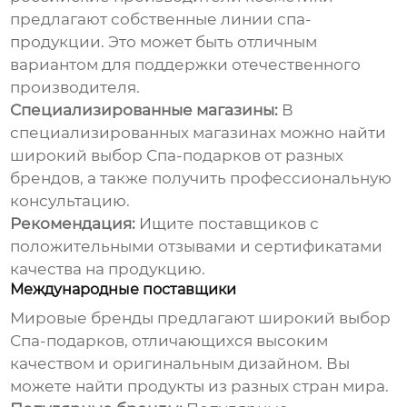
предлагают собственные линии
спа-
продукции
. Это может быть отличным
вариантом для поддержки отечественного
производителя.
Специализированные магазины:
В
специализированных магазинах можно найти
широкий выбор
Спа-подарков
от разных
брендов, а также получить профессиональную
консультацию.
Рекомендация:
Ищите поставщиков с
положительными отзывами и сертификатами
качества на продукцию.
Международные поставщики
Мировые бренды предлагают широкий выбор
Спа-подарков
, отличающихся высоким
качеством и оригинальным дизайном. Вы
можете найти продукты из разных стран мира.