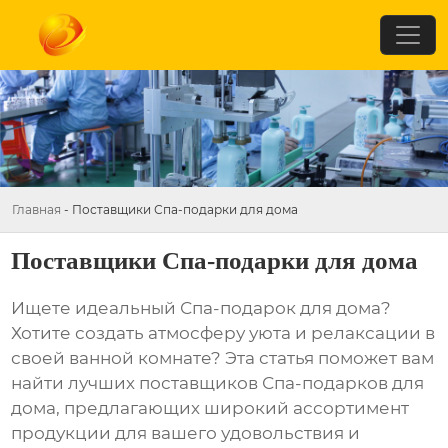
Главная
-
Поставщики Спа-подарки для дома
Поставщики Спа-подарки для дома
Ищете идеальный
Спа-подарок для дома
?
Хотите создать атмосферу уюта и релаксации в
своей ванной комнате? Эта статья поможет вам
найти лучших
поставщиков Спа-подарков для
дома
, предлагающих широкий ассортимент
продукции для вашего удовольствия и