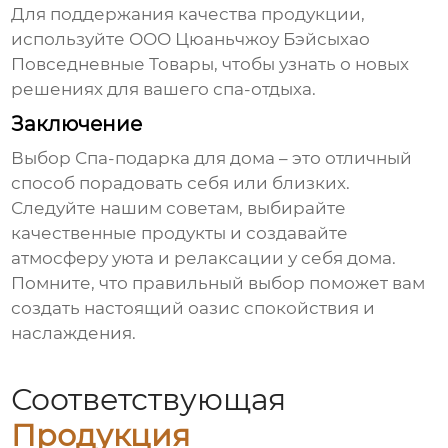
Для поддержания качества продукции,
используйте
ООО Цюаньчжоу Бэйсыхао
Повседневные Товары
, чтобы узнать о новых
решениях для вашего спа-отдыха.
Заключение
Выбор
Спа-подарка для дома
– это отличный
способ порадовать себя или близких.
Следуйте нашим советам, выбирайте
качественные продукты и создавайте
атмосферу уюта и релаксации у себя дома.
Помните, что правильный выбор поможет вам
создать настоящий оазис спокойствия и
наслаждения.
Соответствующая
Продукция