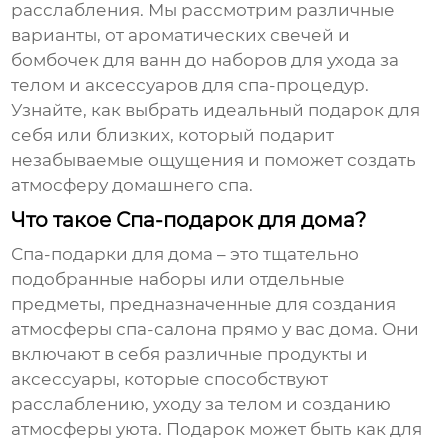
расслабления. Мы рассмотрим различные
варианты, от ароматических свечей и
бомбочек для ванн до наборов для ухода за
телом и аксессуаров для спа-процедур.
Узнайте, как выбрать идеальный подарок для
себя или близких, который подарит
незабываемые ощущения и поможет создать
атмосферу домашнего спа.
Что такое Спа-подарок для дома?
Спа-подарки для дома
– это тщательно
подобранные наборы или отдельные
предметы, предназначенные для создания
атмосферы спа-салона прямо у вас дома. Они
включают в себя различные продукты и
аксессуары, которые способствуют
расслаблению, уходу за телом и созданию
атмосферы уюта. Подарок может быть как для