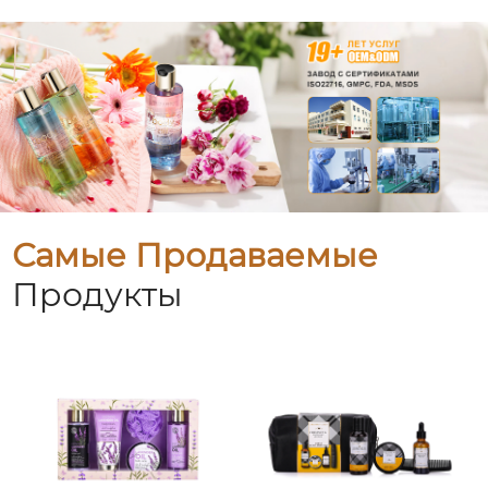
Самые Продаваемые
Продукты