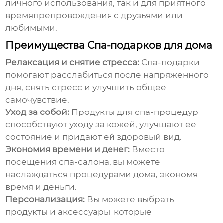
личного использования, так и для приятного
времяпрепровождения с друзьями или
любимыми.
Преимущества Спа-подарков для дома
Релаксация и снятие стресса:
Спа-подарки
помогают расслабиться после напряженного
дня, снять стресс и улучшить общее
самочувствие.
Уход за собой:
Продукты для
спа-процедур
способствуют уходу за кожей, улучшают ее
состояние и придают ей здоровый вид.
Экономия времени и денег:
Вместо
посещения спа-салона, вы можете
наслаждаться процедурами дома, экономя
время и деньги.
Персонализация:
Вы можете выбрать
продукты и аксессуары, которые