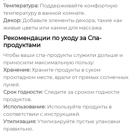
Температура:
Поддерживайте комфортную
температуру в ванной комнате.
Декор:
Добавьте элементы декора, такие как
живые цветы или камни для массажа.
Рекомендации по уходу за Спа-
продуктами
Чтобы ваши
спа-продукты
служили дольше и
приносили максимальную пользу:
Хранение:
Храните продукты в сухом
прохладном месте, вдали от прямых солнечных
лучей.
Срок годности:
Следите за сроком годности
продуктов.
Использование:
Используйте продукты в
соответствии с инструкцией.
Утилизация:
Утилизируйте пустые упаковки
правильно.