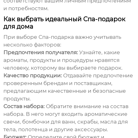
соответствуют вашим личным предпочтениям
и потребностям.
Как выбрать идеальный Спа-подарок
для дома
При выборе
Спа-подарка
важно учитывать
несколько факторов:
Предпочтения получателя:
Узнайте, какие
ароматы, продукты и процедуры нравятся
человеку, которому вы выбираете подарок.
Качество продукции:
Отдавайте предпочтение
проверенным брендам и поставщикам,
предлагающим качественные и безопасные
продукты.
Состав набора:
Обратите внимание на состав
набора. В него могут входить ароматические
свечи, бомбочки для ванн, скрабы, масла для
тела, полотенца и другие аксессуары.
Бюджет:
Определите свой бюджет и