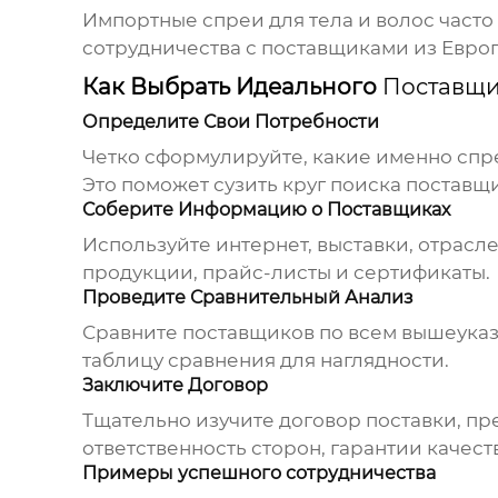
Импортные
спреи для тела и волос
часто
сотрудничества с поставщиками из Евро
Как Выбрать Идеального
Поставщи
Определите Свои Потребности
Четко сформулируйте, какие именно
спр
Это поможет сузить круг поиска поставщ
Соберите Информацию о Поставщиках
Используйте интернет, выставки, отрасл
продукции, прайс-листы и сертификаты.
Проведите Сравнительный Анализ
Сравните поставщиков по всем вышеуказа
таблицу сравнения для наглядности.
Заключите Договор
Тщательно изучите договор поставки, пре
ответственность сторон, гарантии качест
Примеры успешного сотрудничества