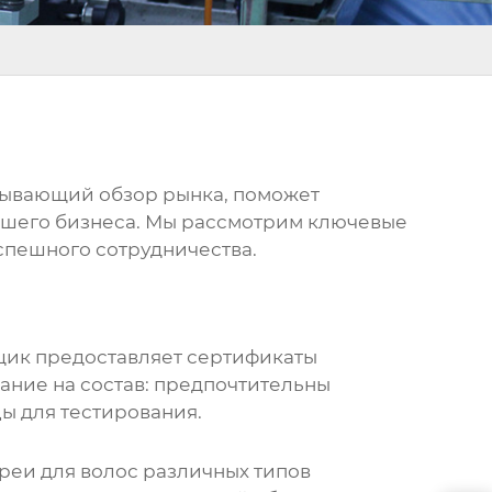
рпывающий обзор рынка, поможет
ашего бизнеса. Мы рассмотрим ключевые
спешного сотрудничества.
вщик предоставляет сертификаты
ание на состав: предпочтительны
ы для тестирования.
преи для волос
различных типов