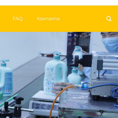
FAQ
Контакты
