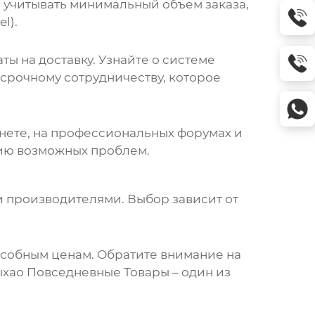
 учитывать минимальный объем заказа,
l).
ты на доставку. Узнайте о системе
срочному сотрудничеству, которое
нете, на профессиональных форумах и
нию возможных проблем.
и производителями. Выбор зависит от
собным ценам. Обратите внимание на
хао Повседневные Товары
– один из