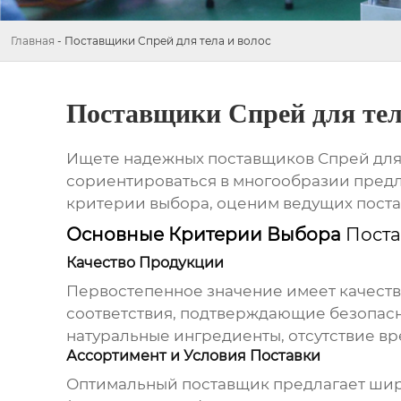
Главная
-
Поставщики Спрей для тела и волос
Поставщики Спрей для тел
Ищете надежных
поставщиков Спрей для
сориентироваться в многообразии предл
критерии выбора, оценим ведущих поста
Основные Критерии Выбора
Поста
Качество Продукции
Первостепенное значение имеет качест
соответствия, подтверждающие безопасн
натуральные ингредиенты, отсутствие вр
Ассортимент и Условия Поставки
Оптимальный поставщик предлагает ши