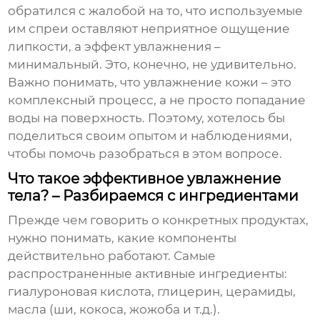
обратился с жалобой на то, что используемые
им спреи оставляют неприятное ощущение
липкости, а эффект увлажнения –
минимальный. Это, конечно, не удивительно.
Важно понимать, что увлажнение кожи – это
комплексный процесс, а не просто попадание
воды на поверхность. Поэтому, хотелось бы
поделиться своим опытом и наблюдениями,
чтобы помочь разобраться в этом вопросе.
Что такое эффективное увлажнение
тела? – Разбираемся с ингредиентами
Прежде чем говорить о конкретных продуктах,
нужно понимать, какие компоненты
действительно работают. Самые
распространенные активные ингредиенты:
гиалуроновая кислота, глицерин, церамиды,
масла (ши, кокоса, жожоба и т.д.).