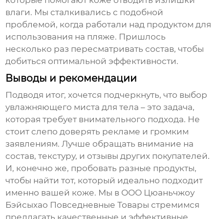
которые помогают коже отводить излишки
влаги. Мы сталкивались с подобной
проблемой, когда работали над продуктом для
использования на пляже. Пришлось
несколько раз пересматривать состав, чтобы
добиться оптимальной эффективности.
Выводы и рекомендации
Подводя итог, хочется подчеркнуть, что выбор
увлажняющего миста для тела
– это задача,
которая требует внимательного подхода. Не
стоит слепо доверять рекламе и громким
заявлениям. Лучше обращать внимание на
состав, текстуру, и отзывы других покупателей.
И, конечно же, пробовать разные продукты,
чтобы найти тот, который идеально подходит
именно вашей коже. Мы в ООО Цюаньчжоу
Бэйсыхао Повседневные Товары стремимся
предлагать качественные и эффективные