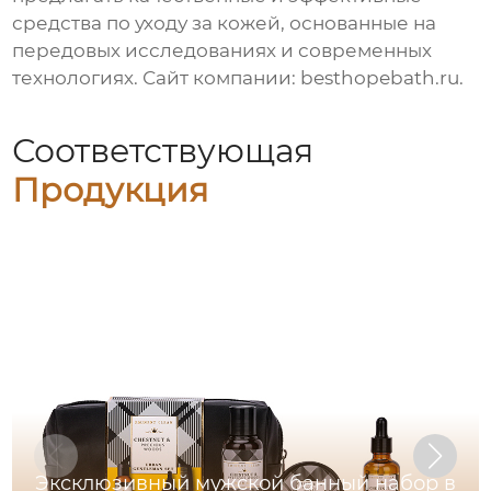
средства по уходу за кожей, основанные на
передовых исследованиях и современных
технологиях. Сайт компании:
besthopebath.ru
.
Соответствующая
Продукция
Эксклюзивный мужской банный набор в