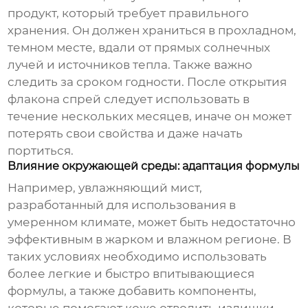
продукт, который требует правильного
хранения. Он должен храниться в прохладном,
темном месте, вдали от прямых солнечных
лучей и источников тепла. Также важно
следить за сроком годности. После открытия
флакона спрей следует использовать в
течение нескольких месяцев, иначе он может
потерять свои свойства и даже начать
портиться.
Влияние окружающей среды: адаптация формулы
Например,
увлажняющий мист
,
разработанный для использования в
умеренном климате, может быть недостаточно
эффективным в жарком и влажном регионе. В
таких условиях необходимо использовать
более легкие и быстро впитывающиеся
формулы, а также добавить компоненты,