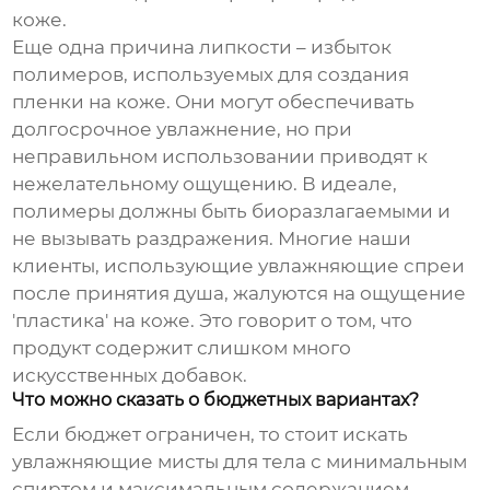
коже.
Еще одна причина липкости – избыток
полимеров, используемых для создания
пленки на коже. Они могут обеспечивать
долгосрочное увлажнение, но при
неправильном использовании приводят к
нежелательному ощущению. В идеале,
полимеры должны быть биоразлагаемыми и
не вызывать раздражения. Многие наши
клиенты, использующие
увлажняющие спреи
после принятия душа, жалуются на ощущение
'пластика' на коже. Это говорит о том, что
продукт содержит слишком много
искусственных добавок.
Что можно сказать о бюджетных вариантах?
Если бюджет ограничен, то стоит искать
увлажняющие мисты для тела
с минимальным
спиртом и максимальным содержанием