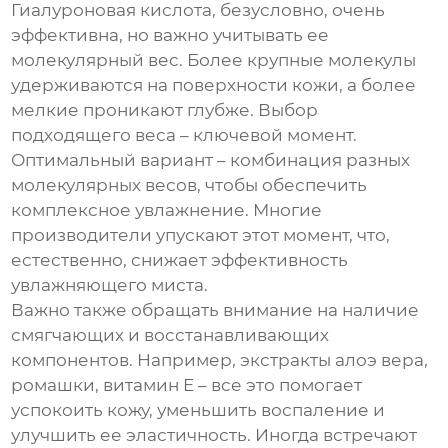
Гиалуроновая кислота, безусловно, очень
эффективна, но важно учитывать ее
молекулярный вес. Более крупные молекулы
удерживаются на поверхности кожи, а более
мелкие проникают глубже. Выбор
подходящего веса – ключевой момент.
Оптимальный вариант – комбинация разных
молекулярных весов, чтобы обеспечить
комплексное увлажнение. Многие
производители упускают этот момент, что,
естественно, снижает эффективность
увлажняющего миста
.
Важно также обращать внимание на наличие
смягчающих и восстанавливающих
компонентов. Например, экстракты алоэ вера,
ромашки, витамин E – все это помогает
успокоить кожу, уменьшить воспаление и
улучшить ее эластичность. Иногда встречают