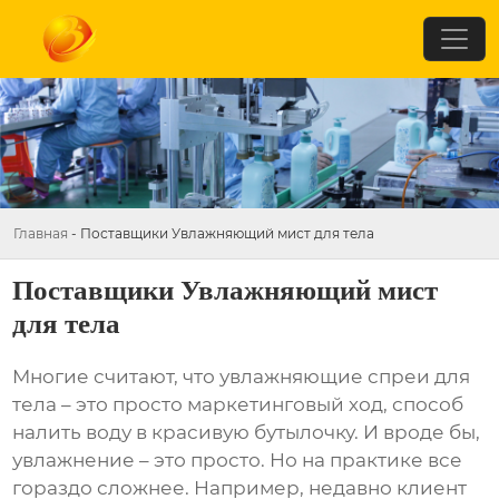
Главная
-
Поставщики Увлажняющий мист для тела
Поставщики Увлажняющий мист
для тела
Многие считают, что
увлажняющие спреи для
тела
– это просто маркетинговый ход, способ
налить воду в красивую бутылочку. И вроде бы,
увлажнение – это просто. Но на практике все
гораздо сложнее. Например, недавно клиент