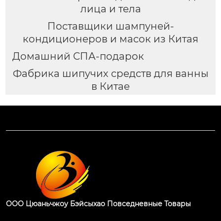
лица и тела
Поставщики шампуней-
кондиционеров и масок из Китая
Домашний СПА-подарок
Фабрика шипучих средств для ванны
в Китае
ООО Цюаньчжоу Бэйсыхао Повседневные Товары