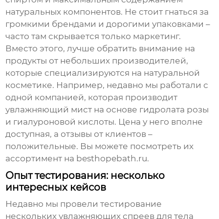
натуральных компонентов. Не стоит гнаться за
громкими брендами и дорогими упаковками –
часто там скрывается только маркетинг.
Вместо этого, лучше обратить внимание на
продукты от небольших производителей,
которые специализируются на натуральной
косметике. Например, недавно мы работали с
одной компанией, которая производит
увлажняющий мист
на основе гидролата розы
и гиалуроновой кислоты. Цена у него вполне
доступная, а отзывы от клиентов –
положительные. Вы можете посмотреть их
ассортимент на
besthopebath.ru
.
Опыт тестирования: несколько
интересных кейсов
Недавно мы провели тестирование
нескольких
увлажняющих спреев для тела