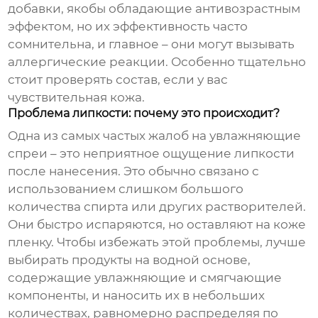
добавки, якобы обладающие антивозрастным
эффектом, но их эффективность часто
сомнительна, и главное – они могут вызывать
аллергические реакции. Особенно тщательно
стоит проверять состав, если у вас
чувствительная кожа.
Проблема липкости: почему это происходит?
Одна из самых частых жалоб на
увлажняющие
спреи
– это неприятное ощущение липкости
после нанесения. Это обычно связано с
использованием слишком большого
количества спирта или других растворителей.
Они быстро испаряются, но оставляют на коже
пленку. Чтобы избежать этой проблемы, лучше
выбирать продукты на водной основе,
содержащие увлажняющие и смягчающие
компоненты, и наносить их в небольших
количествах, равномерно распределяя по