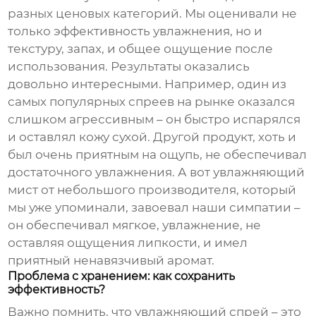
разных ценовых категорий. Мы оценивали не
только эффективность увлажнения, но и
текстуру, запах, и общее ощущение после
использования. Результаты оказались
довольно интересными. Например, один из
самых популярных спреев на рынке оказался
слишком агрессивным – он быстро испарялся
и оставлял кожу сухой. Другой продукт, хоть и
был очень приятным на ощупь, не обеспечивал
достаточного увлажнения. А вот
увлажняющий
мист
от небольшого производителя, который
мы уже упоминали, завоевал наши симпатии –
он обеспечивал мягкое, увлажнение, не
оставляя ощущения липкости, и имел
приятный ненавязчивый аромат.
Проблема с хранением: как сохранить
эффективность?
Важно помнить, что
увлажняющий спрей
– это