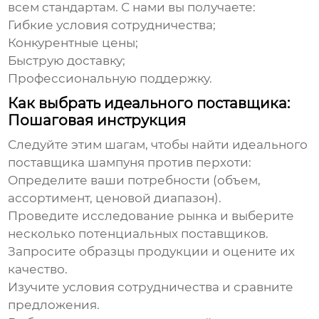
всем стандартам. С нами вы получаете:
Гибкие условия сотрудничества;
Конкурентные цены;
Быструю доставку;
Профессиональную поддержку.
Как выбрать идеального поставщика:
Пошаговая инструкция
Следуйте этим шагам, чтобы найти идеального
поставщика
шампуня против перхоти
:
Определите ваши потребности (объем,
ассортимент, ценовой диапазон).
Проведите исследование рынка и выберите
несколько потенциальных поставщиков.
Запросите образцы продукции и оцените их
качество.
Изучите условия сотрудничества и сравните
предложения.