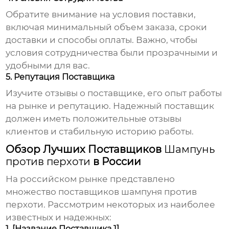
Обратите внимание на условия поставки,
включая минимальный объем заказа, сроки
доставки и способы оплаты. Важно, чтобы
условия сотрудничества были прозрачными и
удобными для вас.
5. Репутация Поставщика
Изучите отзывы о поставщике, его опыт работы
на рынке и репутацию. Надежный поставщик
должен иметь положительные отзывы
клиентов и стабильную историю работы.
Обзор Лучших Поставщиков
Шампунь
против перхоти
в России
На российском рынке представлено
множество поставщиков
шампуня против
перхоти
. Рассмотрим некоторых из наиболее
известных и надежных:
1. [Название Поставщика 1]