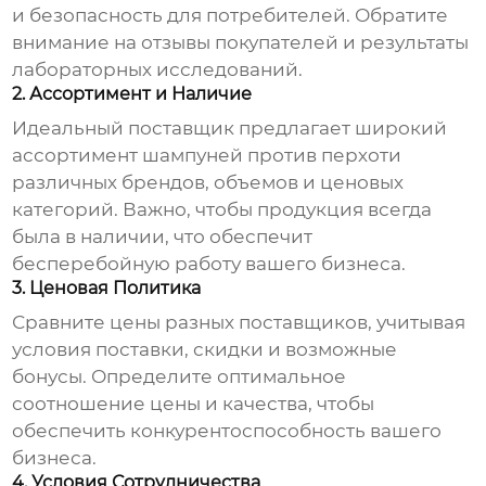
и безопасность для потребителей. Обратите
внимание на отзывы покупателей и результаты
лабораторных исследований.
2. Ассортимент и Наличие
Идеальный поставщик предлагает широкий
ассортимент
шампуней против перхоти
различных брендов, объемов и ценовых
категорий. Важно, чтобы продукция всегда
была в наличии, что обеспечит
бесперебойную работу вашего бизнеса.
3. Ценовая Политика
Сравните цены разных поставщиков, учитывая
условия поставки, скидки и возможные
бонусы. Определите оптимальное
соотношение цены и качества, чтобы
обеспечить конкурентоспособность вашего
бизнеса.
4. Условия Сотрудничества