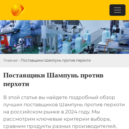
Главная
-
Поставщики Шампунь против перхоти
Поставщики Шампунь против
перхоти
В этой статье вы найдете подробный обзор
лучших
поставщиков Шампунь против перхоти
на российском рынке в 2024 году. Мы
рассмотрим ключевые критерии выбора,
сравним продукты разных производителей,