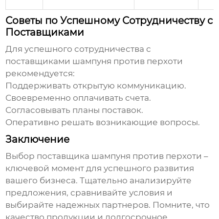
Советы по Успешному Сотрудничеству с
Поставщиками
Для успешного сотрудничества с
поставщиками
шампуня против перхоти
рекомендуется:
Поддерживать открытую коммуникацию.
Своевременно оплачивать счета.
Согласовывать планы поставок.
Оперативно решать возникающие вопросы.
Заключение
Выбор поставщика
шампуня против перхоти
–
ключевой момент для успешного развития
вашего бизнеса. Тщательно анализируйте
предложения, сравнивайте условия и
выбирайте надежных партнеров. Помните, что
качество продукции и долгосрочное