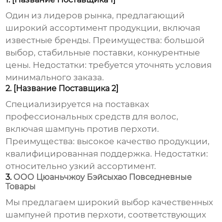
Один из лидеров рынка, предлагающий
широкий ассортимент продукции, включая
известные бренды. Преимущества: большой
выбор, стабильные поставки, конкурентные
цены. Недостатки: требуется уточнять условия
минимального заказа.
2. [Название Поставщика 2]
Специализируется на поставках
профессиональных средств для волос,
включая
шампунь против перхоти
.
Преимущества: высокое качество продукции,
квалифицированная поддержка. Недостатки:
относительно узкий ассортимент.
3.
ООО Цюаньчжоу Бэйсыхао Повседневные
Товары
Мы предлагаем широкий выбор качественных
шампуней против перхоти
, соответствующих