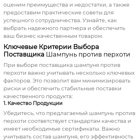
оценим преимущества и недостатки, а также
предоставим практические советы для
успешного сотрудничества. Узнайте, как
выбрать надежного партнера и обеспечить
ваш бизнес качественным товаром.
Ключевые Критерии Выбора
Поставщика
Шампунь против перхоти
При выборе поставщика
шампуня против
перхоти
важно учитывать несколько ключевых
факторов. Это позволит вам минимизировать
риски и обеспечить стабильные поставки
качественного продукта:
1. Качество Продукции
Убедитесь, что предлагаемый
шампунь против
перхоти
соответствует стандартам качества и
имеет необходимые сертификаты. Важно
учитывать состав шампуня, его эффективность