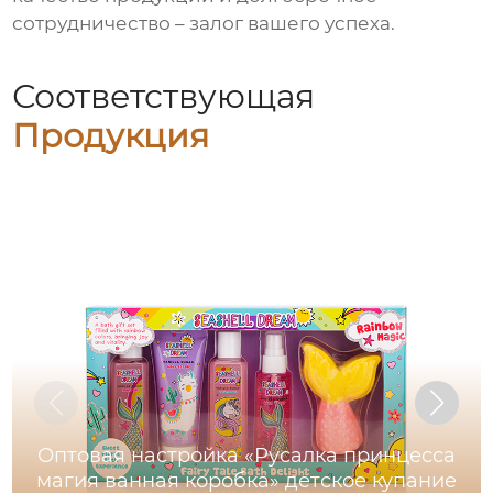
сотрудничество – залог вашего успеха.
Соответствующая
Продукция
Оптовая настройка «Русалка принцесса
магия ванная коробка» детское купание