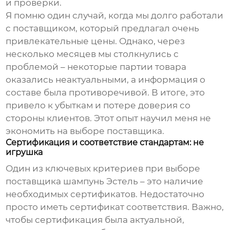
и проверки.
Я помню один случай, когда мы долго работали
с поставщиком, который предлагал очень
привлекательные цены. Однако, через
несколько месяцев мы столкнулись с
проблемой – некоторые партии товара
оказались неактуальными, а информация о
составе была противоречивой. В итоге, это
привело к убыткам и потере доверия со
стороны клиентов. Этот опыт научил меня не
экономить на выборе
поставщика
.
Сертификация и соответствие стандартам: не
игрушка
Один из ключевых критериев при выборе
поставщика шампунь Эстель
– это наличие
необходимых сертификатов. Недостаточно
просто иметь сертификат соответствия. Важно,
чтобы сертификация была актуальной,