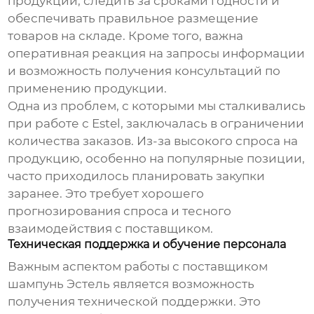
продукции, следить за сроками годности и
обеспечивать правильное размещение
товаров на складе. Кроме того, важна
оперативная реакция на запросы информации
и возможность получения консультаций по
применению продукции.
Одна из проблем, с которыми мы сталкивались
при работе с
Estel
, заключалась в ограничении
количества заказов. Из-за высокого спроса на
продукцию, особенно на популярные позиции,
часто приходилось планировать закупки
заранее. Это требует хорошего
прогнозирования спроса и тесного
взаимодействия с поставщиком.
Техническая поддержка и обучение персонала
Важным аспектом работы с
поставщиком
шампунь Эстель
является возможность
получения технической поддержки. Это