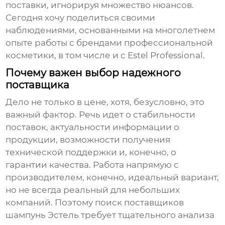
поставки, игнорируя множество нюансов.
Сегодня хочу поделиться своими
наблюдениями, основанными на многолетнем
опыте работы с брендами профессиональной
косметики, в том числе и с
Estel Professional
.
Почему важен выбор надежного
поставщика
Дело не только в цене, хотя, безусловно, это
важный фактор. Речь идет о стабильности
поставок, актуальности информации о
продукции, возможности получения
технической поддержки и, конечно, о
гарантии качества. Работа напрямую с
производителем, конечно, идеальный вариант,
но не всегда реальный для небольших
компаний. Поэтому поиск
поставщиков
шампунь Эстель
требует тщательного анализа