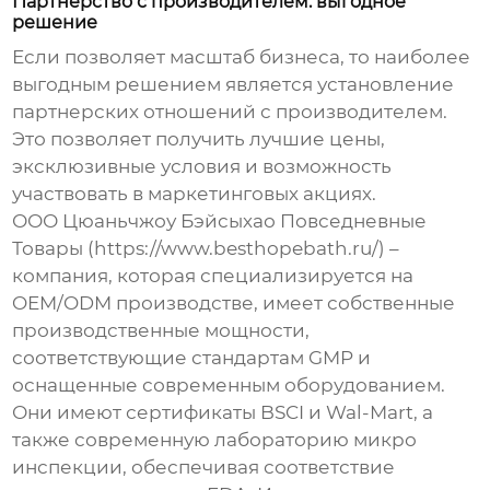
Партнерство с производителем: выгодное
решение
Если позволяет масштаб бизнеса, то наиболее
выгодным решением является установление
партнерских отношений с производителем.
Это позволяет получить лучшие цены,
эксклюзивные условия и возможность
участвовать в маркетинговых акциях.
ООО Цюаньчжоу Бэйсыхао Повседневные
Товары (https://www.besthopebath.ru/) –
компания, которая специализируется на
OEM/ODM производстве, имеет собственные
производственные мощности,
соответствующие стандартам GMP и
оснащенные современным оборудованием.
Они имеют сертификаты BSCI и Wal-Mart, а
также современную лабораторию микро
инспекции, обеспечивая соответствие