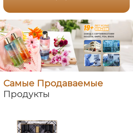
Самые Продаваемые
Продукты