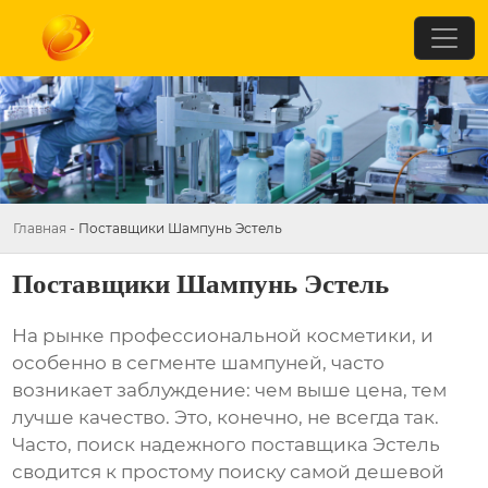
Главная
-
Поставщики Шампунь Эстель
Поставщики Шампунь Эстель
На рынке профессиональной косметики, и
особенно в сегменте
шампуней
, часто
возникает заблуждение: чем выше цена, тем
лучше качество. Это, конечно, не всегда так.
Часто, поиск надежного
поставщика Эстель
сводится к простому поиску самой дешевой