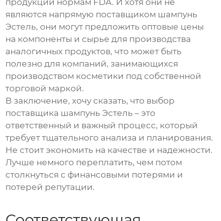
продукции нормам FDA. И хотя они не
являются напрямую
поставщиком шампунь
Эстель
, они могут предложить оптовые цены
на компоненты и сырье для производства
аналогичных продуктов, что может быть
полезно для компаний, занимающихся
производством косметики под собственной
торговой маркой.
В заключение, хочу сказать, что выбор
поставщика шампунь Эстель
– это
ответственный и важный процесс, который
требует тщательного анализа и планирования.
Не стоит экономить на качестве и надежности.
Лучше немного переплатить, чем потом
столкнуться с финансовыми потерями и
потерей репутации.
Соответствующая