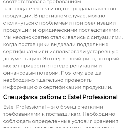
соответствовала требованиям
законодательства и подтверждала качество
продукции. В противном случае, можно
столкнуться с проблемами при реализации
продукции и юридическими последствиями.
Мы неоднократно сталкивались с ситуациями,
когда поставщики выдавали поддельные
сертификаты или использовали устаревшую
документацию. Это серьезный риск, который
может привести к потере репутации и
финансовым потерям. Поэтому, всегда
необходимо тщательно проверять
информацию о сертификации продукции.
Специфика работы с Estel Professional
Estel Professional
– это бренд с четкими
требованиями к
поставщикам
. Необходимо
соблюдать определенные условия хранения