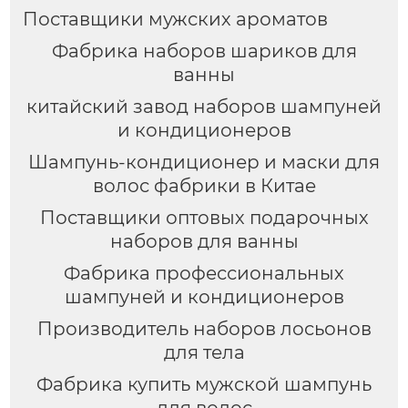
Поставщики мужских ароматов
Фабрика наборов шариков для
ванны
китайский завод наборов шампуней
и кондиционеров
Шампунь-кондиционер и маски для
волос фабрики в Китае
Поставщики оптовых подарочных
наборов для ванны
Фабрика профессиональных
шампуней и кондиционеров
Производитель наборов лосьонов
для тела
Фабрика купить мужской шампунь
для волос