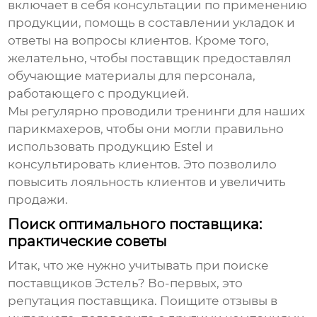
включает в себя консультации по применению
продукции, помощь в составлении укладок и
ответы на вопросы клиентов. Кроме того,
желательно, чтобы поставщик предоставлял
обучающие материалы для персонала,
работающего с продукцией.
Мы регулярно проводили тренинги для наших
парикмахеров, чтобы они могли правильно
использовать продукцию
Estel
и
консультировать клиентов. Это позволило
повысить лояльность клиентов и увеличить
продажи.
Поиск оптимального поставщика:
практические советы
Итак, что же нужно учитывать при поиске
поставщиков Эстель
? Во-первых, это
репутация поставщика. Поищите отзывы в