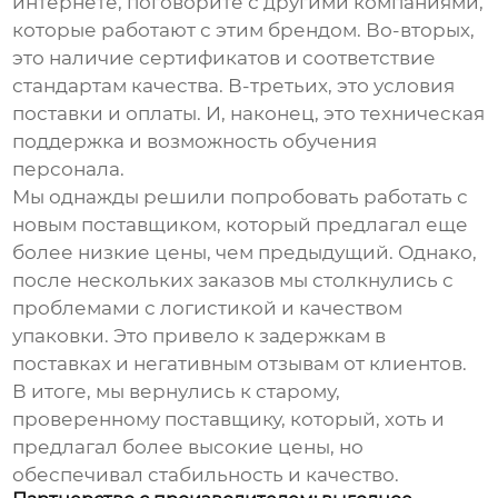
интернете, поговорите с другими компаниями,
которые работают с этим брендом. Во-вторых,
это наличие сертификатов и соответствие
стандартам качества. В-третьих, это условия
поставки и оплаты. И, наконец, это техническая
поддержка и возможность обучения
персонала.
Мы однажды решили попробовать работать с
новым
поставщиком
, который предлагал еще
более низкие цены, чем предыдущий. Однако,
после нескольких заказов мы столкнулись с
проблемами с логистикой и качеством
упаковки. Это привело к задержкам в
поставках и негативным отзывам от клиентов.
В итоге, мы вернулись к старому,
проверенному поставщику, который, хоть и
предлагал более высокие цены, но
обеспечивал стабильность и качество.