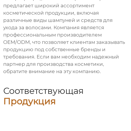
предлагает широкий ассортимент
косметической продукции, включая
различные виды шампуней и средств для
ухода за волосами. Компания является
профессиональным производителем
OEM/ODM, что позволяет клиентам заказывать
продукцию под собственные бренды и
требования. Если вам необходим надежный
партнер для производства косметики,
обратите внимание на эту компанию.
Соответствующая
Продукция