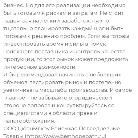
бизнес. Но для его реализации необходимо
быть готовым к рискам и затратам. Не стоит
надеяться на легкий заработок, нужно
тщательно планировать каждый шаг и быть
готовым к решению проблем. Если вы готовы
инвестировать время и силы в поиск
надежного поставщика и контроль качества
продукции, то этот рынок может предложить
интересные возможности.
Я бы рекомендовал начинать с небольших
объемов, тестировать рынок и постепенно
увеличивать масштабы производства. И самое
главное – не забывайте о юридической
стороне вопроса и консультируйтесь со
специалистами в области права и
налогообложения.
ООО Цюаньчжоу Бэйсыхао Повседневные
Товары (https://www.besthopebath.ru)