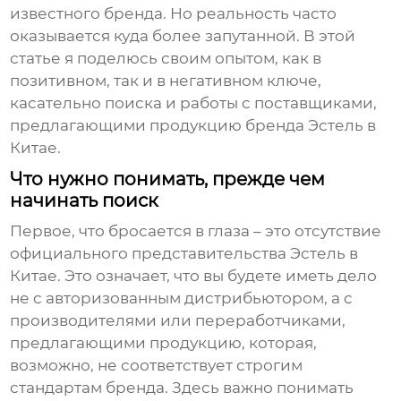
известного бренда. Но реальность часто
оказывается куда более запутанной. В этой
статье я поделюсь своим опытом, как в
позитивном, так и в негативном ключе,
касательно поиска и работы с поставщиками,
предлагающими продукцию бренда Эстель в
Китае.
Что нужно понимать, прежде чем
начинать поиск
Первое, что бросается в глаза – это отсутствие
официального представительства Эстель в
Китае. Это означает, что вы будете иметь дело
не с авторизованным дистрибьютором, а с
производителями или переработчиками,
предлагающими продукцию, которая,
возможно, не соответствует строгим
стандартам бренда. Здесь важно понимать