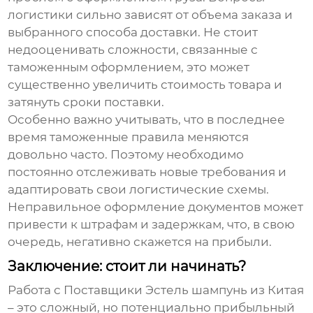
логистики сильно зависят от объема заказа и
выбранного способа доставки. Не стоит
недооценивать сложности, связанные с
таможенным оформлением, это может
существенно увеличить стоимость товара и
затянуть сроки поставки.
Особенно важно учитывать, что в последнее
время таможенные правила меняются
довольно часто. Поэтому необходимо
постоянно отслеживать новые требования и
адаптировать свои логистические схемы.
Неправильное оформление документов может
привести к штрафам и задержкам, что, в свою
очередь, негативно скажется на прибыли.
Заключение: стоит ли начинать?
Работа с
Поставщики Эстель шампунь из Китая
– это сложный, но потенциально прибыльный