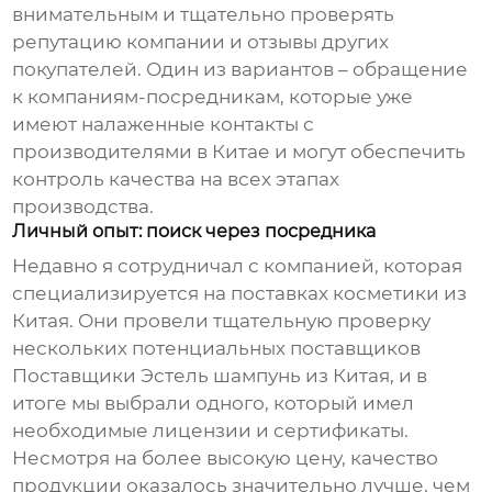
внимательным и тщательно проверять
репутацию компании и отзывы других
покупателей. Один из вариантов – обращение
к компаниям-посредникам, которые уже
имеют налаженные контакты с
производителями в Китае и могут обеспечить
контроль качества на всех этапах
производства.
Личный опыт: поиск через посредника
Недавно я сотрудничал с компанией, которая
специализируется на поставках косметики из
Китая. Они провели тщательную проверку
нескольких потенциальных поставщиков
Поставщики Эстель шампунь из Китая
, и в
итоге мы выбрали одного, который имел
необходимые лицензии и сертификаты.
Несмотря на более высокую цену, качество
продукции оказалось значительно лучше, чем