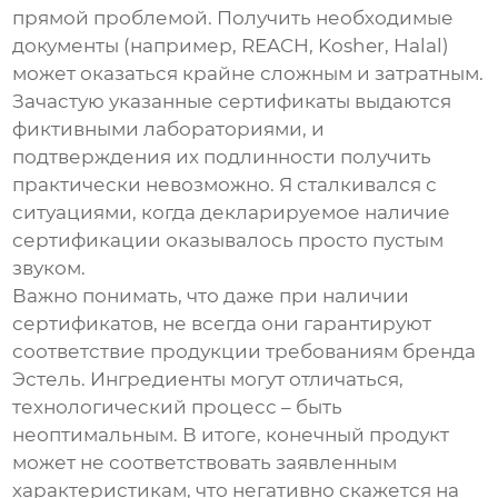
прямой проблемой. Получить необходимые
документы (например, REACH, Kosher, Halal)
может оказаться крайне сложным и затратным.
Зачастую указанные сертификаты выдаются
фиктивными лабораториями, и
подтверждения их подлинности получить
практически невозможно. Я сталкивался с
ситуациями, когда декларируемое наличие
сертификации оказывалось просто пустым
звуком.
Важно понимать, что даже при наличии
сертификатов, не всегда они гарантируют
соответствие продукции требованиям бренда
Эстель. Ингредиенты могут отличаться,
технологический процесс – быть
неоптимальным. В итоге, конечный продукт
может не соответствовать заявленным
характеристикам, что негативно скажется на