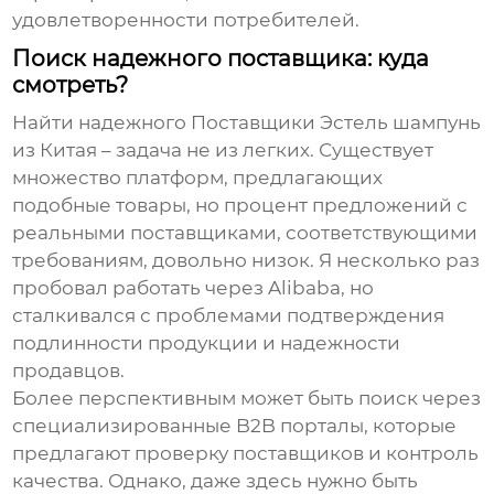
удовлетворенности потребителей.
Поиск надежного поставщика: куда
смотреть?
Найти надежного
Поставщики Эстель шампунь
из Китая
– задача не из легких. Существует
множество платформ, предлагающих
подобные товары, но процент предложений с
реальными поставщиками, соответствующими
требованиям, довольно низок. Я несколько раз
пробовал работать через Alibaba, но
сталкивался с проблемами подтверждения
подлинности продукции и надежности
продавцов.
Более перспективным может быть поиск через
специализированные B2B порталы, которые
предлагают проверку поставщиков и контроль
качества. Однако, даже здесь нужно быть