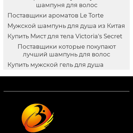
шампуня для волос
Поставщики ароматов Le Torte
Мужской шампунь для душа из Китая
Купить Мист для тела Victoria's Secret
Поставщики которые покупают
лучший шампунь для волос
Купить мужской гель для душа