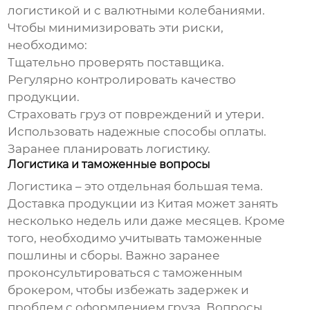
логистикой и с валютными колебаниями.
Чтобы минимизировать эти риски,
необходимо:
Тщательно проверять поставщика.
Регулярно контролировать качество
продукции.
Страховать груз от повреждений и утери.
Использовать надежные способы оплаты.
Заранее планировать логистику.
Логистика и таможенные вопросы
Логистика – это отдельная большая тема.
Доставка продукции из Китая может занять
несколько недель или даже месяцев. Кроме
того, необходимо учитывать таможенные
пошлины и сборы. Важно заранее
проконсультироваться с таможенным
брокером, чтобы избежать задержек и
проблем с оформлением груза. Вопросы