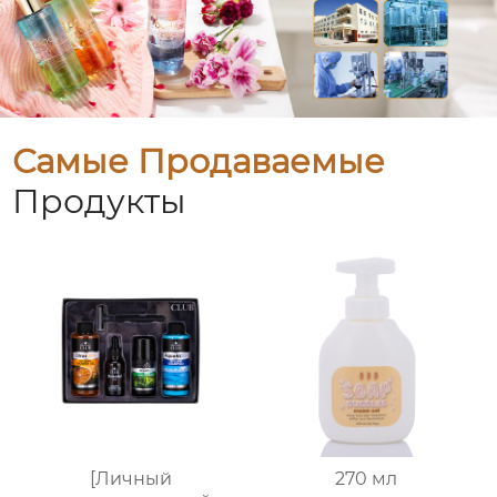
Самые Продаваемые
Продукты
[Личный
270 мл