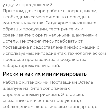
у других предложений.
При этом, даже при работе с посредником,
необходимо самостоятельно проводить
контроль качества. Регулярно заказывайте
образцы продукции, тестируйте их и
сравнивайте с оригинальными шампунями
Эстель. Не стесняйтесь требовать от
поставщика предоставления информации о
используемых ингредиентах, технологическом
процессе производства и результатах
лабораторных испытаний.
Риски и как их минимизировать
Работа с китайскими
Поставщики Эстель
шампунь из Китая
сопряжена с
определенными рисками. Это риски,
связанные с качеством продукции, с
соблюдением экологических стандартов, с