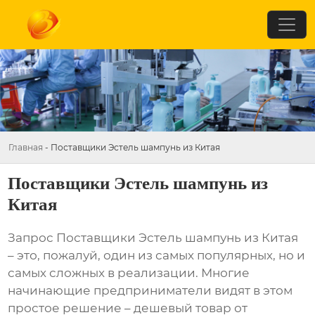
Главная
-
Поставщики Эстель шампунь из Китая
Поставщики Эстель шампунь из
Китая
Запрос
Поставщики Эстель шампунь из Китая
– это, пожалуй, один из самых популярных, но и
самых сложных в реализации. Многие
начинающие предприниматели видят в этом
простое решение – дешевый товар от