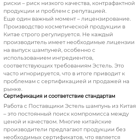
риски – риск низкого качества, контрафактной
продукции и проблем с репутацией.
Еще один важный момент – лицензирование.
Производство косметической продукции в
Китае строго регулируется. Не каждый
производитель имеет необходимые лицензии
на выпуск шампуней, особенно с
использованием ингредиентов,
соответствующих требованиям Эстель. Это
часто игнорируется, что в итоге приводит к
проблемам с сертификацией и продажей на
рынке.
Сертификация и соответствие стандартам
Работа с
Поставщики Эстель шампунь из Китая
– это постоянный поиск компромисса между
ценой и качеством. Многие китайские
производители предлагают продукции без
необходимых сертификатов, что является