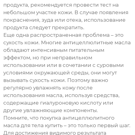
продукта, рекомендуется провести тест на
небольшом участке кожи. В случае появления
покраснения, зуда или отека, использование
продукта следует прекратить.
Еще одна распространенная проблема – это
сухость кожи. Многие антицеллюлитные масла
обладают интенсивным питательным
эффектом, но при неправильном
использовании или в сочетании с суровыми
условиями окружающей среды, они могут
вызывать сухость кожи. Поэтому важно
регулярно увлажнять кожу после
использования масла, используя средства,
содержащие гиалуроновую кислоту или
другие увлажняющие компоненты.
Помните, что
покупка антицеллюлитного
масла для тела купить
– это только первый шаг.
Для достижения видимого результата