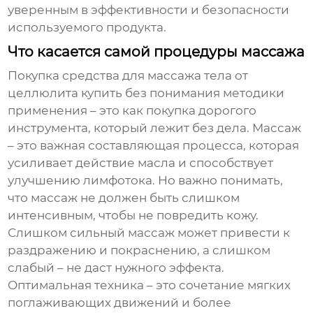
уверенным в эффективности и безопасности
используемого продукта.
Что касается самой процедуры массажа
Покупка
средства для массажа тела от
целлюлита купить
без понимания методики
применения – это как покупка дорогого
инструмента, который лежит без дела. Массаж
– это важная составляющая процесса, которая
усиливает действие масла и способствует
улучшению лимфотока. Но важно понимать,
что массаж не должен быть слишком
интенсивным, чтобы не повредить кожу.
Слишком сильный массаж может привести к
раздражению и покраснению, а слишком
слабый – не даст нужного эффекта.
Оптимальная техника – это сочетание мягких
поглаживающих движений и более