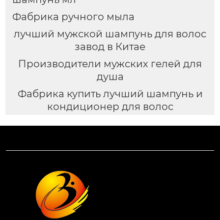
Фабрика ручного мыла
лучший мужской шампунь для волос
завод в Китае
Производители мужских гелей для
душа
Фабрика купить лучший шампунь и
кондиционер для волос