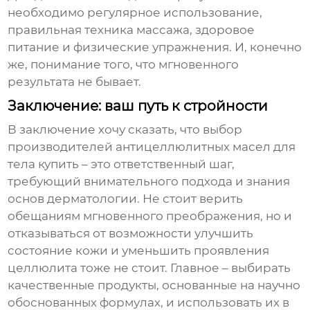
необходимо регулярное использование,
правильная техника массажа, здоровое
питание и физические упражнения. И, конечно
же, понимание того, что мгновенного
результата не бывает.
Заключение: ваш путь к стройности
В заключение хочу сказать, что выбор
производителей антицеллюлитных масел для
тела купить
– это ответственный шаг,
требующий внимательного подхода и знания
основ дерматологии. Не стоит верить
обещаниям мгновенного преображения, но и
отказываться от возможности улучшить
состояние кожи и уменьшить проявления
целлюлита тоже не стоит. Главное – выбирать
качественные продукты, основанные на научно
обоснованных формулах, и использовать их в