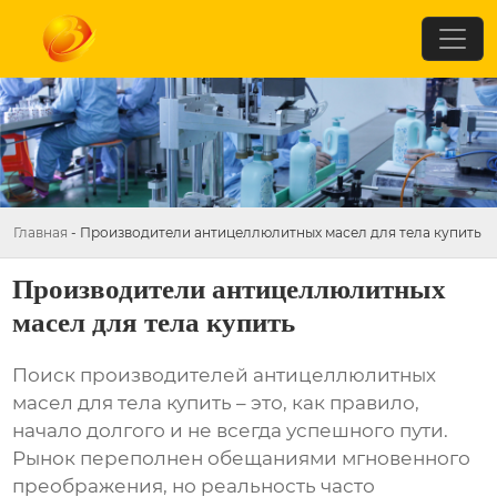
Главная
-
Производители антицеллюлитных масел для тела купить
Производители антицеллюлитных
масел для тела купить
Поиск
производителей антицеллюлитных
масел для тела купить
– это, как правило,
начало долгого и не всегда успешного пути.
Рынок переполнен обещаниями мгновенного
преображения, но реальность часто