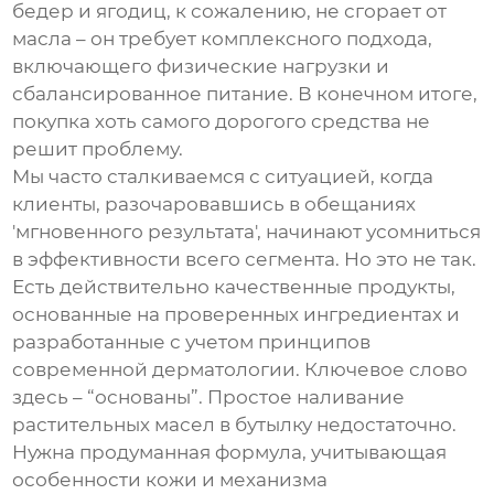
бедер и ягодиц, к сожалению, не сгорает от
масла – он требует комплексного подхода,
включающего физические нагрузки и
сбалансированное питание. В конечном итоге,
покупка
хоть самого дорогого средства не
решит проблему.
Мы часто сталкиваемся с ситуацией, когда
клиенты, разочаровавшись в обещаниях
'мгновенного результата', начинают усомниться
в эффективности всего сегмента. Но это не так.
Есть действительно качественные продукты,
основанные на проверенных ингредиентах и
разработанные с учетом принципов
современной дерматологии. Ключевое слово
здесь – “основаны”. Простое наливание
растительных масел в бутылку недостаточно.
Нужна продуманная формула, учитывающая
особенности кожи и механизма