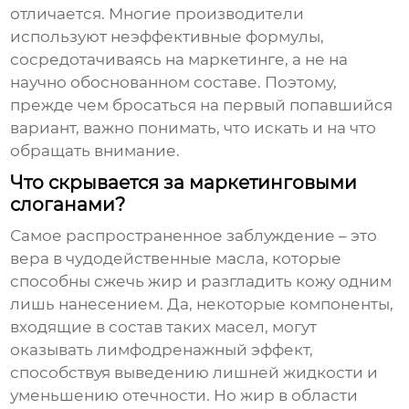
отличается. Многие производители
используют неэффективные формулы,
сосредотачиваясь на маркетинге, а не на
научно обоснованном составе. Поэтому,
прежде чем бросаться на первый попавшийся
вариант, важно понимать, что искать и на что
обращать внимание.
Что скрывается за маркетинговыми
слоганами?
Самое распространенное заблуждение – это
вера в чудодейственные масла, которые
способны сжечь жир и разгладить кожу одним
лишь нанесением. Да, некоторые компоненты,
входящие в состав таких масел, могут
оказывать лимфодренажный эффект,
способствуя выведению лишней жидкости и
уменьшению отечности. Но жир в области