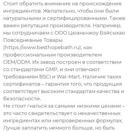
Стоит обратить внимание на происхождение
ингредиентов. Желательно, чтобы они были
натуральными и сертифицированными. Также
важен репутация производителя. Например,
мы сотрудничаем с ООО Цюаньчжоу Бэйсыхао
Повседневные Товары
(https://www.besthopebath.ru), как
профессиональным производителем
OEM/ODM. Их завод построен в соответствии
со стандартами GMP, и они отвечают
требованиям BSCI и Wal-Mart. Наличие таких
сертификатов – гарантия того, что продукция
соответствует высоким стандартам качества и
безопасности.
Не стоит гнаться за самыми низкими ценами –
это часто свидетельствует о некачественных
ингредиентах или непроверенных формулах.
Лучше заплатить немного больше, но быть