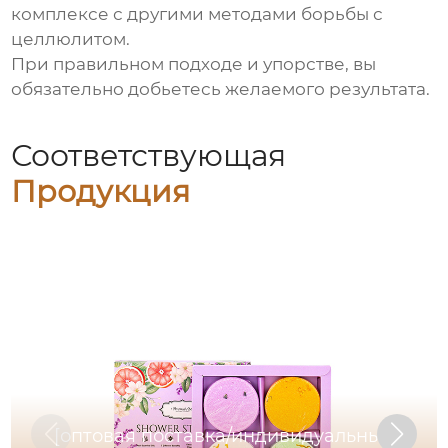
комплексе с другими методами борьбы с
целлюлитом.
При правильном подходе и упорстве, вы
обязательно добьетесь желаемого результата.
Соответствующая
Продукция
[оптовая поставка/индивидуальный