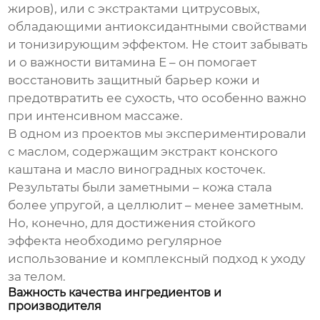
жиров), или с экстрактами цитрусовых,
обладающими антиоксидантными свойствами
и тонизирующим эффектом. Не стоит забывать
и о важности витамина Е – он помогает
восстановить защитный барьер кожи и
предотвратить ее сухость, что особенно важно
при интенсивном массаже.
В одном из проектов мы экспериментировали
с маслом, содержащим экстракт конского
каштана и масло виноградных косточек.
Результаты были заметными – кожа стала
более упругой, а целлюлит – менее заметным.
Но, конечно, для достижения стойкого
эффекта необходимо регулярное
использование и комплексный подход к уходу
за телом.
Важность качества ингредиентов и
производителя