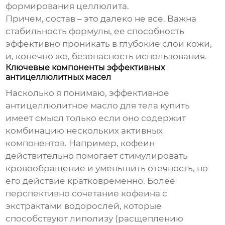
формирования целлюлита.
Причем, состав – это далеко не все. Важна
стабильность формулы, ее способность
эффективно проникать в глубокие слои кожи,
и, конечно же, безопасность использования.
Ключевые компоненты эффективных
антицеллюлитных масел
Насколько я понимаю, эффективное
антицеллюлитное масло для тела купить
имеет смысл только если оно содержит
комбинацию нескольких активных
компонентов. Например, кофеин
действительно помогает стимулировать
кровообращение и уменьшить отечность, но
его действие кратковременно. Более
перспективно сочетание кофеина с
экстрактами водорослей, которые
способствуют липолизу (расщеплению