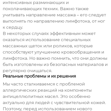
интенсивных разминающих и
поколачивающих техник. Важно также
учитывать направление массажа – его следует
выполнять по направлению лимфотока, от ног
к сердцу.
В некоторых случаях эффективным может
оказаться использование специальных
массажных щеток или роликов, которые
способствуют улучшению кровообращения и
лимфотока. Но важно помнить, что они должны
быть изготовлены из безопасных материалов и
регулярно очищаться.
Реальные проблемы и их решения
Мы часто сталкиваемся с проблемой
аллергических реакций на компоненты
антицеллюлитных масел. Это особенно
актуально для людей с чувствительной кожей.
Поэтому, перед использованием нового